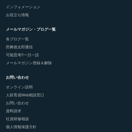
インフォメーション
お役立ち情報
メールマガジン・ブログ一覧
各ブログ一覧
田舞徳太郎通信
可能思考!!一日一語
メールマガジン登録＆解除
お問い合わせ
オンライン説明
人財育成Web相談窓口
お問い合わせ
資料請求
社員研修相談
個人情報保護方針