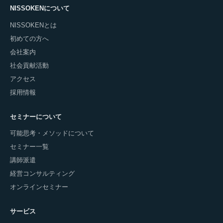
NISSOKENについて
NISSOKENとは
初めての方へ
会社案内
社会貢献活動
アクセス
採用情報
セミナーについて
可能思考・メソッドについて
セミナー一覧
講師派遣
経営コンサルティング
オンラインセミナー
サービス