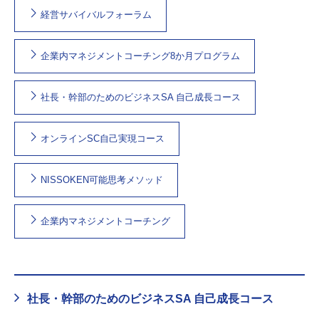
経営サバイバルフォーラム
企業内マネジメントコーチング8か月プログラム
社長・幹部のためのビジネスSA 自己成長コース
オンラインSC自己実現コース
NISSOKEN可能思考メソッド
企業内マネジメントコーチング
社長・幹部のためのビジネスSA 自己成長コース