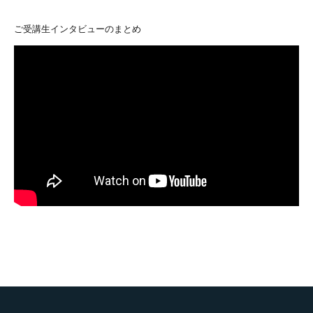
ご受講生インタビューのまとめ