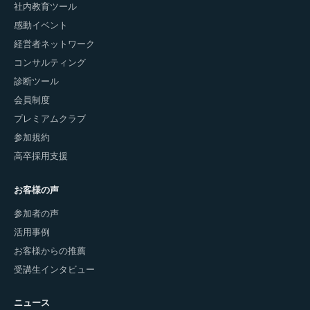
社内教育ツール
感動イベント
経営者ネットワーク
コンサルティング
診断ツール
会員制度
プレミアムクラブ
参加規約
高卒採用支援
お客様の声
参加者の声
活用事例
お客様からの推薦
受講生インタビュー
ニュース