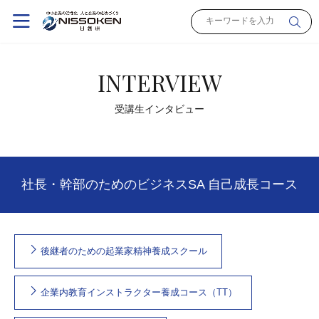
INTERVIEW
受講生インタビュー
社長・幹部のためのビジネスSA 自己成長コース
後継者のための起業家精神養成スクール
企業内教育インストラクター養成コース（TT）