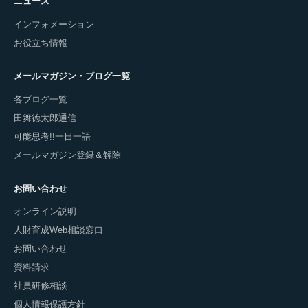
ニュース
インフォメーション
お役立ち情報
メールマガジン・ブログ一覧
各ブログ一覧
田舞徳太郎通信
可能思考!!一日一語
メールマガジン登録＆解除
お問い合わせ
オンライン説明
人財育成Web相談窓口
お問い合わせ
資料請求
社員研修相談
個人情報保護方針