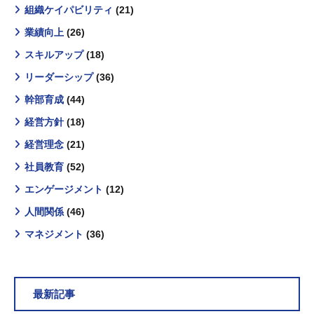
組織ケイパビリティ
(21)
業績向上
(26)
スキルアップ
(18)
リーダーシップ
(36)
幹部育成
(44)
経営方針
(18)
経営理念
(21)
社員教育
(52)
エンゲージメント
(12)
人間関係
(46)
マネジメント
(36)
最新記事