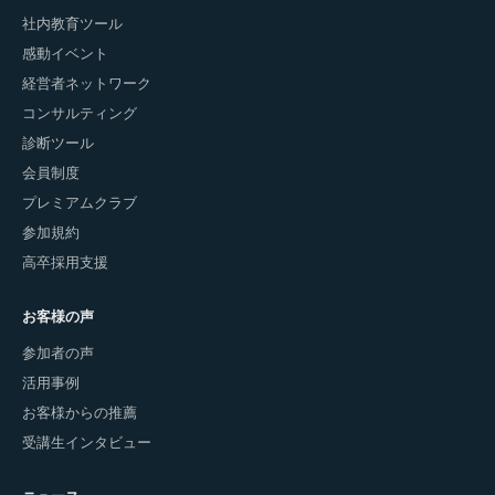
社内教育ツール
感動イベント
経営者ネットワーク
コンサルティング
診断ツール
会員制度
プレミアムクラブ
参加規約
高卒採用支援
お客様の声
参加者の声
活用事例
お客様からの推薦
受講生インタビュー