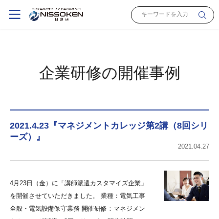
企業研修の開催事例
2021.4.23『マネジメントカレッジ第2講（8回シリ
ーズ）』
2021.04.27
4月23日（金）に「講師派遣カスタマイズ企業」
を開催させていただきました。 業種：電気工事
全般・電気設備保守業務 開催研修：マネジメン