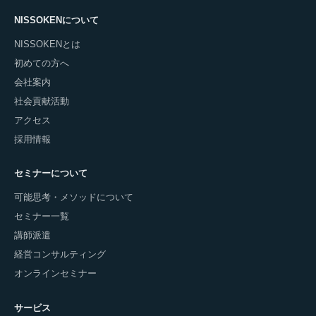
NISSOKENについて
NISSOKENとは
初めての方へ
会社案内
社会貢献活動
アクセス
採用情報
セミナーについて
可能思考・メソッドについて
セミナー一覧
講師派遣
経営コンサルティング
オンラインセミナー
サービス