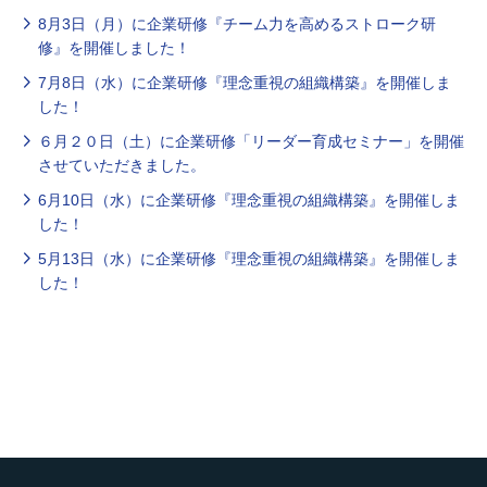
8月3日（月）に企業研修『チーム力を高めるストローク研
修』を開催しました！
7月8日（水）に企業研修『理念重視の組織構築』を開催しま
した！
６月２０日（土）に企業研修「リーダー育成セミナー」を開催
させていただきました。
6月10日（水）に企業研修『理念重視の組織構築』を開催しま
した！
5月13日（水）に企業研修『理念重視の組織構築』を開催しま
した！