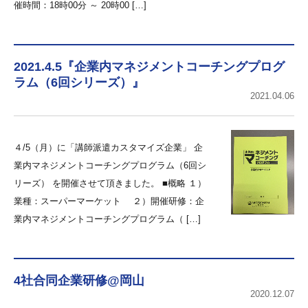
催時間：18時00分 ～ 20時00 […]
2021.4.5『企業内マネジメントコーチングプログ
ラム（6回シリーズ）』
2021.04.06
４/5（月）に「講師派遣カスタマイズ企業」 企
業内マネジメントコーチングプログラム（6回シ
リーズ） を開催させて頂きました。 ■概略 １）
業種：スーパーマーケット ２）開催研修：企
業内マネジメントコーチングプログラム（ […]
4社合同企業研修@岡山
2020.12.07