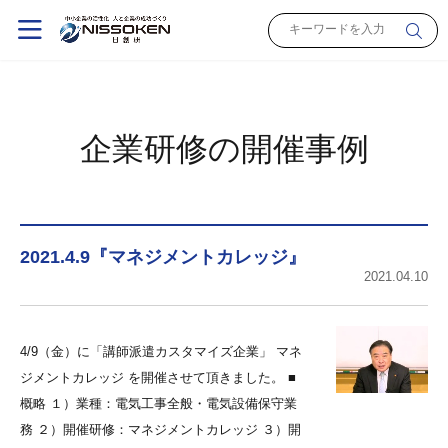
企業研修の開催事例
2021.4.9『マネジメントカレッジ』
2021.04.10
4/9（金）に「講師派遣カスタマイズ企業」 マネ
ジメントカレッジ を開催させて頂きました。 ■
概略 １）業種：電気工事全般・電気設備保守業
務 ２）開催研修：マネジメントカレッジ ３）開