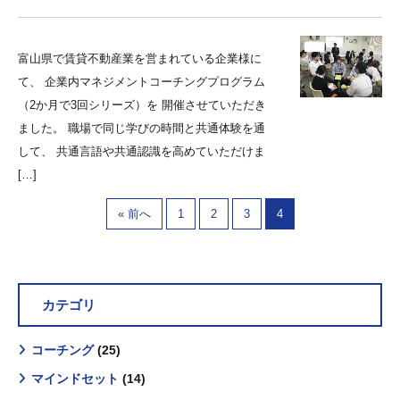
富山県で賃貸不動産業を営まれている企業様に
て、 企業内マネジメントコーチングプログラム
（2か月で3回シリーズ）を 開催させていただき
ました。 職場で同じ学びの時間と共通体験を通
して、 共通言語や共通認識を高めていただけま
[…]
« 前へ
1
2
3
4
カテゴリ
コーチング
(25)
マインドセット
(14)