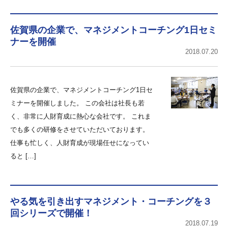
佐賀県の企業で、マネジメントコーチング1日セミ
ナーを開催
2018.07.20
佐賀県の企業で、マネジメントコーチング1日セ
ミナーを開催しました。 この会社は社長も若
く、非常に人財育成に熱心な会社です。 これま
でも多くの研修をさせていただいております。
仕事も忙しく、人財育成が現場任せになってい
ると […]
やる気を引き出すマネジメント・コーチングを３
回シリーズで開催！
2018.07.19