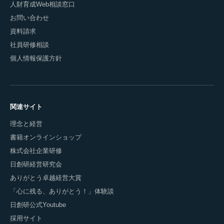
人財育成Web相談窓口
お問い合わせ
資料請求
社員研修相談
個人情報保護方針
関連サイト
理念と経営
書籍オンラインショップ
株式会社企業研修
日創研経営研究会
ありがとう卓越経営大賞
「心に残る、ありがとう！」体験談
日創研公式Youtube
採用サイト