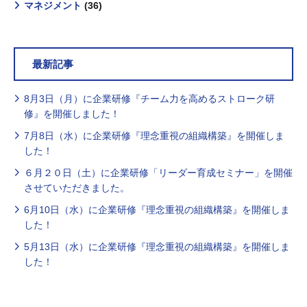
マネジメント
(36)
最新記事
8月3日（月）に企業研修『チーム力を高めるストローク研
修』を開催しました！
7月8日（水）に企業研修『理念重視の組織構築』を開催しま
した！
６月２０日（土）に企業研修「リーダー育成セミナー」を開催
させていただきました。
6月10日（水）に企業研修『理念重視の組織構築』を開催しま
した！
5月13日（水）に企業研修『理念重視の組織構築』を開催しま
した！