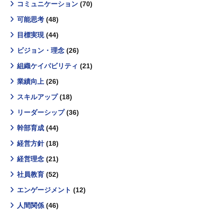
コミュニケーション
(70)
可能思考
(48)
目標実現
(44)
ビジョン・理念
(26)
組織ケイパビリティ
(21)
業績向上
(26)
スキルアップ
(18)
リーダーシップ
(36)
幹部育成
(44)
経営方針
(18)
経営理念
(21)
社員教育
(52)
エンゲージメント
(12)
人間関係
(46)