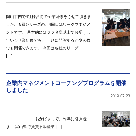
岡山市内で4社様合同の企業研修をさせて頂きま
した。 5回シリーズの、4回目はワークマネジメ
ントです。 基本的には３０名様以上でお受けし
ている企業研修でも、 一緒に開催すると少人数
でも開催できます。 今回は各社のリーダー、
[…]
企業内マネジメントコーチングプログラムを開催
しました
2019.07.23
おかげさまで、昨年に引き続
き、 富山県で賃貸不動産業 […]