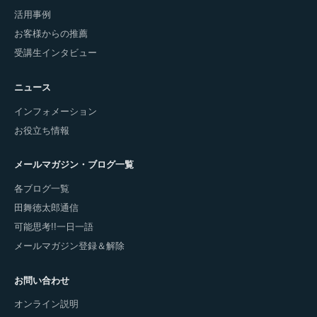
活用事例
お客様からの推薦
受講生インタビュー
ニュース
インフォメーション
お役立ち情報
メールマガジン・ブログ一覧
各ブログ一覧
田舞徳太郎通信
可能思考!!一日一語
メールマガジン登録＆解除
お問い合わせ
オンライン説明