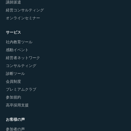
講師派遣
経営コンサルティング
オンラインセミナー
サービス
社内教育ツール
感動イベント
経営者ネットワーク
コンサルティング
診断ツール
会員制度
プレミアムクラブ
参加規約
高卒採用支援
お客様の声
参加者の声