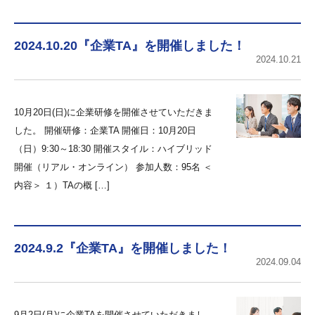
2024.10.20『企業TA』を開催しました！
2024.10.21
10月20日(日)に企業研修を開催させていただきま
した。 開催研修：企業TA 開催日：10月20日
（日）9:30～18:30 開催スタイル：ハイブリッド
開催（リアル・オンライン） 参加人数：95名 ＜
内容＞ １）TAの概 […]
2024.9.2『企業TA』を開催しました！
2024.09.04
9月2日(月)に企業TAを開催させていただきまし