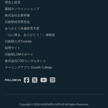
理念と経営
書籍オンラインショップ
株式会社企業研修
日創研経営研究会
ありがとう卓越経営大賞
「心に残る、ありがとう！」体験談
日創研公式Youtube
採用サイト
日創研LOMサポート
株式会社CODコンサルタント
ラーニングアプリ Growth College
FOLLOW US
Copyright © 2026 NISSOKEN GROUP All Rights Reserved.