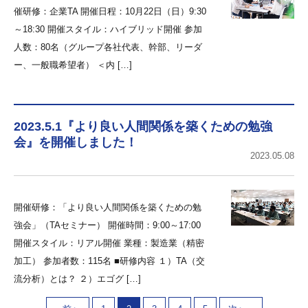
催研修：企業TA 開催日程：10月22日（日）9:30
～18:30 開催スタイル：ハイブリッド開催 参加
人数：80名（グループ各社代表、幹部、リーダ
ー、一般職希望者） ＜内 […]
2023.5.1『より良い人間関係を築くための勉強
会』を開催しました！
2023.05.08
開催研修：「より良い人間関係を築くための勉
強会」（TAセミナー） 開催時間：9:00～17:00
開催スタイル：リアル開催 業種：製造業（精密
加工） 参加者数：115名 ■研修内容 １）TA（交
流分析）とは？ ２）エゴグ […]