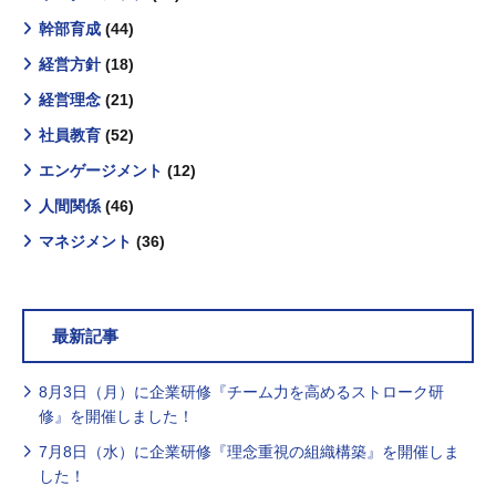
幹部育成
(44)
経営方針
(18)
経営理念
(21)
社員教育
(52)
エンゲージメント
(12)
人間関係
(46)
マネジメント
(36)
最新記事
8月3日（月）に企業研修『チーム力を高めるストローク研
修』を開催しました！
7月8日（水）に企業研修『理念重視の組織構築』を開催しま
した！