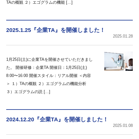
TAの概観 ２）エゴグラムの機能 […]
2025.1.25『企業TA』を開催しました！
2025.01.28
1月25日(土)に企業TAを開催させていただきまし
た。 開催研修：企業TA 開催日：1月25日(土)
8:00〜16:00 開催スタイル：リアル開催 ＜内容
＞ １）TAの概観 ２）エゴグラムの機能分析
３）エゴグラムの読 […]
2024.12.20『企業TA』を開催しました！
2025.01.08