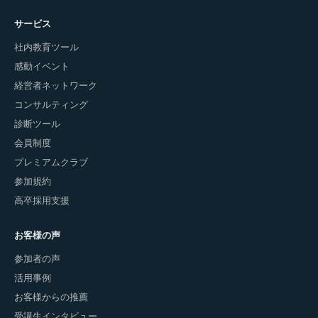
サービス
社内教育ツール
感動イベント
経営者ネットワーク
コンサルティング
診断ツール
会員制度
プレミアムクラブ
参加規約
高卒採用支援
お客様の声
参加者の声
活用事例
お客様からの推薦
受講生インタビュー