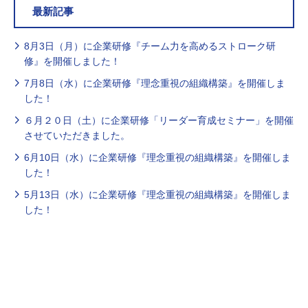
最新記事
8月3日（月）に企業研修『チーム力を高めるストローク研
修』を開催しました！
7月8日（水）に企業研修『理念重視の組織構築』を開催しま
した！
６月２０日（土）に企業研修「リーダー育成セミナー」を開催
させていただきました。
6月10日（水）に企業研修『理念重視の組織構築』を開催しま
した！
5月13日（水）に企業研修『理念重視の組織構築』を開催しま
した！