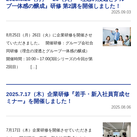
プ一体感の醸成』研修 第2講を開催しました！
2025.09.03
8月25日（月）26日（火）に企業研修を開催させ
ていただきました。 開催研修：グループ会社合
同研修（理念の浸透とグループ一体感の醸成）
開催時間：10:00～17:00(3回シリーズの今回が第
2回目） […]
2025.7.17（木）企業研修『若手・新入社員育成セ
ミナー』を開催しました！
2025.08.06
7月17日（木）企業研修を開催させていただきま