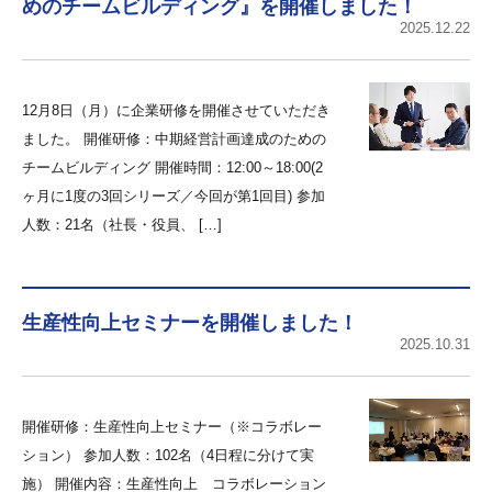
めのチームビルディング』を開催しました！
2025.12.22
12月8日（月）に企業研修を開催させていただき
ました。 開催研修：中期経営計画達成のための
チームビルディング 開催時間：12:00～18:00(2
ヶ月に1度の3回シリーズ／今回が第1回目) 参加
人数：21名（社長・役員、 […]
生産性向上セミナーを開催しました！
2025.10.31
開催研修：生産性向上セミナー（※コラボレー
ション） 参加人数：102名（4日程に分けて実
施） 開催内容：生産性向上 コラボレーション