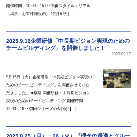
開催時間：10:00～15:00 開催スタイル：リアル
（場所：お客様施設内） 特別養護 […]
2025.9.16企業研修「中長期ビジョン実現のための
チームビルディング」を開催しました！
2025.09.17
9月16日（火）企業研修「中長期ビジョン実現の
ためのチームビルディング」を開催させていた
だきました。 ■概略 開催研修：中長期ビジョン
実現のためのチームビルディング 開催時間：
12:00～18:00(3回シリーズの今回が […]
2025.8.25（月）・26（火）『理念の浸透とグルー