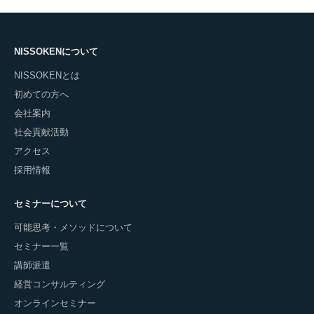
NISSOKENについて
NISSOKENとは
初めての方へ
会社案内
社会貢献活動
アクセス
採用情報
セミナーについて
可能思考・メソッドについて
セミナー一覧
講師派遣
経営コンサルティング
オンラインセミナー