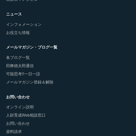
ニュース
インフォメーション
お役立ち情報
メールマガジン・ブログ一覧
各ブログ一覧
田舞徳太郎通信
可能思考!!一日一語
メールマガジン登録＆解除
お問い合わせ
オンライン説明
人財育成Web相談窓口
お問い合わせ
資料請求