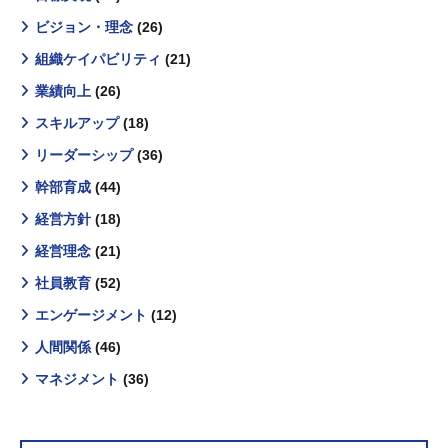
ビジョン・理念
(26)
組織ケイパビリティ
(21)
業績向上
(26)
スキルアップ
(18)
リーダーシップ
(36)
幹部育成
(44)
経営方針
(18)
経営理念
(21)
社員教育
(52)
エンゲージメント
(12)
人間関係
(46)
マネジメント
(36)