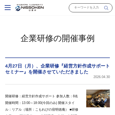
企業研修の開催事例
4月27日（月）、企業研修『経営方針作成サポート
セミナー』を開催させていただきました
2026.04.30
開催研修：経営方針作成サポート 参加人数：8名
開催時間：13:00～18:00(今回のみ) 開催スタイ
ル：リアル（場所：こもれびの宿明徳庵） ■研修