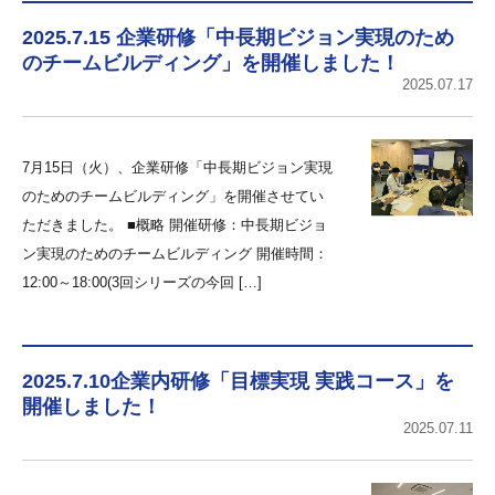
2025.7.15 企業研修「中長期ビジョン実現のため
のチームビルディング」を開催しました！
2025.07.17
7月15日（火）、企業研修「中長期ビジョン実現
のためのチームビルディング」を開催させてい
ただきました。 ■概略 開催研修：中長期ビジョ
ン実現のためのチームビルディング 開催時間：
12:00～18:00(3回シリーズの今回 […]
2025.7.10企業内研修「目標実現 実践コース」を
開催しました！
2025.07.11