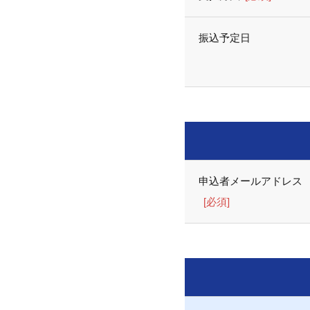
振込予定日
申込者メールアドレス
[必須]