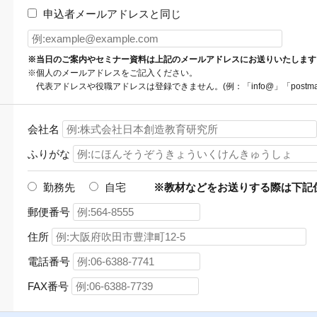
申込者メールアドレスと同じ
※当日のご案内やセミナー資料は上記のメールアドレスにお送りいたします
※個人のメールアドレスをご記入ください。
代表アドレスや役職アドレスは登録できません。(例：「info@」「postmas
会社名
ふりがな
勤務先
自宅
※教材などをお送りする際は下記
郵便番号
住所
電話番号
FAX番号