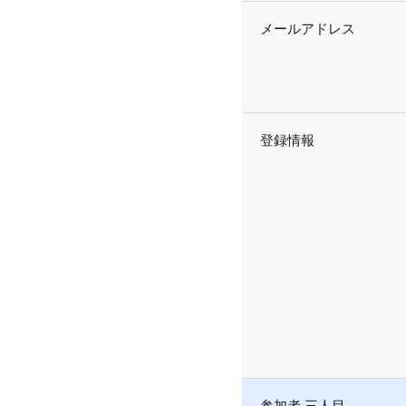
メールアドレス
登録情報
参加者 三人目