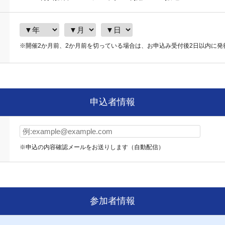
※開催2か月前、2か月前を切っている場合は、お申込み受付後2日以内に発
申込者情報
※申込の内容確認メールをお送りします（自動配信）
参加者情報