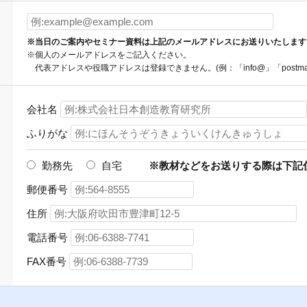
※当日のご案内やセミナー資料は上記のメールアドレスにお送りいたします
※個人のメールアドレスをご記入ください。
代表アドレスや役職アドレスは登録できません。(例：「info@」「postmas
会社名
ふりがな
勤務先
自宅
※教材などをお送りする際は下記
郵便番号
住所
電話番号
FAX番号