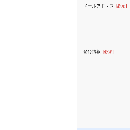
メールアドレス
[必須]
登録情報
[必須]