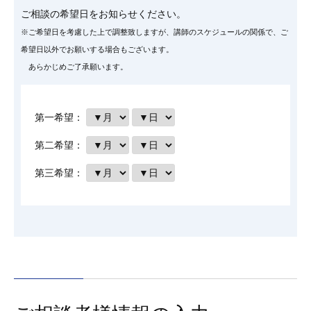
ご相談の希望日をお知らせください。
※ご希望日を考慮した上で調整致しますが、講師のスケジュールの関係で、ご
希望日以外でお願いする場合もございます。
あらかじめご了承願います。
第一希望：
第二希望：
第三希望：