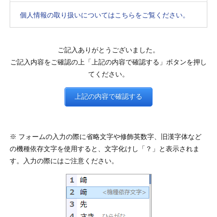
個人情報の取り扱いについてはこちらをご覧ください。
ご記入ありがとうございました。
ご記入内容をご確認の上「上記の内容で確認する」ボタンを押し
てください。
※ フォームの入力の際に省略文字や修飾英数字、旧漢字体など
の機種依存文字を使用すると、文字化けし「？」と表示されま
す。入力の際にはご注意ください。