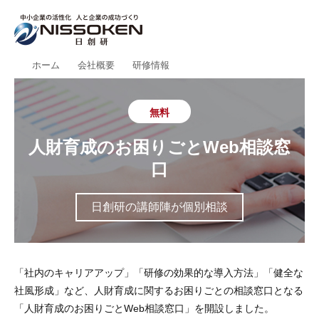
ホーム
会社概要
研修情報
無料
人財育成のお困りごとWeb相談窓
口
日創研の講師陣が個別相談
「社内のキャリアアップ」「研修の効果的な導入方法」「健全な
社風形成」など、人財育成に関するお困りごとの相談窓口となる
「人財育成のお困りごとWeb相談窓口」を開設しました。