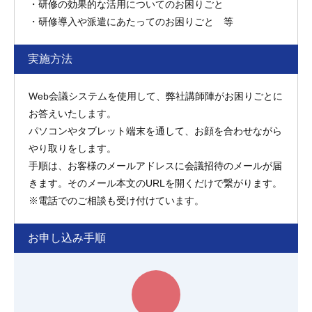
・研修の効果的な活用についてのお困りごと
・研修導入や派遣にあたってのお困りごと 等
実施方法
Web会議システムを使用して、弊社講師陣がお困りごとに
お答えいたします。
パソコンやタブレット端末を通して、お顔を合わせながら
やり取りをします。
手順は、お客様のメールアドレスに会議招待のメールが届
きます。そのメール本文のURLを開くだけで繋がります。
※電話でのご相談も受け付けています。
お申し込み手順