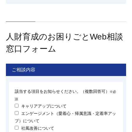
人財育成のお困りごとWeb相談
窓口フォーム
ご相談内容
該当する項目をお知らせください。（複数回答可）
※必
須
キャリアアップについて
エンゲージメント（愛着心・帰属意識・定着率アッ
プ）について
社風改善について