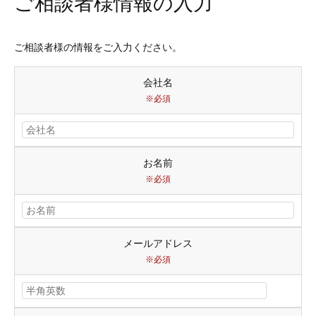
ご相談者様情報の入力
ご相談者様の情報をご入力ください。
会社名
※必須
お名前
※必須
メールアドレス
※必須