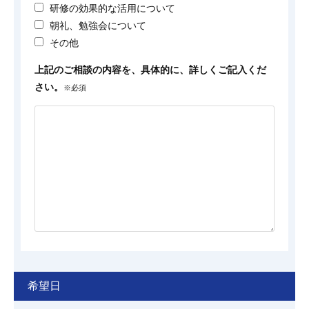
研修の効果的な活用について
朝礼、勉強会について
その他
上記のご相談の内容を、具体的に、詳しくご記入くだ
さい。
※必須
希望日