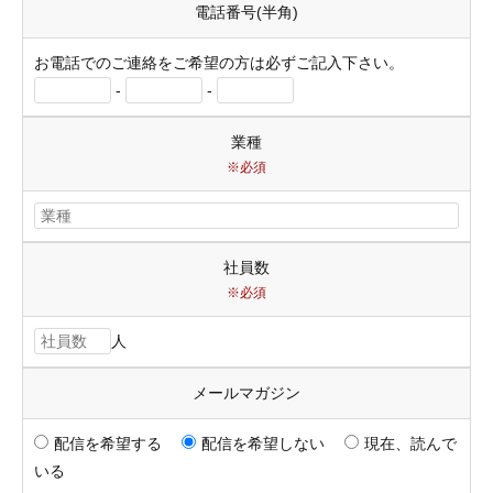
電話番号(半角)
お電話でのご連絡をご希望の方は必ずご記入下さい。
-
-
業種
※必須
社員数
※必須
人
メールマガジン
配信を希望する
配信を希望しない
現在、読んで
いる