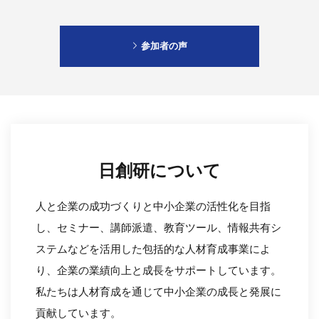
参加者の声
日創研について
人と企業の成功づくりと中小企業の活性化を目指
し、セミナー、講師派遣、教育ツール、情報共有シ
ステムなどを活用した包括的な人材育成事業によ
り、企業の業績向上と成長をサポートしています。
私たちは人材育成を通じて中小企業の成長と発展に
貢献しています。