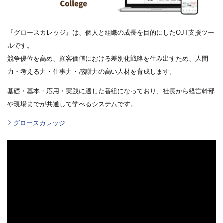
『グロースカレッジ』は、個人と組織の成長を目的にしたOJT支援ツー
ルです。
競争優位を高め、顧客価値における差別化戦略を生み出すため、人間
力・考える力・仕事力・感謝力の高い人材を育成します。
基礎・基本・応用・実践に適した番組になっており、社長から経営幹部
や現場までが共通して学べるシステムです。
グロースカレッジ