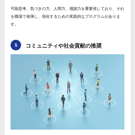
可能思考、気づきの力、人間力、感謝力を重要視しており、それ
を職場で発揮し、強化するための実践的なプログラムがありま
す。
5
コミュニティや社会貢献の推奨