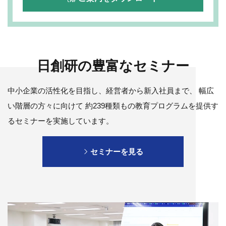
日創研の豊富なセミナー
中小企業の活性化を目指し、経営者から新入社員まで、
幅広
い階層の方々に向けて
約239種類もの教育プログラムを提供す
るセミナーを実施しています。
セミナーを見る