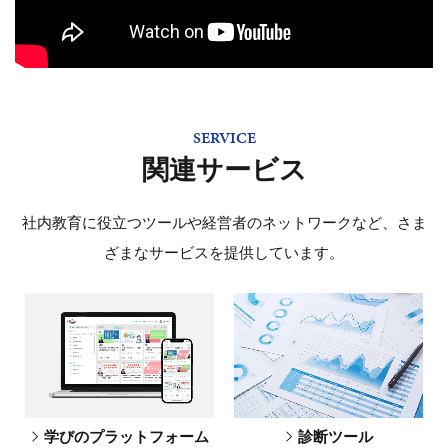
SERVICE
関連サービス
社内教育に役立つツールや経営者のネットワークなど、さま
ざまなサービスを提供しています。
学びのプラットフォーム
診断ツール