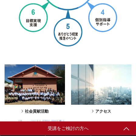
社会貢献活動
アクセス
受講をご検討の方へ