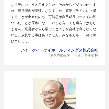
な世界にいこうと考えました。それからビジョンが生ま
れ、経営理念が明確になりました。東証プライムに上場
することが出来たのも、可能思考自己成長コースでの気
づいたことが原点になっていると言っても過言ではあり
ません。経営者が自ら学ぶことでしか会社は良くならな
いし、成長する事はありません。みなさんも、一緒に学
びましょう。
アイ・ケイ・ケイホールディングス株式会社
代表取締役会長CEO 金子 和斗志 様