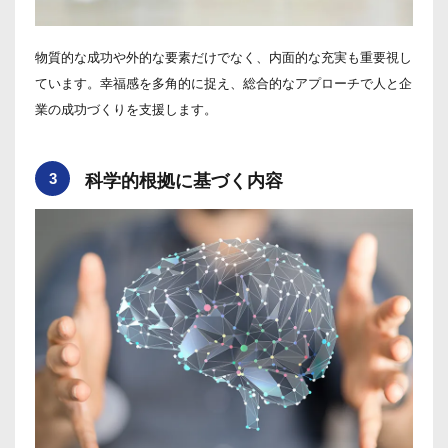
物質的な成功や外的な要素だけでなく、内面的な充実も重要視し
ています。幸福感を多角的に捉え、総合的なアプローチで人と企
業の成功づくりを支援します。
3
科学的根拠に基づく内容