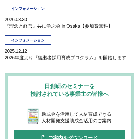
インフォメーション
2026.03.30
『理念と経営』共に学ぶ会 in Osaka【参加費無料】
インフォメーション
2025.12.12
2026年度より『後継者採用育成プログラム』を開始します
日創研のセミナーを
検討されている事業主の皆様へ
助成金を活用して人材育成できる
人材開発支援助成金活用のご案内
ご案内をダウンロード