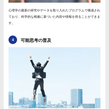
心理学の最新の研究やデータを取り入れたプログラムで構成され
ており、科学的な根拠に基づいた内容や情報を得ることができま
す。
4
可能思考の普及