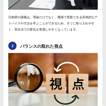
日創研の講義は、理論だけでなく、職場で実践できる具体的なア
ドバイスや方法を学ぶことができるため、すぐに取り入れやす
く、実生活での変化を実感しやすくなっています。
2
バランスの取れた視点