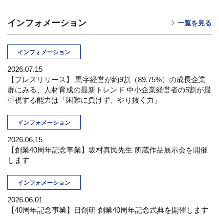
インフォメーション
一覧を見る
インフォメーション
2026.07.15
【プレスリリース】 黒字経営が約9割（89.75%）の成長企業
群にみる、人材育成の最新トレンド 中小企業経営者の5割が最
重視する能力は「困難に負けず、やり抜く力」
インフォメーション
2026.06.15
【創業40周年記念事業】坂村真民先生 所蔵作品展示会を開催
します
インフォメーション
2026.06.01
【40周年記念事業】日創研 創業40周年記念式典を開催します