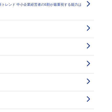
最新トレンド 中小企業経営者の5割が最重視する能力は