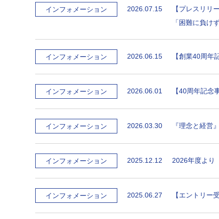
2026.07.15
【プレスリリー
インフォメーション
「困難に負け
2026.06.15
【創業40周年
インフォメーション
2026.06.01
【40周年記念
インフォメーション
2026.03.30
『理念と経営』共
インフォメーション
2025.12.12
2026年度よ
インフォメーション
2025.06.27
【エントリー受
インフォメーション