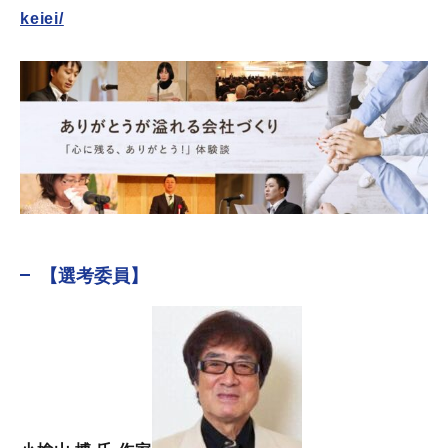
keiei/
【選考委員】