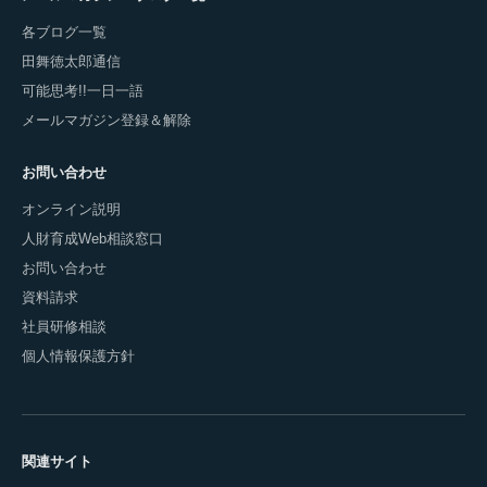
各ブログ一覧
田舞徳太郎通信
可能思考!!一日一語
メールマガジン登録＆解除
お問い合わせ
オンライン説明
人財育成Web相談窓口
お問い合わせ
資料請求
社員研修相談
個人情報保護方針
関連サイト