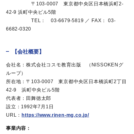
→→→→→
〒103-0007 東京都中央区日本橋浜町2-
42-9 浜町中央ビル5階
→→→→→
TEL： 03-6679-5819 ／ FAX： 03-
6682-0320
【会社概要】
会社名：株式会社コスモ教育出版 （NISSOKENグ
ループ）
所在地：〒103-0007 東京都中央区日本橋浜町2丁目
42-9 浜町中央ビル5階
代表者：田舞徳太郎
設立：1992年7月1日
URL：
https://www.rinen-mg.co.jp/
事業内容：