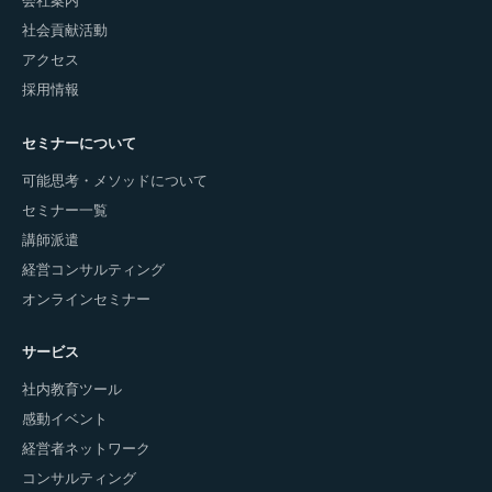
会社案内
社会貢献活動
アクセス
採用情報
セミナーについて
可能思考・メソッドについて
セミナー一覧
講師派遣
経営コンサルティング
オンラインセミナー
サービス
社内教育ツール
感動イベント
経営者ネットワーク
コンサルティング