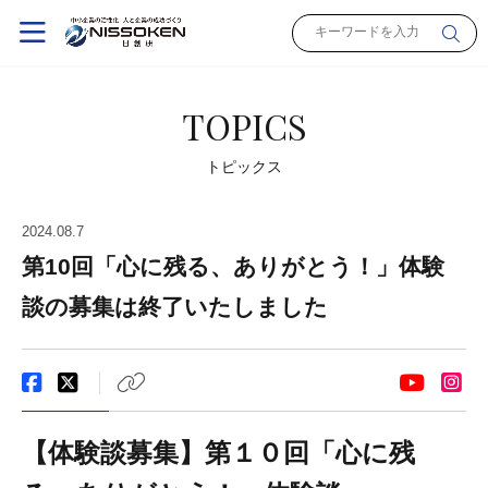
TOPICS
トピックス
2024.08.7
第10回「心に残る、ありがとう！」体験
談の募集は終了いたしました
【体験談募集】第１０回「心に残