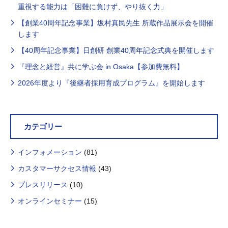
重視する能力は「困難に負けず、やり抜く力」
【創業40周年記念事業】坂村真民先生 所蔵作品展示会を開催
します
【40周年記念事業】日創研 創業40周年記念式典を開催します
『理念と経営』共に学ぶ会 in Osaka【参加費無料】
2026年度より『後継者採用育成プログラム』を開始します
カテゴリー
インフォメーション
(81)
カスタマーサクセス情報
(43)
プレスリリース
(10)
オンラインセミナー
(15)