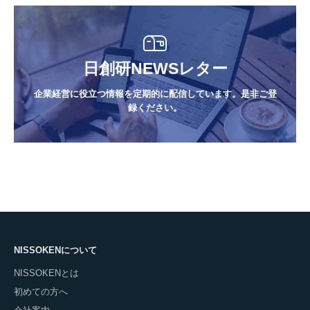
日創研NEWSレター
企業経営に役立つ情報を定期的に配信しています。是非ご登
録ください。
NISSOKENについて
NISSOKENとは
初めての方へ