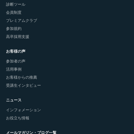
診断ツール
会員制度
プレミアムクラブ
参加規約
高卒採用支援
お客様の声
参加者の声
活用事例
お客様からの推薦
受講生インタビュー
ニュース
インフォメーション
お役立ち情報
メールマガジン・ブログ一覧