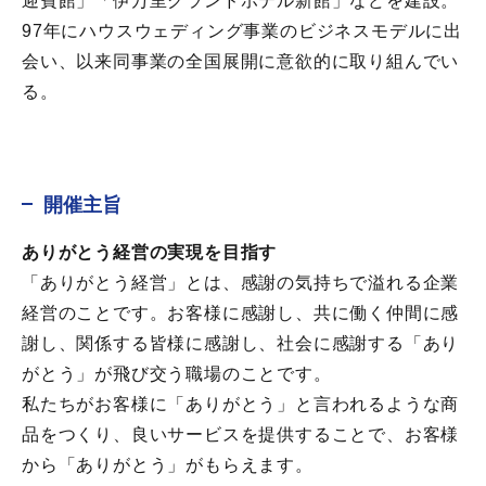
迎賓館」「伊万里グランドホテル新館」などを建設。
97年にハウスウェディング事業のビジネスモデルに出
会い、以来同事業の全国展開に意欲的に取り組んでい
る。
開催主旨
ありがとう経営の実現を目指す
「ありがとう経営」とは、感謝の気持ちで溢れる企業
経営のことです。お客様に感謝し、共に働く仲間に感
謝し、関係する皆様に感謝し、社会に感謝する「あり
がとう」が飛び交う職場のことです。
私たちがお客様に「ありがとう」と言われるような商
品をつくり、良いサービスを提供することで、お客様
から「ありがとう」がもらえます。