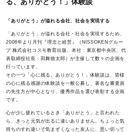
る、ありがとう！」体験談
「ありがとう」が溢れる会社、社会を実現する
「ありがとう」が溢れる会社・社会を実現するため、
2008年より月刊『理念と経営』（NISSOKENグルー
プ 株式会社コスモ教育出版、本社：東京都中央区、代
表取締役社長：田舞徳太郎）が主催して数々の企画を
行っています。
その一つ「心に残る、ありがとう！」体験談は、皆様
の心に残る感謝の体験談を一般公募し、著名な審査員
の先生方が中心となり、優秀作品を選び表彰する企画
です。
心が少し疲れているとき「ありがとう」と言われた
ら、きっと元気が出るに違いありません。ちょっと気
持ちのすれ違いで気まずくなった友人に、思い切って