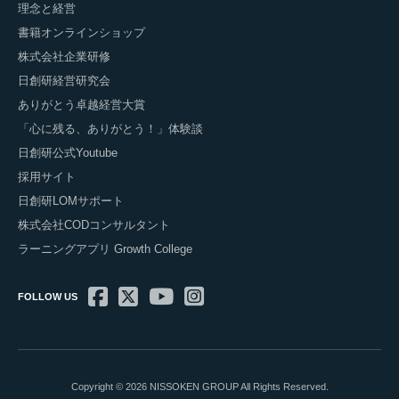
理念と経営
書籍オンラインショップ
株式会社企業研修
日創研経営研究会
ありがとう卓越経営大賞
「心に残る、ありがとう！」体験談
日創研公式Youtube
採用サイト
日創研LOMサポート
株式会社CODコンサルタント
ラーニングアプリ Growth College
FOLLOW US
Copyright © 2026 NISSOKEN GROUP All Rights Reserved.