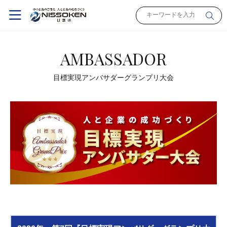
AMBASSADOR
目標実現アンバサダーグランプリ大会