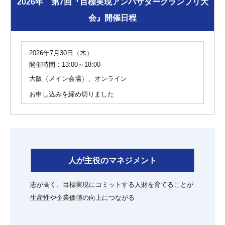
2026年 第7回『目標実現アンバサダーグランプリ大
会』開催日程
2026年7月30日（木）
開催時間：13:00～18:00
大阪（メイン会場）、オンライン
お申し込みを締め切りました
人が主役のマネジメント
志が高く、目標実現にコミットする人財を育てることが
生産性や企業価値の向上につながる