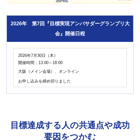
2026年 第7回『目標実現アンバサダーグランプリ大
会』開催日程
2026年7月30日（木）
開催時間：13:00～18:00
大阪（メイン会場）、オンライン
お申し込みを締め切りました
目標達成する人の共通点や成功
要因をつかむ