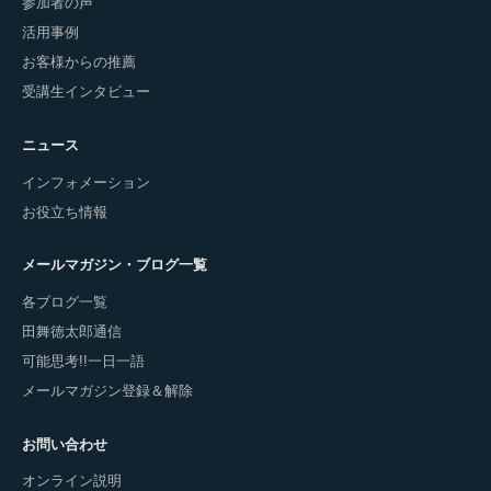
参加者の声
活用事例
お客様からの推薦
受講生インタビュー
ニュース
インフォメーション
お役立ち情報
メールマガジン・ブログ一覧
各ブログ一覧
田舞徳太郎通信
可能思考!!一日一語
メールマガジン登録＆解除
お問い合わせ
オンライン説明