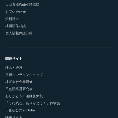
人財育成Web相談窓口
お問い合わせ
資料請求
社員研修相談
個人情報保護方針
関連サイト
理念と経営
書籍オンラインショップ
株式会社企業研修
日創研経営研究会
ありがとう卓越経営大賞
「心に残る、ありがとう！」体験談
日創研公式Youtube
採用サイト