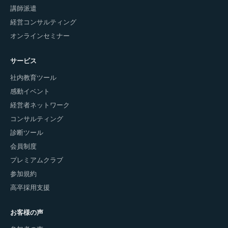
講師派遣
経営コンサルティング
オンラインセミナー
サービス
社内教育ツール
感動イベント
経営者ネットワーク
コンサルティング
診断ツール
会員制度
プレミアムクラブ
参加規約
高卒採用支援
お客様の声