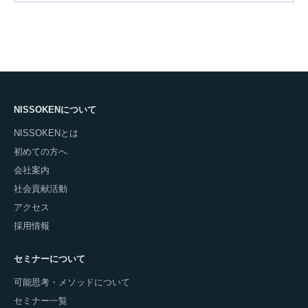
NISSOKENについて
NISSOKENとは
初めての方へ
会社案内
社会貢献活動
アクセス
採用情報
セミナーについて
可能思考・メソッドについて
セミナー一覧