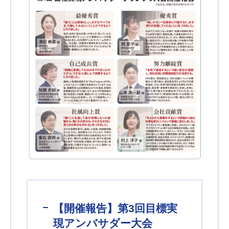
【開催報告】第3回目標実
現アンバサダー大会