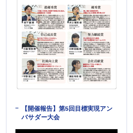
【開催報告】第5回目標実現アン
バサダー大会