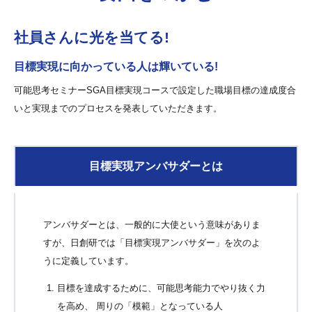
社員さんに光を当てる!
目標実現に向かっている人は輝いている!
可能思考セミナーSGA目標実現コースで設定した職場目標の達成度合
いと実現までのプロセスを発表していただきます。
目標実現アンバサダーとは
アンバサダーとは、一般的に大使という意味がありま
すが、日創研では「目標実現アンバサダー」を次のよ
うに定義しています。
目標を達成するために、可能思考能力でやり抜く力
を高め、 周りの「模範」となっている人