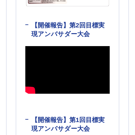
【開催報告】第2回目標実
現アンバサダー大会
【開催報告】第1回目標実
現アンバサダー大会