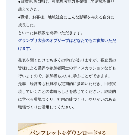
●目標実現に向け、可能思考能力を発揮して逆境を乗り
越えてきた。
●職場、お客様、地域社会にこんな影響を与える自分に
成長した。
といった体験談を発表いただきます。
グランプリ大会のオブザーブはどなたでもご参加いただ
けます。
発表を聞くだけでも多くの学びがありますが、審査員の
皆様による講評や参加者同士のディスカッションなども
行いますので、参加者も大いに学ぶことができます。
是非、経営者も社員様も定期的に参加いただき、目標実
現していくことの素晴らしさを感じてください。継続的
に学べる環境づくり、社内の絆づくり、やりがいのある
職場づくりに活用してください。