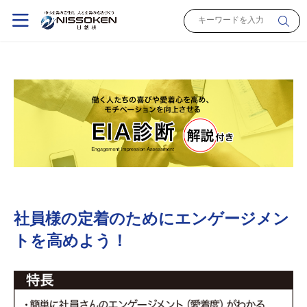
社員様の定着のためにエンゲージメン
トを高めよう！