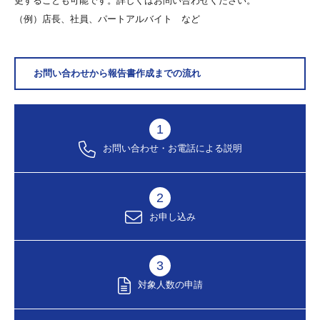
更することも可能です。詳しくはお問い合わせください。
（例）店長、社員、パートアルバイト など
お問い合わせから報告書作成までの流れ
1
お問い合わせ・お電話による説明
2
お申し込み
3
対象人数の申請