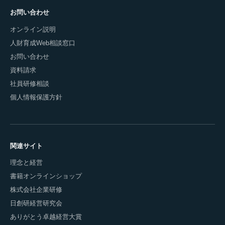
お問い合わせ
オンライン説明
人財育成Web相談窓口
お問い合わせ
資料請求
社員研修相談
個人情報保護方針
関連サイト
理念と経営
書籍オンラインショップ
株式会社企業研修
日創研経営研究会
ありがとう卓越経営大賞