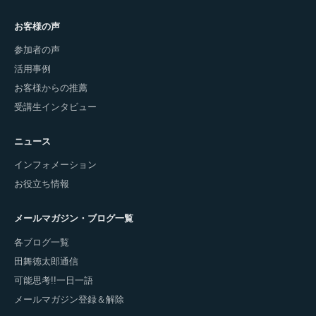
お客様の声
参加者の声
活用事例
お客様からの推薦
受講生インタビュー
ニュース
インフォメーション
お役立ち情報
メールマガジン・ブログ一覧
各ブログ一覧
田舞徳太郎通信
可能思考!!一日一語
メールマガジン登録＆解除