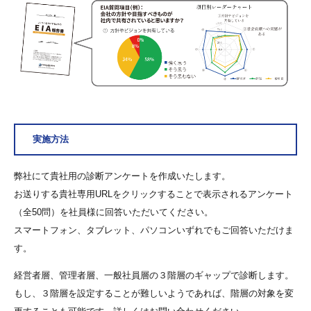
実施方法
弊社にて貴社用の診断アンケートを作成いたします。
お送りする貴社専用URLをクリックすることで表示されるアンケート
（全50問）を社員様に回答いただいてください。
スマートフォン、タブレット、パソコンいずれでもご回答いただけま
す。
経営者層、管理者層、一般社員層の３階層のギャップで診断します。
もし、３階層を設定することが難しいようであれば、階層の対象を変