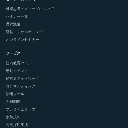
可能思考・メソッドについて
セミナー一覧
講師派遣
経営コンサルティング
オンラインセミナー
サービス
社内教育ツール
感動イベント
経営者ネットワーク
コンサルティング
診断ツール
会員制度
プレミアムクラブ
参加規約
高卒採用支援