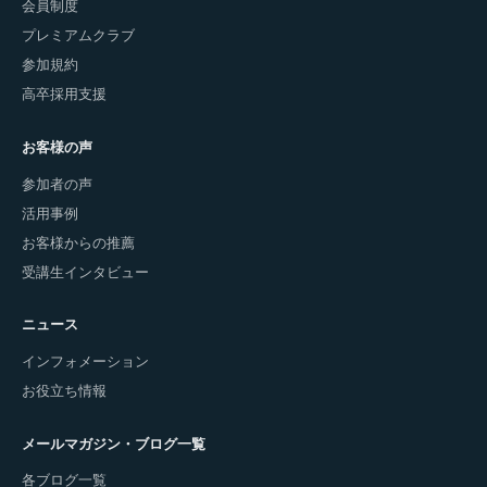
会員制度
プレミアムクラブ
参加規約
高卒採用支援
お客様の声
参加者の声
活用事例
お客様からの推薦
受講生インタビュー
ニュース
インフォメーション
お役立ち情報
メールマガジン・ブログ一覧
各ブログ一覧