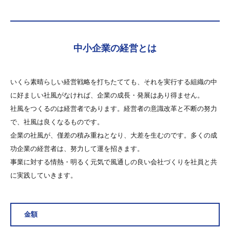
中小企業の経営とは
いくら素晴らしい経営戦略を打ちたてても、それを実行する組織の中
に好ましい社風がなければ、企業の成長・発展はあり得ません。
社風をつくるのは経営者であります。経営者の意識改革と不断の努力
で、社風は良くなるものです。
企業の社風が、僅差の積み重ねとなり、大差を生むのです。多くの成
功企業の経営者は、努力して運を招きます。
事業に対する情熱・明るく元気で風通しの良い会社づくりを社員と共
に実践していきます。
金額