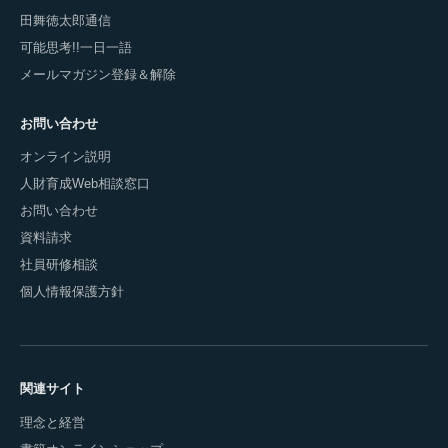
田舞徳太郎通信
可能思考!!一日一語
メールマガジン登録＆解除
お問い合わせ
オンライン説明
人財育成Web相談窓口
お問い合わせ
資料請求
社員研修相談
個人情報保護方針
関連サイト
理念と経営