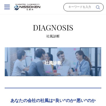
DIAGNOSIS
社風診断
社風診断
あなたの会社の社風は“良い”のか“悪い”のか