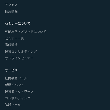
アクセス
採用情報
セミナーについて
可能思考・メソッドについて
セミナー一覧
講師派遣
経営コンサルティング
オンラインセミナー
サービス
社内教育ツール
感動イベント
経営者ネットワーク
コンサルティング
診断ツール