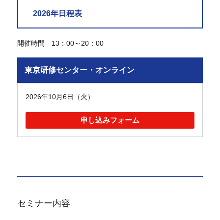
2026年日程表
開催時間 13：00～20：00
東京研修センター・オンライン
2026年10月6日（火）
申し込みフォーム
セミナー内容