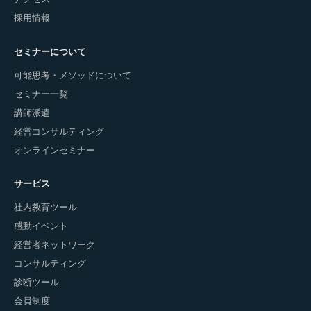
採用情報
セミナーについて
可能思考・メソッドについて
セミナー一覧
講師派遣
経営コンサルティング
オンラインセミナー
サービス
社内教育ツール
感動イベント
経営者ネットワーク
コンサルティング
診断ツール
会員制度