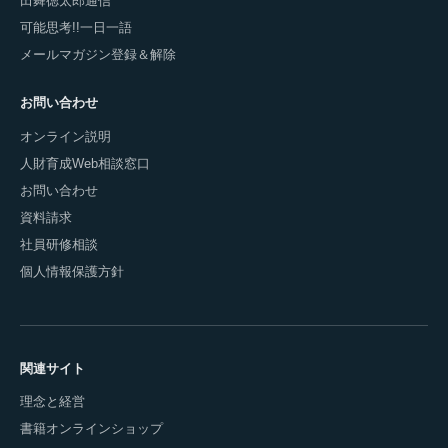
田舞徳太郎通信
可能思考!!一日一語
メールマガジン登録＆解除
お問い合わせ
オンライン説明
人財育成Web相談窓口
お問い合わせ
資料請求
社員研修相談
個人情報保護方針
関連サイト
理念と経営
書籍オンラインショップ