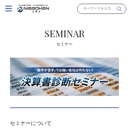
SEMINAR
セミナー
セミナーについて