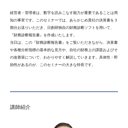
経営者・管理者は、数字を読みこなす能力が重要であることは周
知の事実です。このセミナーでは、あらかじめ貴社の決算書を３
期分お送りいただき、日創研独自の財務診断ソフトを用いて、
『財務診断報告書』を作成いたします。
当日は、この『財務診断報告書』をご覧いただきながら、決算書
や各種分析指標の基本的な見方や、自社の財務上の課題およびそ
の改善策について、わかりやすく解説していきます。具体性・即
効性があるのが、このセミナーの大きな特長です。
講師紹介