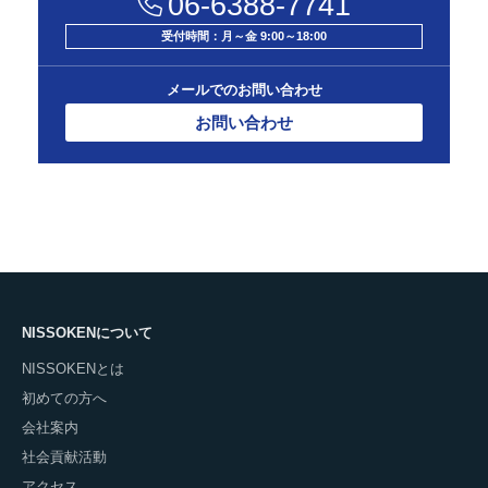
06-6388-7741
受付時間：月～金 9:00～18:00
メールでのお問い合わせ
お問い合わせ
NISSOKENについて
NISSOKENとは
初めての方へ
会社案内
社会貢献活動
アクセス