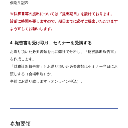
個別注記表
※決算書等の提出については『提出期日』を設けております。
診断に時間を要しますので、期日までに必ずご提出いただけます
よう宜しくお願いします。
4. 報告書を受け取り、セミナーを受講する
お送り頂いた必要書類を元に弊社で分析し、「財務診断報告書」
を作成します。
「財務診断報告書」とお送り頂いた必要書類はセミナー当日にお
渡しする（会場申込）か、
事前にお送り致します（オンライン申込）。
参加要領