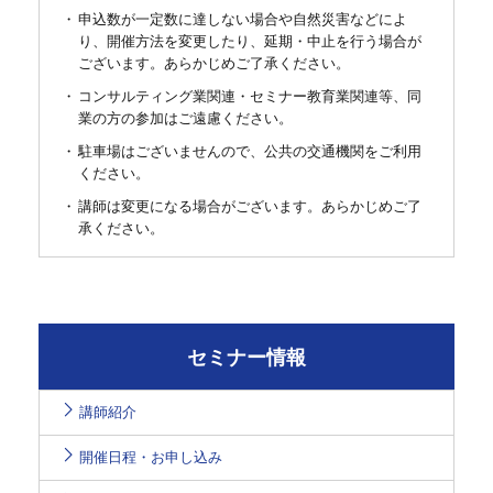
申込数が一定数に達しない場合や自然災害などによ
り、開催方法を変更したり、延期・中止を行う場合が
ございます。あらかじめご了承ください。
コンサルティング業関連・セミナー教育業関連等、同
業の方の参加はご遠慮ください。
駐車場はございませんので、公共の交通機関をご利用
ください。
講師は変更になる場合がございます。あらかじめご了
承ください。
セミナー情報
講師紹介
開催日程・お申し込み