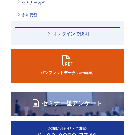
セミナー内容
参加要領
オンラインで説明
パンフレットデータ
（2026年版）
セミナー後アンケート
お問い合わせ・ご相談