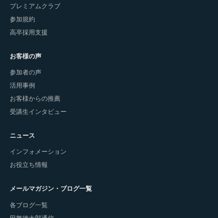
プレミアムクラブ
参加規約
高卒採用支援
お客様の声
参加者の声
活用事例
お客様からの推薦
受講生インタビュー
ニュース
インフォメーション
お役立ち情報
メールマガジン・ブログ一覧
各ブログ一覧