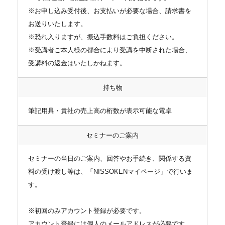
※お申し込み受付後、お支払いが必要な場合、請求書を
お送りいたします。
※恐れ入りますが、振込手数料はご負担ください。
※受講者ご本人様の都合により受講を中断された場合、
受講料の返金はいたしかねます。
持ち物
筆記用具・貴社の売上高の桁数が表示可能な電卓
セミナーのご案内
セミナーの当日のご案内、回答やお手続き、関係する資
料の受け渡し等は、「NISSOKENマイページ」で行いま
す。
※初回のみアカウント登録が必要です。
アカウント登録には個人のメールアドレスが必要です。