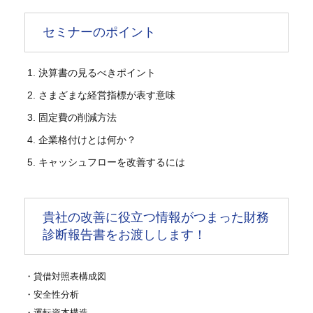
セミナーのポイント
決算書の見るべきポイント
さまざまな経営指標が表す意味
固定費の削減方法
企業格付けとは何か？
キャッシュフローを改善するには
貴社の改善に役立つ情報がつまった財務
診断報告書をお渡しします！
・貸借対照表構成図
・安全性分析
・運転資本構造