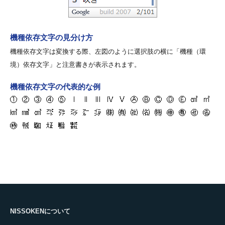
機種依存文字の見分け方
機種依存文字は変換する際、左図のように選択肢の横に「機種（環
境）依存文字」と注意書きが表示されます。
機種依存文字の代表的な例
NISSOKENについて