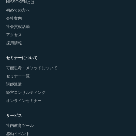
NISSOKENとは
初めての方へ
会社案内
社会貢献活動
アクセス
採用情報
セミナーについて
可能思考・メソッドについて
セミナー一覧
講師派遣
経営コンサルティング
オンラインセミナー
サービス
社内教育ツール
感動イベント