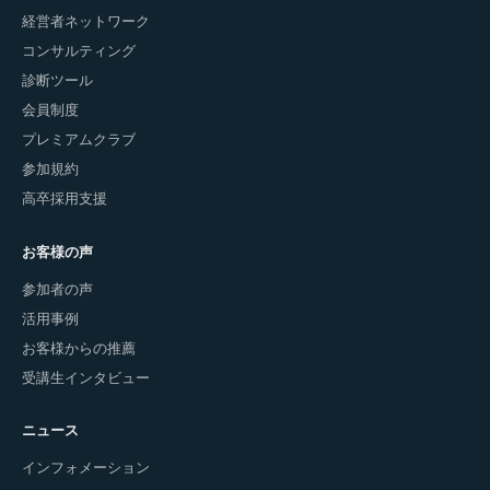
経営者ネットワーク
コンサルティング
診断ツール
会員制度
プレミアムクラブ
参加規約
高卒採用支援
お客様の声
参加者の声
活用事例
お客様からの推薦
受講生インタビュー
ニュース
インフォメーション