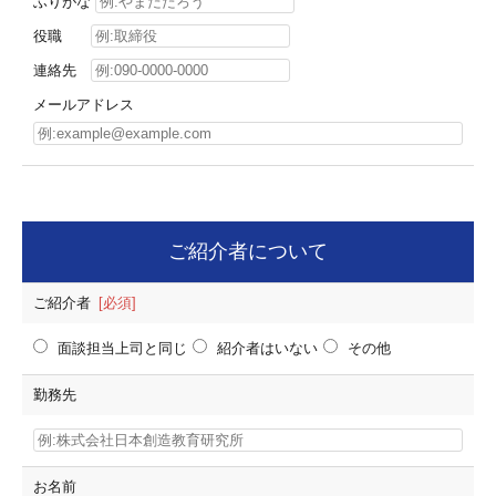
ふりがな
役職
連絡先
メールアドレス
ご紹介者について
ご紹介者
[必須]
面談担当上司と同じ
紹介者はいない
その他
勤務先
お名前