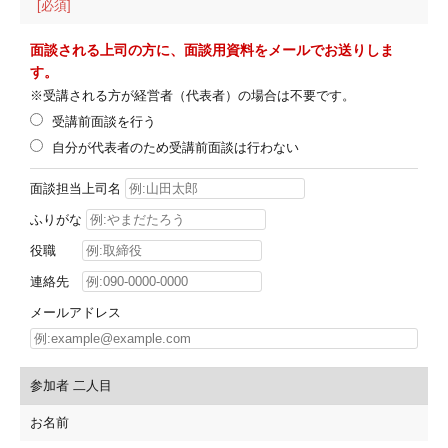
[必須]
面談される上司の方に、面談用資料をメールでお送りしま
す。
※受講される方が経営者（代表者）の場合は不要です。
受講前面談を行う
自分が代表者のため受講前面談は行わない
面談担当上司名
ふりがな
役職
連絡先
メールアドレス
参加者 二人目
お名前