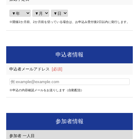
※開催2か月前、2か月前を切っている場合は、お申込み受付後2日以内に発行します。
申込者情報
申込者メールアドレス
[必須]
※申込の内容確認メールをお送りします（自動配信）
参加者情報
参加者 一人目