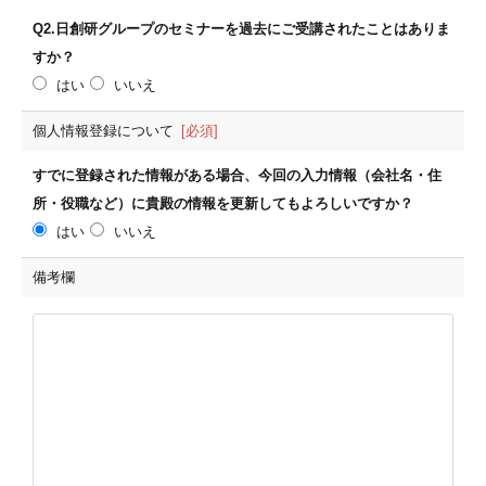
Q2.日創研グループのセミナーを過去にご受講されたことはありま
すか？
はい
いいえ
個人情報登録について
[必須]
すでに登録された情報がある場合、今回の入力情報（会社名・住
所・役職など）に貴殿の情報を更新してもよろしいですか？
はい
いいえ
備考欄