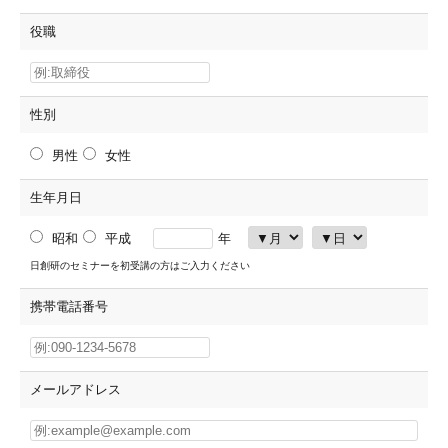
役職
性別
男性
女性
生年月日
昭和
平成
年
日創研のセミナーを初受講の方はご入力ください
携帯電話番号
メールアドレス