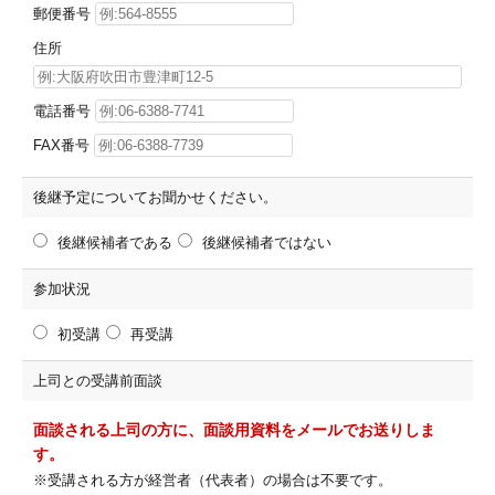
郵便番号
住所
電話番号
FAX番号
後継予定についてお聞かせください。
後継候補者である
後継候補者ではない
参加状況
初受講
再受講
上司との受講前面談
面談される上司の方に、面談用資料をメールでお送りしま
す。
※受講される方が経営者（代表者）の場合は不要です。