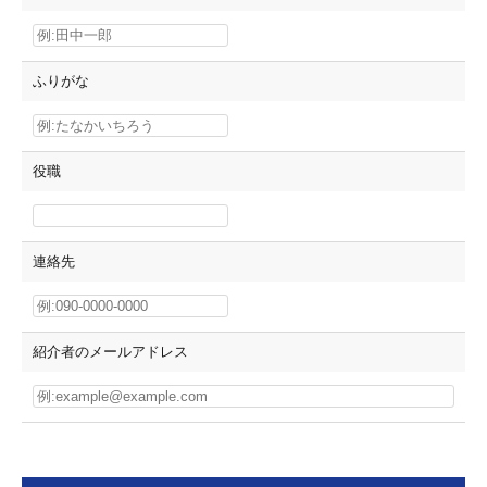
ふりがな
役職
連絡先
紹介者のメールアドレス