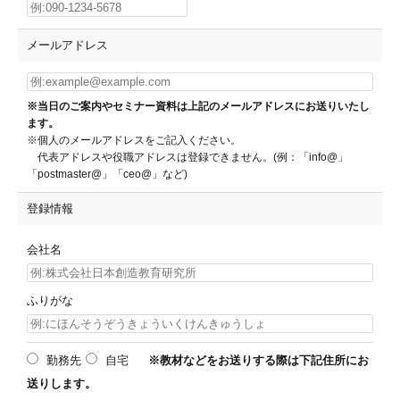
メールアドレス
※当日のご案内やセミナー資料は上記のメールアドレスにお送りいたし
ます。
※個人のメールアドレスをご記入ください。
代表アドレスや役職アドレスは登録できません。(例：「info@」
「postmaster@」「ceo@」など)
登録情報
会社名
ふりがな
勤務先
自宅
※教材などをお送りする際は下記住所にお
送りします。