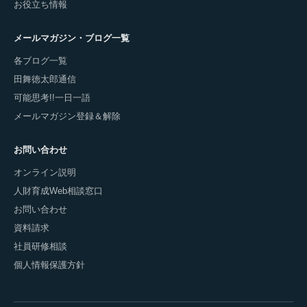
お役立ち情報
メールマガジン・ブログ一覧
各ブログ一覧
田舞徳太郎通信
可能思考!!一日一語
メールマガジン登録＆解除
お問い合わせ
オンライン説明
人財育成Web相談窓口
お問い合わせ
資料請求
社員研修相談
個人情報保護方針