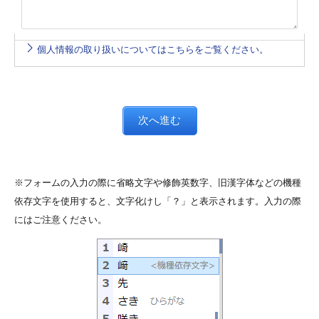
個人情報の取り扱いについてはこちらをご覧ください。
※フォームの入力の際に省略文字や修飾英数字、旧漢字体などの機種
依存文字を使用すると、文字化けし「？」と表示されます。入力の際
にはご注意ください。