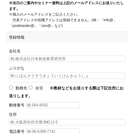
※当日のご案内やセミナー資料は上記のメールアドレスにお送りいたし
ます。
※個人のメールアドレスをご記入ください。
代表アドレスや役職アドレスは登録できません。(例：「info@」
「postmaster@」「ceo@」など)
登録情報
会社名
ふりがな
勤務先
自宅
※教材などをお送りする際は下記住所にお
送りします。
郵便番号
住所
電話番号