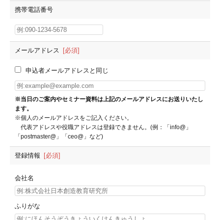
携帯電話番号
メールアドレス
[必須]
申込者メールアドレスと同じ
※当日のご案内やセミナー資料は上記のメールアドレスにお送りいたし
ます。
※個人のメールアドレスをご記入ください。
代表アドレスや役職アドレスは登録できません。(例：「info@」
「postmaster@」「ceo@」など)
登録情報
[必須]
会社名
ふりがな