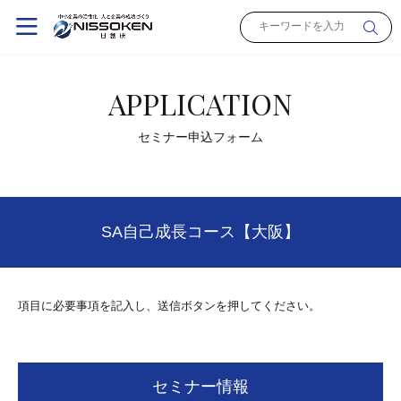
APPLICATION
セミナー申込フォーム
SA自己成長コース【大阪】
項目に必要事項を記入し、送信ボタンを押してください。
セミナー情報