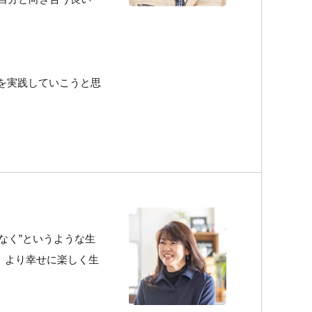
を実践していこうと思
なく”というような生
、より幸せに楽しく生