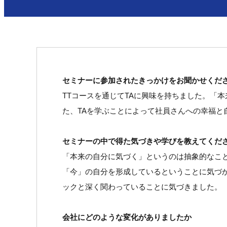
セミナーに参加されたきっかけをお聞かせくだ
TTコースを通じてTAに興味を持ちました。「
た、TAを学ぶことによって社員さんへの幸福
セミナーの中で得た気づきや学びを教えてくだ
「本来の自分に気づく」というのは抽象的なこ
「今」の自分を形成しているということに気づ
ックと深く関わっていることに気づきました。
会社にどのような変化がありましたか