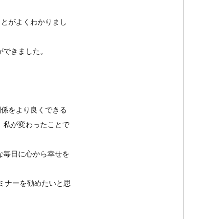
ことがよくわかりまし
ができました。
関係をより良くできる
。私が変わったことで
な毎日に心から幸せを
ミナーを勧めたいと思