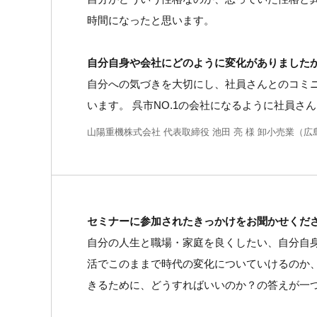
時間になったと思います。
自分自身や会社にどのように変化がありました
自分への気づきを大切にし、社員さんとのコミ
います。 呉市NO.1の会社になるように社員さ
山陽重機株式会社 代表取締役 池田 亮 様 卸小売業（広
セミナーに参加されたきっかけをお聞かせくだ
自分の人生と職場・家庭を良くしたい、自分自身
活でこのままで時代の変化についていけるのか
きるために、どうすればいいのか？の答えが一