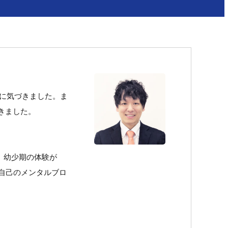
さに気づきました。ま
きました。
、幼少期の体験が
自己のメンタルブロ