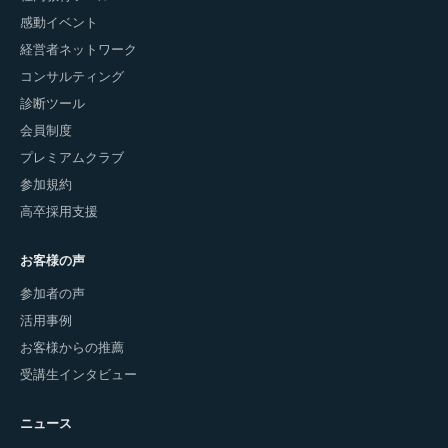
感動イベント
経営者ネットワーク
コンサルティング
診断ツール
会員制度
プレミアムクラブ
参加規約
高卒採用支援
お客様の声
参加者の声
活用事例
お客様からの推薦
受講生インタビュー
ニュース