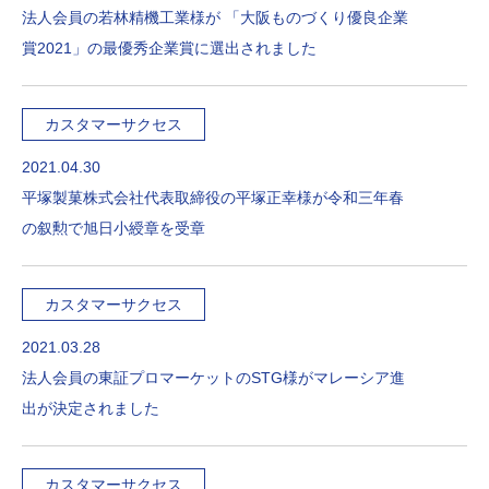
法人会員の若林精機工業様が 「大阪ものづくり優良企業
賞2021」の最優秀企業賞に選出されました
カスタマーサクセス
2021.04.30
平塚製菓株式会社代表取締役の平塚正幸様が令和三年春
の叙勲で旭日小綬章を受章
カスタマーサクセス
2021.03.28
法人会員の東証プロマーケットのSTG様がマレーシア進
出が決定されました
カスタマーサクセス