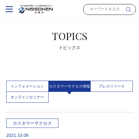
TOPICS
トピックス
インフォメーション
カスタマーサクセス情報
プレスリリース
オンラインセミナー
カスタマーサクセス
2021.10.08