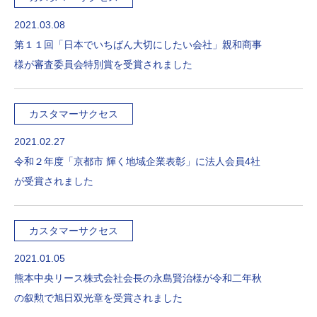
2021.03.08
第１１回「日本でいちばん大切にしたい会社」親和商事
様が審査委員会特別賞を受賞されました
カスタマーサクセス
2021.02.27
令和２年度「京都市 輝く地域企業表彰」に法人会員4社
が受賞されました
カスタマーサクセス
2021.01.05
熊本中央リース株式会社会長の永島賢治様が令和二年秋
の叙勲で旭日双光章を受賞されました