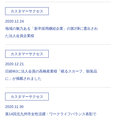
カスタマーサクセス
2020.12.24
地域の魅力ある「新卒採用継続企業」の第2弾に選出され
た法人会員企業様
カスタマーサクセス
2020.12.21
日経MJに法人会員の高橋産業様「眠るスカーフ、額装品
に」が掲載されました
カスタマーサクセス
2020.11.30
第14回北九州市女性活躍・ワークライフバランス表彰で