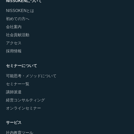
NISSOKENについて
NISSOKENとは
初めての方へ
会社案内
社会貢献活動
アクセス
採用情報
セミナーについて
可能思考・メソッドについて
セミナー一覧
講師派遣
経営コンサルティング
オンラインセミナー
サービス
社内教育ツール