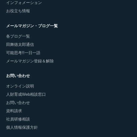
インフォメーション
お役立ち情報
メールマガジン・ブログ一覧
各ブログ一覧
田舞徳太郎通信
可能思考!!一日一語
メールマガジン登録＆解除
お問い合わせ
オンライン説明
人財育成Web相談窓口
お問い合わせ
資料請求
社員研修相談
個人情報保護方針