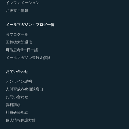
インフォメーション
お役立ち情報
メールマガジン・ブログ一覧
各ブログ一覧
田舞徳太郎通信
可能思考!!一日一語
メールマガジン登録＆解除
お問い合わせ
オンライン説明
人財育成Web相談窓口
お問い合わせ
資料請求
社員研修相談
個人情報保護方針