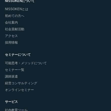
NISSOKENについて
NISSOKENとは
初めての方へ
会社案内
社会貢献活動
アクセス
採用情報
セミナーについて
可能思考・メソッドについて
セミナー一覧
講師派遣
経営コンサルティング
オンラインセミナー
サービス
社内教育ツール