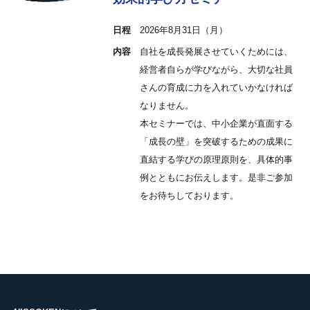
日程
2026年8月31日（月）
内容
自社を成長発展させていくためには、
経営者自らが学びながら、大切な社員
さんの育成に力を入れていかなければ
なりません。
本セミナーでは、中小企業が直面する
「成長の壁」を突破するための成果に
直結する学びの原理原則を、具体的事
例とともにお伝えします。是非ご参加
をお待ちしております。