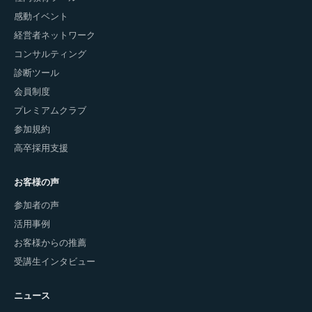
感動イベント
経営者ネットワーク
コンサルティング
診断ツール
会員制度
プレミアムクラブ
参加規約
高卒採用支援
お客様の声
参加者の声
活用事例
お客様からの推薦
受講生インタビュー
ニュース