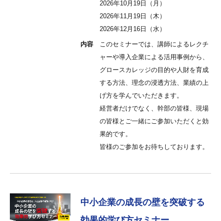
2026年10月19日（月）
2026年11月19日（木）
2026年12月16日（水）
内容
このセミナーでは、講師によるレクチ
ャーや導入企業による活用事例から、
グロースカレッジの目的や人財を育成
する方法、理念の浸透方法、業績の上
げ方を学んでいただきます。
経営者だけでなく、幹部の皆様、現場
の皆様とご一緒にご参加いただくと効
果的です。
皆様のご参加をお待ちしております。
中小企業の成長の壁を突破する
効果的学び方セミナー