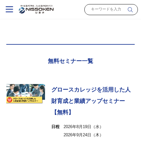
無料セミナー一覧
グロースカレッジを活用した人
財育成と業績アップセミナー
【無料】
日程
2026年8月19日（水）
2026年9月24日（木）