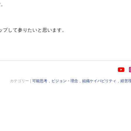
す。
ップして参りたいと思います。
カテゴリー |
可能思考
ビジョン・理念
組織ケイパビリティ
経営