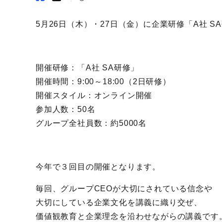
5月26日（木）・27日（金）に企業研修「A社 
開催研修：「A社 SA研修」
開催時間：9:00～18:00（2日研修）
開催スタイル：オンライン開催
参加人数：50名
グループ全社員数：約5000名
今年で３回目の開催となります。
毎回、グループCEOが大切にされている信念や
大切にしている企業文化を講義に織り交ぜ、
価値観教育と企業理念を沿わせながらの講義です