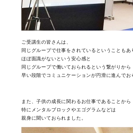
ご受講生の皆さんは、
同じグループで仕事をされているということもあ
ほぼ面識がないという安心感と
同じグループで働いておられるという繋がりから
早い段階でコミュニケーションが円滑に進んでお
また、子供の成長に関わるお仕事であることから
特にメンタルブロックやエゴグラムなどは
親身に聞いておられました。