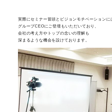
実際にセミナー冒頭とビジョンモチベーションに
グループCEOにご登壇もいただいており、
会社の考え方やトップの念いの理解も
深まるような機会を設けております。