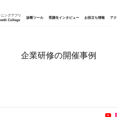
ーニングアプリ
診断ツール
受講生インタビュー
お役立ち情報
アク
owth College
企業研修の開催事例