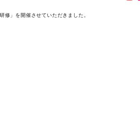
SA研修」を開催させていただきました。
。