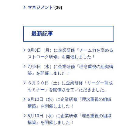
マネジメント
(36)
最新記事
8月3日（月）に企業研修『チーム力を高める
ストローク研修』を開催しました！
7月8日（水）に企業研修『理念重視の組織構
築』を開催しました！
６月２０日（土）に企業研修「リーダー育成
セミナー」を開催させていただきました。
6月10日（水）に企業研修『理念重視の組織
構築』を開催しました！
5月13日（水）に企業研修『理念重視の組織
構築』を開催しました！