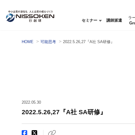
ラ
セミナー
講師派遣
Gr
セミナー情報
セミナーを探す
HOME
可能思考
2022.5.26,27『A社 SA研修』
2022.05.30
2022.5.26,27『A社 SA研修』