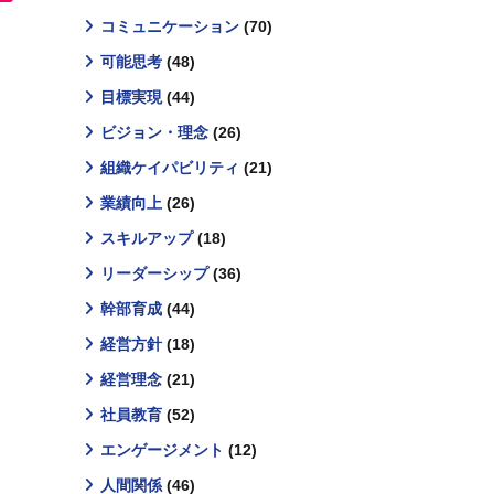
コミュニケーション
(70)
可能思考
(48)
目標実現
(44)
ビジョン・理念
(26)
組織ケイパビリティ
(21)
業績向上
(26)
スキルアップ
(18)
リーダーシップ
(36)
幹部育成
(44)
経営方針
(18)
経営理念
(21)
社員教育
(52)
エンゲージメント
(12)
人間関係
(46)