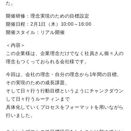
た。
開催研修：理念実現のための目標設定
開催日程：2月1日（木）10:00～16:00
開催スタイル：リアル開催
＜内容＞
この企業様は、企業理念だけでなく社員さん個々人の
理念もつくっておられる会社様です。
今回は、会社の理念・自分の理念から1年間の目標、
その実現のための成長課題、
そして日々行う行動目標というようにチャンクダウン
して日々行うルーティンまで
具体化していくプロセスをフォーマットを用いながら
行いました。