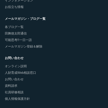
インフォメーション
お役立ち情報
メールマガジン・ブログ一覧
各ブログ一覧
田舞徳太郎通信
可能思考!!一日一語
メールマガジン登録＆解除
お問い合わせ
オンライン説明
人財育成Web相談窓口
お問い合わせ
資料請求
社員研修相談
個人情報保護方針