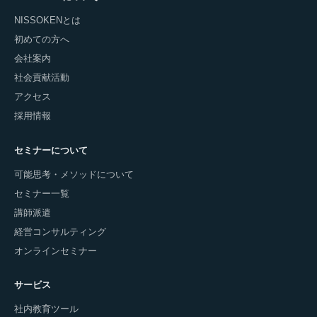
NISSOKENとは
初めての方へ
会社案内
社会貢献活動
アクセス
採用情報
セミナーについて
可能思考・メソッドについて
セミナー一覧
講師派遣
経営コンサルティング
オンラインセミナー
サービス
社内教育ツール