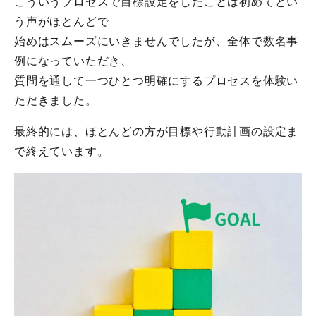
こういうプロセスで目標設定をしたことは初めてとい
う声がほとんどで
始めはスムーズにいきませんでしたが、全体で数名事
例になっていただき、
質問を通して一つひとつ明確にするプロセスを体験い
ただきました。
最終的には、ほとんどの方が目標や行動計画の設定ま
で終えています。