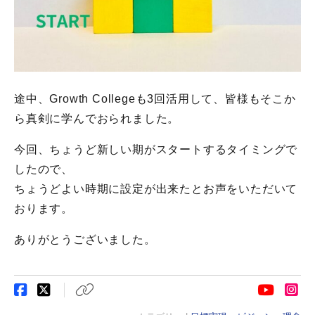
途中、Growth Collegeも3回活用して、皆様もそこか
ら真剣に学んでおられました。
今回、ちょうど新しい期がスタートするタイミングで
したので、
ちょうどよい時期に設定が出来たとお声をいただいて
おります。
ありがとうございました。