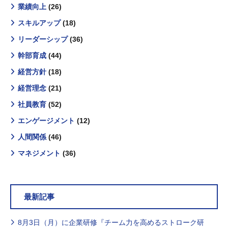
業績向上
(26)
スキルアップ
(18)
リーダーシップ
(36)
幹部育成
(44)
経営方針
(18)
経営理念
(21)
社員教育
(52)
エンゲージメント
(12)
人間関係
(46)
マネジメント
(36)
最新記事
8月3日（月）に企業研修『チーム力を高めるストローク研