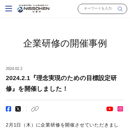
企業研修の開催事例
2024.02.2
2024.2.1『理念実現のための目標設定研
修』を開催しました！
2月1日（木）に企業研修を開催させていただきまし