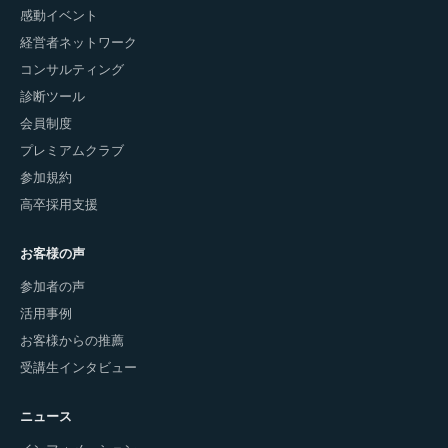
感動イベント
経営者ネットワーク
コンサルティング
診断ツール
会員制度
プレミアムクラブ
参加規約
高卒採用支援
お客様の声
参加者の声
活用事例
お客様からの推薦
受講生インタビュー
ニュース