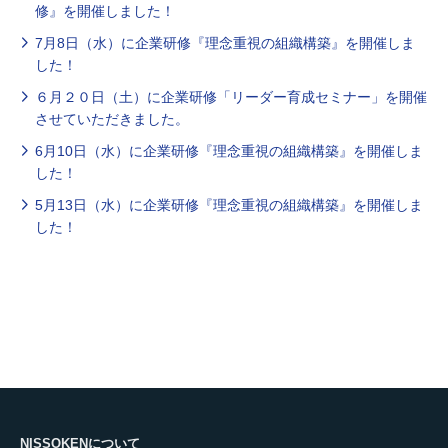
修』を開催しました！
7月8日（水）に企業研修『理念重視の組織構築』を開催しま
した！
６月２０日（土）に企業研修「リーダー育成セミナー」を開催
させていただきました。
6月10日（水）に企業研修『理念重視の組織構築』を開催しま
した！
5月13日（水）に企業研修『理念重視の組織構築』を開催しま
した！
NISSOKENについて