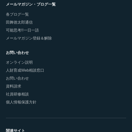
メールマガジン・ブログ一覧
各ブログ一覧
田舞徳太郎通信
可能思考!!一日一語
メールマガジン登録＆解除
お問い合わせ
オンライン説明
人財育成Web相談窓口
お問い合わせ
資料請求
社員研修相談
個人情報保護方針
関連サイト