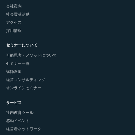
会社案内
社会貢献活動
アクセス
採用情報
セミナーについて
可能思考・メソッドについて
セミナー一覧
講師派遣
経営コンサルティング
オンラインセミナー
サービス
社内教育ツール
感動イベント
経営者ネットワーク