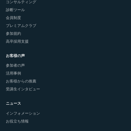
コンサルティング
診断ツール
会員制度
プレミアムクラブ
参加規約
高卒採用支援
お客様の声
参加者の声
活用事例
お客様からの推薦
受講生インタビュー
ニュース
インフォメーション
お役立ち情報