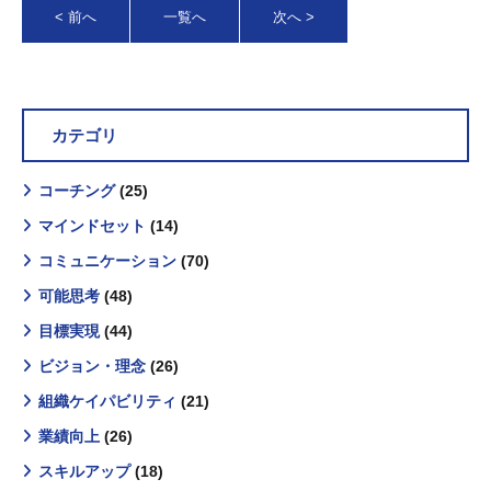
< 前へ
一覧へ
次へ >
カテゴリ
コーチング
(25)
マインドセット
(14)
コミュニケーション
(70)
可能思考
(48)
目標実現
(44)
ビジョン・理念
(26)
組織ケイパビリティ
(21)
業績向上
(26)
スキルアップ
(18)