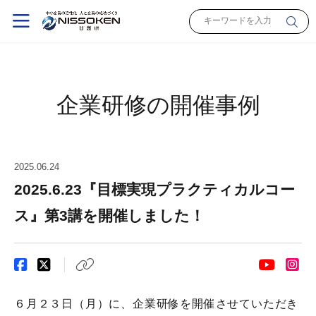
企業研修の開催事例
2025.06.24
2025.6.23『目標実現プラクティカルコー
ス』第3講を開催しました！
６月２３日（月）に、企業研修を開催させていただき