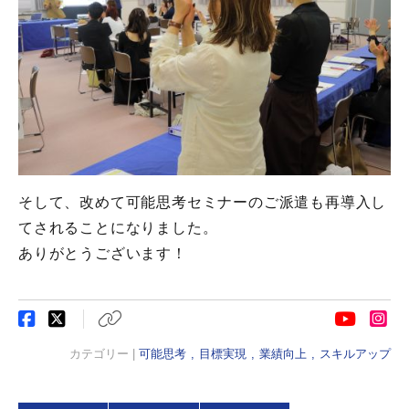
そして、改めて可能思考セミナーのご派遣も再導入し
てされることになりました。
ありがとうございます！
カテゴリー |
可能思考
目標実現
業績向上
スキルアップ