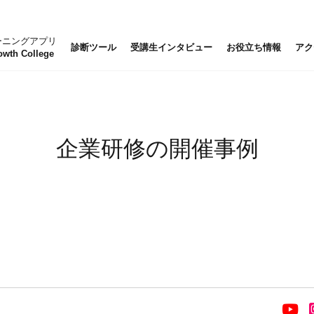
ーニングアプリ
診断ツール
受講生インタビュー
お役立ち情報
アク
owth College
企業研修の開催事例