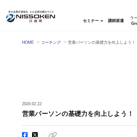
ラ
セミナー
講師派遣
Gr
セミナー情報
セミナーを探す
HOME
コーチング
営業パーソンの基礎力を向上しよう！
2020.02.22
営業パーソンの基礎力を向上しよう！