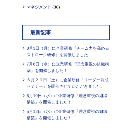
マネジメント
(36)
最新記事
8月3日（月）に企業研修『チーム力を高める
ストローク研修』を開催しました！
7月8日（水）に企業研修『理念重視の組織構
築』を開催しました！
６月２０日（土）に企業研修「リーダー育成
セミナー」を開催させていただきました。
6月10日（水）に企業研修『理念重視の組織
構築』を開催しました！
5月13日（水）に企業研修『理念重視の組織
構築』を開催しました！