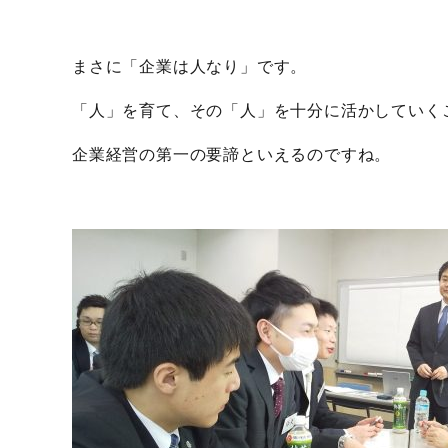
まさに「企業は人なり」です。
「人」を育て、その「人」を十分に活かしていく
企業経営の第一の要諦といえるのですね。