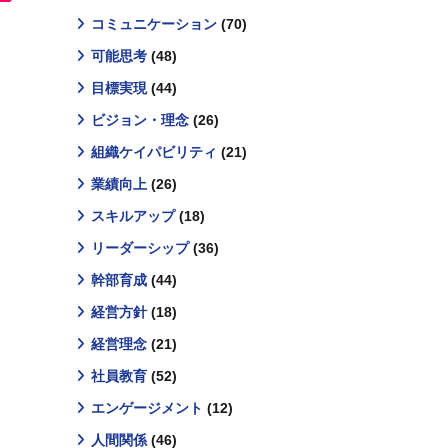
コミュニケーション
(70)
可能思考
(48)
目標実現
(44)
ビジョン・理念
(26)
組織ケイパビリティ
(21)
業績向上
(26)
スキルアップ
(18)
リーダーシップ
(36)
幹部育成
(44)
経営方針
(18)
経営理念
(21)
社員教育
(52)
エンゲージメント
(12)
人間関係
(46)