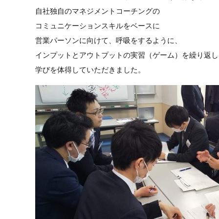
自社独自のマネジメントコーチングの
コミュニケーションスキルをベースに
営業パーソンに向けて、呼吸をするように、
インプットとアウトプットの実習（ゲーム）を繰り返し
学びを体得していただきました。