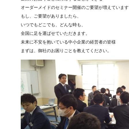
オーダーメイドのセミナー開催のご要望が増えています
もし、ご要望がありましたら、
いつでもどこでも、どんな時も、
全国に足を運ばせていただきます。
未来に不安を抱いている中小企業の経営者の皆様
まずは、御社のお困りごとを教えてください。