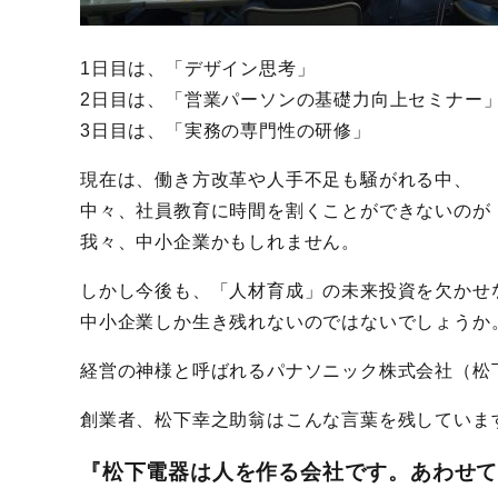
1日目は、「デザイン思考」
2日目は、「営業パーソンの基礎力向上セミナー
3日目は、「実務の専門性の研修」
現在は、働き方改革や人手不足も騒がれる中、
中々、社員教育に時間を割くことができないのが
我々、中小企業かもしれません。
しかし今後も、「人材育成」の未来投資を欠かせ
中小企業しか生き残れないのではないでしょうか
経営の神様と呼ばれるパナソニック株式会社（松
創業者、松下幸之助翁はこんな言葉を残していま
『松下電器は人を作る会社です。あわせ