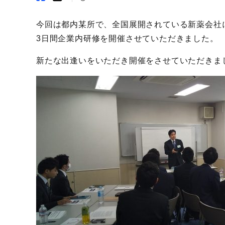
今回は都内某所で、全国展開されている新薬会社
3日間企業内研修を開催させていただきました。
新たな出逢いをいただき開催をさせていただきま