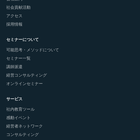
社会貢献活動
アクセス
採用情報
セミナーについて
可能思考・メソッドについて
セミナー一覧
講師派遣
経営コンサルティング
オンラインセミナー
サービス
社内教育ツール
感動イベント
経営者ネットワーク
コンサルティング