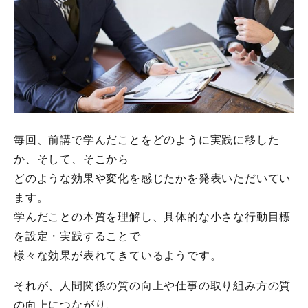
毎回、前講で学んだことをどのように実践に移した
か、そして、そこから
どのような効果や変化を感じたかを発表いただいてい
ます。
学んだことの本質を理解し、具体的な小さな行動目標
を設定・実践することで
様々な効果が表れてきているようです。
それが、人間関係の質の向上や仕事の取り組み方の質
の向上につながり、