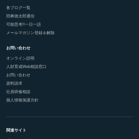
各ブログ一覧
田舞徳太郎通信
可能思考!!一日一語
メールマガジン登録＆解除
お問い合わせ
オンライン説明
人財育成Web相談窓口
お問い合わせ
資料請求
社員研修相談
個人情報保護方針
関連サイト