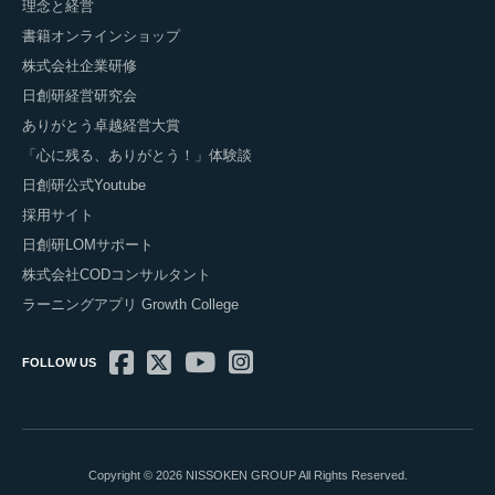
理念と経営
書籍オンラインショップ
株式会社企業研修
日創研経営研究会
ありがとう卓越経営大賞
「心に残る、ありがとう！」体験談
日創研公式Youtube
採用サイト
日創研LOMサポート
株式会社CODコンサルタント
ラーニングアプリ Growth College
FOLLOW US
Copyright © 2026 NISSOKEN GROUP All Rights Reserved.