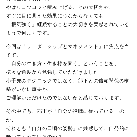
やはりコツコツと積み上げることの大切さや、
すぐに目に見えた効果につながらなくても
「根気強く」継続することの大切さを実感されている
ようで何よりです。
今回は「リーダーシップとマネジメント」に焦点を当
てて、
「自分の生き方・生き様を問う」ということを、
様々な角度から勉強していただきました。
小手先のテクニックではなく、部下との信頼関係の構
築がいかに重要か、
ご理解いただけたのではないかと感じております。
その中でも、部下が「自分の役職に従っている」の
か、
それとも「自分の日頃の姿勢」に共感して、自発的に
動いてくれているのか？