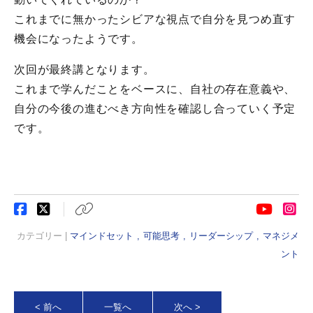
これまでに無かったシビアな視点で自分を見つめ直す
機会になったようです。
次回が最終講となります。
これまで学んだことをベースに、自社の存在意義や、
自分の今後の進むべき方向性を確認し合っていく予定
です。
カテゴリー |
マインドセット
可能思考
リーダーシップ
マネジメ
ント
< 前へ
一覧へ
次へ >