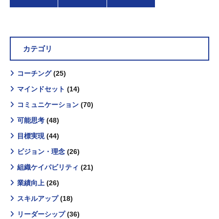
カテゴリ
コーチング
(25)
マインドセット
(14)
コミュニケーション
(70)
可能思考
(48)
目標実現
(44)
ビジョン・理念
(26)
組織ケイパビリティ
(21)
業績向上
(26)
スキルアップ
(18)
リーダーシップ
(36)