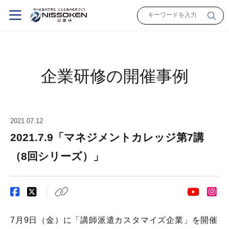
企業研修の開催事例
2021.07.12
2021.7.9「マネジメントカレッジ第7講
（8回シリーズ）」
7月9日（金）に「講師派遣カスタマイズ企業」を開催