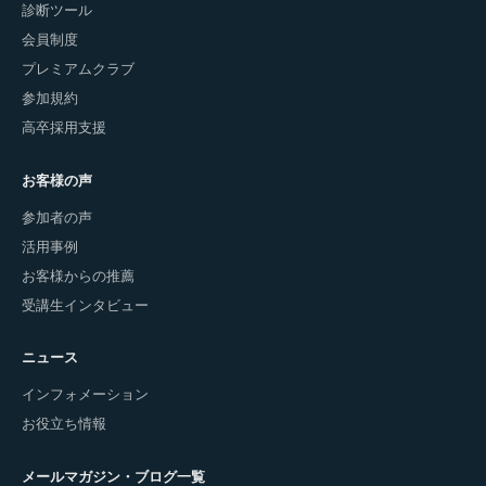
診断ツール
会員制度
プレミアムクラブ
参加規約
高卒採用支援
お客様の声
参加者の声
活用事例
お客様からの推薦
受講生インタビュー
ニュース
インフォメーション
お役立ち情報
メールマガジン・ブログ一覧