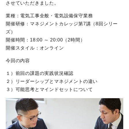
させていただきました。
業種：電気工事全般・電気設備保守業務
開催研修：マネジメントカレッジ第7講（8回シリー
ズ）
開催時間：18:00 ～ 20:00（2時間）
開催スタイル：オンライン
今回の内容
１）前回の課題の実践状況確認
２）リーダーシップとマネジメントの違い
３）可能思考とマインドセットについて