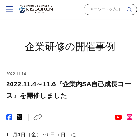
企業研修の開催事例
2022.11.14
2022.11.4～11.6『企業内SA自己成長コー
ス』を開催しました
11月4日（金）～6日（日）に