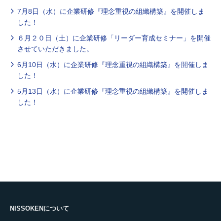
7月8日（水）に企業研修『理念重視の組織構築』を開催しま
した！
６月２０日（土）に企業研修「リーダー育成セミナー」を開催
させていただきました。
6月10日（水）に企業研修『理念重視の組織構築』を開催しま
した！
5月13日（水）に企業研修『理念重視の組織構築』を開催しま
した！
NISSOKENについて