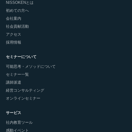
NISSOKENとは
初めての方へ
会社案内
社会貢献活動
アクセス
採用情報
セミナーについて
可能思考・メソッドについて
セミナー一覧
講師派遣
経営コンサルティング
オンラインセミナー
サービス
社内教育ツール
感動イベント