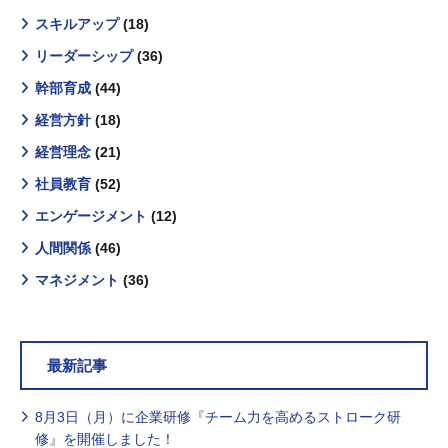
スキルアップ
(18)
リーダーシップ
(36)
幹部育成
(44)
経営方針
(18)
経営理念
(21)
社員教育
(52)
エンゲージメント
(12)
人間関係
(46)
マネジメント
(36)
最新記事
8月3日（月）に企業研修『チーム力を高めるストローク研
修』を開催しました！