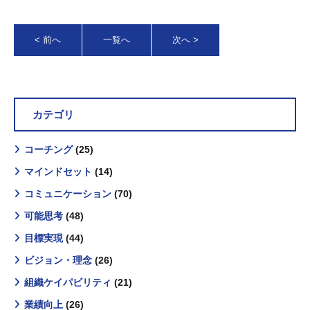
< 前へ
一覧へ
次へ >
カテゴリ
コーチング
(25)
マインドセット
(14)
コミュニケーション
(70)
可能思考
(48)
目標実現
(44)
ビジョン・理念
(26)
組織ケイパビリティ
(21)
業績向上
(26)