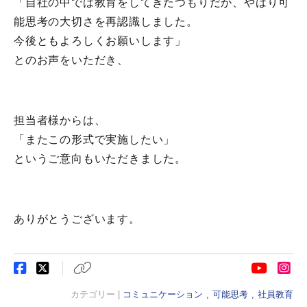
「自社の中では教育をしてきたつもりだが、やはり可
能思考の大切さを再認識しました。
今後ともよろしくお願いします」
とのお声をいただき、
担当者様からは、
「またこの形式で実施したい」
というご意向もいただきました。
ありがとうございます。
カテゴリー |
コミュニケーション
可能思考
社員教育