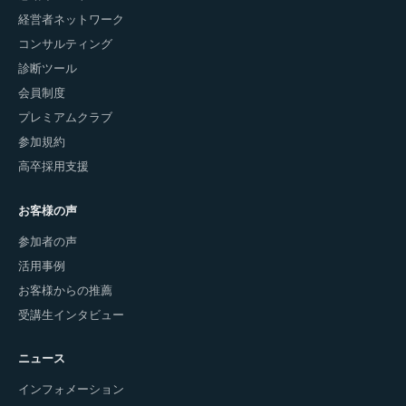
経営者ネットワーク
コンサルティング
診断ツール
会員制度
プレミアムクラブ
参加規約
高卒採用支援
お客様の声
参加者の声
活用事例
お客様からの推薦
受講生インタビュー
ニュース
インフォメーション