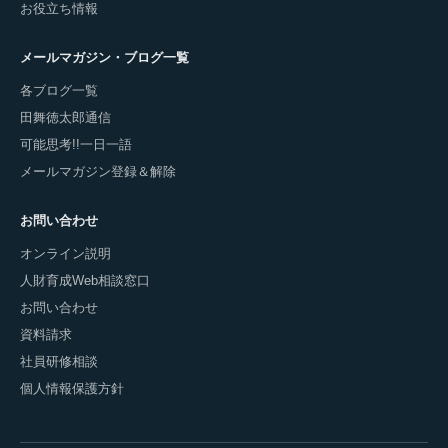
お役立ち情報
メールマガジン・ブログ一覧
各ブログ一覧
田舞徳太郎通信
可能思考!!一日一語
メールマガジン登録＆解除
お問い合わせ
オンライン説明
人財育成Web相談窓口
お問い合わせ
資料請求
社員研修相談
個人情報保護方針