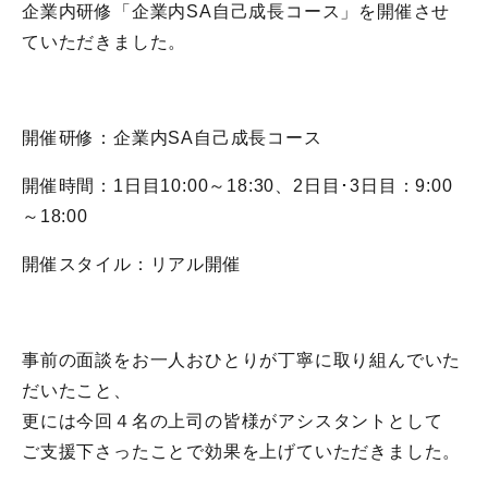
企業内研修「企業内SA自己成長コース」を開催させ
ていただきました。
開催研修：企業内SA自己成長コース
開催時間：1日目10:00～18:30、2日目･3日目：9:00
～18:00
開催スタイル：リアル開催
事前の面談をお一人おひとりが丁寧に取り組んでいた
だいたこと、
更には今回４名の上司の皆様がアシスタントとして
ご支援下さったことで効果を上げていただきました。