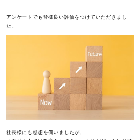
アンケートでも皆様良い評価をつけていただきまし
た。
社長様にも感想を伺いましたが、