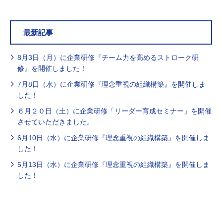
最新記事
8月3日（月）に企業研修『チーム力を高めるストローク研
修』を開催しました！
7月8日（水）に企業研修『理念重視の組織構築』を開催しま
した！
６月２０日（土）に企業研修「リーダー育成セミナー」を開催
させていただきました。
6月10日（水）に企業研修『理念重視の組織構築』を開催しま
した！
5月13日（水）に企業研修『理念重視の組織構築』を開催しま
した！