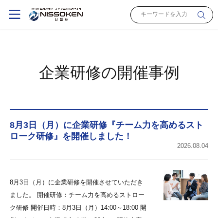
企業研修の開催事例
8月3日（月）に企業研修『チーム力を高めるスト
ローク研修』を開催しました！
2026.08.04
8月3日（月）に企業研修を開催させていただき
ました。 開催研修：チーム力を高めるストロー
ク研修 開催日時：8月3日（月）14:00～18:00 開