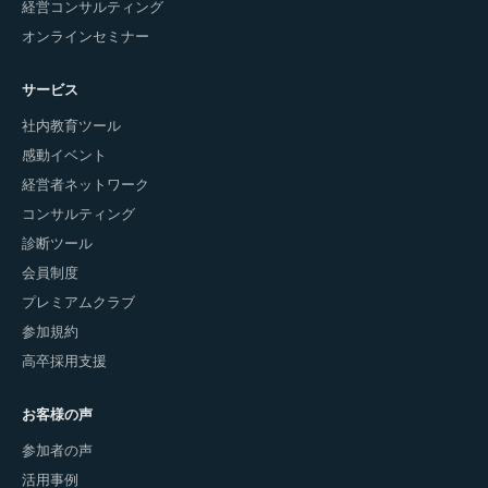
経営コンサルティング
オンラインセミナー
サービス
社内教育ツール
感動イベント
経営者ネットワーク
コンサルティング
診断ツール
会員制度
プレミアムクラブ
参加規約
高卒採用支援
お客様の声
参加者の声
活用事例