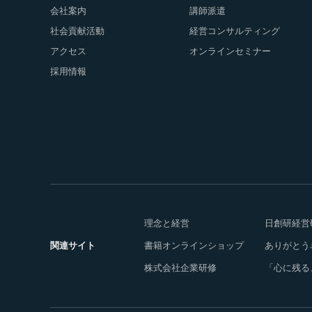
会社案内
講師派遣
社会貢献活動
経営コンサルティング
アクセス
オンラインセミナー
採用情報
理念と経営
日創研経営
関連サイト
書籍オンラインショップ
ありがとう
株式会社企業研修
「心に残る