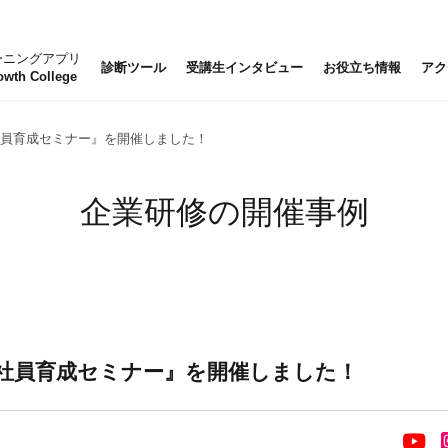
ーニングアプリ
診断ツール
受講生インタビュー
お役立ち情報
アク
owth College
新入社員育成セミナー』を開催しました！
企業研修の開催事例
・新入社員育成セミナー』を開催しました！