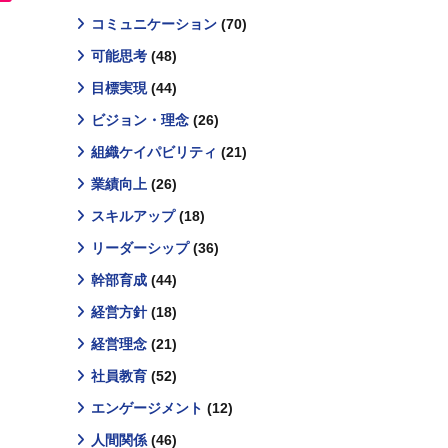
コミュニケーション
(70)
可能思考
(48)
目標実現
(44)
ビジョン・理念
(26)
組織ケイパビリティ
(21)
業績向上
(26)
スキルアップ
(18)
リーダーシップ
(36)
幹部育成
(44)
経営方針
(18)
経営理念
(21)
社員教育
(52)
エンゲージメント
(12)
人間関係
(46)