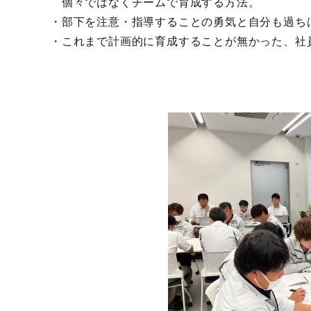
個々ではなくチームで育成する方法。
・部下を注意・指導することの勇気と自分も過ち
・これまで計画的に育成することが無かった、社