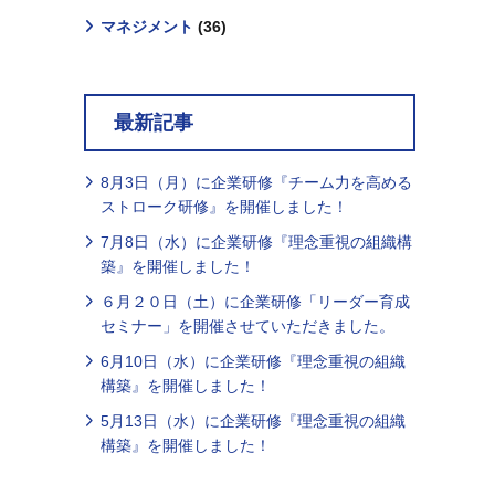
マネジメント
(36)
最新記事
8月3日（月）に企業研修『チーム力を高める
ストローク研修』を開催しました！
7月8日（水）に企業研修『理念重視の組織構
築』を開催しました！
６月２０日（土）に企業研修「リーダー育成
セミナー」を開催させていただきました。
6月10日（水）に企業研修『理念重視の組織
構築』を開催しました！
5月13日（水）に企業研修『理念重視の組織
構築』を開催しました！