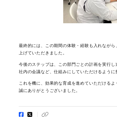
最終的には、この期間の体験・経験も入れながら
上げていただきました。
今後のステップは、この部門ごとの計画を実行し
社内の会議など、仕組みにしていただけるように
これを機に、効果的な育成を進めていただけるよ
誠にありがとうございました。