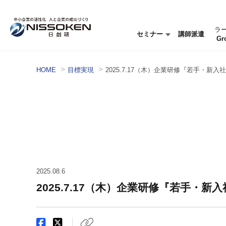
ラ
セミナー
講師派遣
Gr
セミナー情報
セミナーを探す
HOME
目標実現
2025.7.17（木）企業研修『若手・
2025.08.6
2025.7.17（木）企業研修『若手