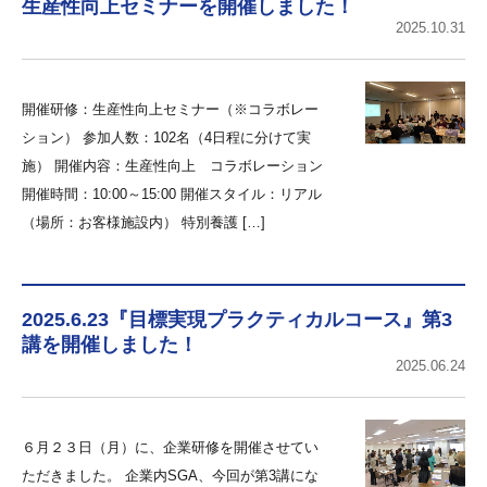
生産性向上セミナーを開催しました！
2025.10.31
開催研修：生産性向上セミナー（※コラボレー
ション） 参加人数：102名（4日程に分けて実
施） 開催内容：生産性向上 コラボレーション
開催時間：10:00～15:00 開催スタイル：リアル
（場所：お客様施設内） 特別養護 […]
2025.6.23『目標実現プラクティカルコース』第3
講を開催しました！
2025.06.24
６月２３日（月）に、企業研修を開催させてい
ただきました。 企業内SGA、今回が第3講にな