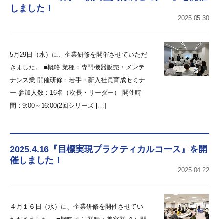
しました！
2025.05.30
5月29日（水）に、企業研修を開催させていただ
きました。 ■概略 業種：専門機器販売・メンテ
ナンス業 開催研修：若手・新入社員育成セミナ
ー 参加人数：16名（次長・リーダー） 開催時
間：9:00～16:00(2回シリーズ […]
2025.4.16『目標実現プラクティカルコース』を開
催しました！
2025.04.22
４月１６日（水）に、企業研修を開催させてい