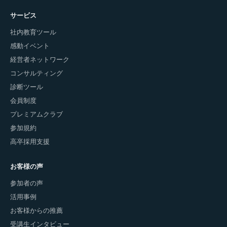
サービス
社内教育ツール
感動イベント
経営者ネットワーク
コンサルティング
診断ツール
会員制度
プレミアムクラブ
参加規約
高卒採用支援
お客様の声
参加者の声
活用事例
お客様からの推薦
受講生インタビュー