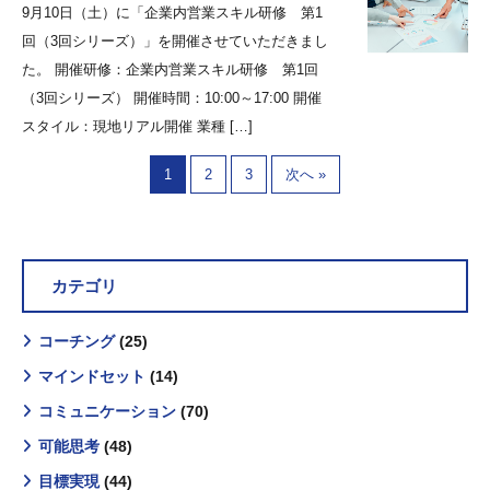
9月10日（土）に「企業内営業スキル研修 第1
回（3回シリーズ）」を開催させていただきまし
た。 開催研修：企業内営業スキル研修 第1回
（3回シリーズ） 開催時間：10:00～17:00 開催
スタイル：現地リアル開催 業種 […]
1
2
3
次へ »
カテゴリ
コーチング
(25)
マインドセット
(14)
コミュニケーション
(70)
可能思考
(48)
目標実現
(44)