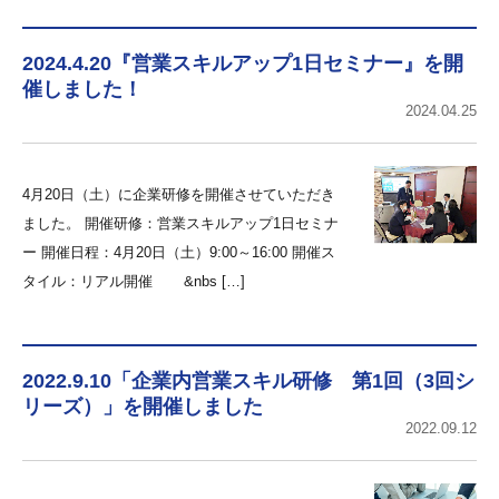
2024.4.20『営業スキルアップ1日セミナー』を開
催しました！
2024.04.25
4月20日（土）に企業研修を開催させていただき
ました。 開催研修：営業スキルアップ1日セミナ
ー 開催日程：4月20日（土）9:00～16:00 開催ス
タイル：リアル開催 &nbs […]
2022.9.10「企業内営業スキル研修 第1回（3回シ
リーズ）」を開催しました
2022.09.12