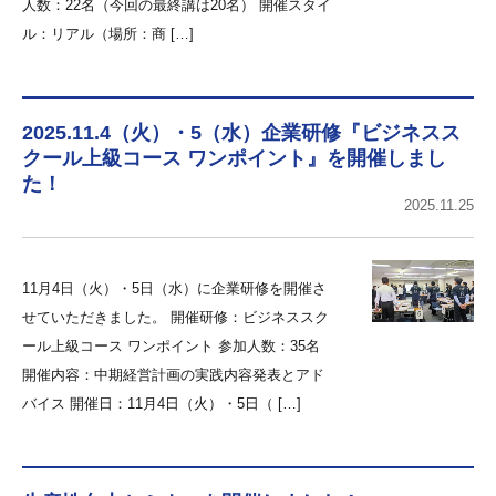
人数：22名（今回の最終講は20名） 開催スタイ
ル：リアル（場所：商 […]
2025.11.4（火）・5（水）企業研修『ビジネスス
クール上級コース ワンポイント』を開催しまし
た！
2025.11.25
11月4日（火）・5日（水）に企業研修を開催さ
せていただきました。 開催研修：ビジネススク
ール上級コース ワンポイント 参加人数：35名
開催内容：中期経営計画の実践内容発表とアド
バイス 開催日：11月4日（火）・5日（ […]