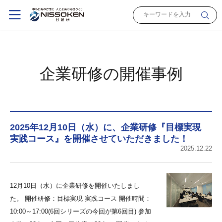
企業研修の開催事例
2025年12月10日（水）に、企業研修『目標実現
実践コース』を開催させていただきました！
2025.12.22
12月10日（水）に企業研修を開催いたしまし
た。 開催研修：目標実現 実践コース 開催時間：
10:00～17:00(6回シリーズの今回が第6回目) 参加