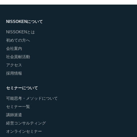
NISSOKENについて
NISSOKENとは
初めての方へ
会社案内
社会貢献活動
アクセス
採用情報
セミナーについて
可能思考・メソッドについて
セミナー一覧
講師派遣
経営コンサルティング
オンラインセミナー