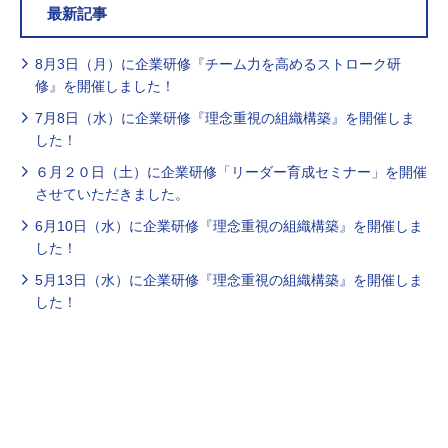
最新記事
8月3日（月）に企業研修『チーム力を高めるストローク研
修』を開催しました！
7月8日（水）に企業研修『理念重視の組織構築』を開催しま
した！
６月２０日（土）に企業研修「リーダー育成セミナー」を開催
させていただきました。
6月10日（水）に企業研修『理念重視の組織構築』を開催しま
した！
5月13日（水）に企業研修『理念重視の組織構築』を開催しま
した！