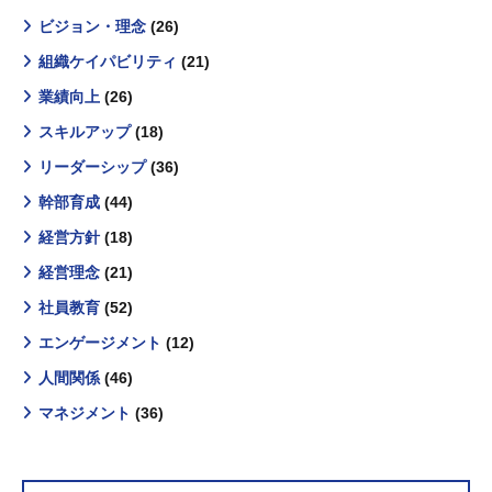
ビジョン・理念
(26)
組織ケイパビリティ
(21)
業績向上
(26)
スキルアップ
(18)
リーダーシップ
(36)
幹部育成
(44)
経営方針
(18)
経営理念
(21)
社員教育
(52)
エンゲージメント
(12)
人間関係
(46)
マネジメント
(36)