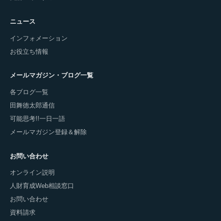
ニュース
インフォメーション
お役立ち情報
メールマガジン・ブログ一覧
各ブログ一覧
田舞徳太郎通信
可能思考!!一日一語
メールマガジン登録＆解除
お問い合わせ
オンライン説明
人財育成Web相談窓口
お問い合わせ
資料請求