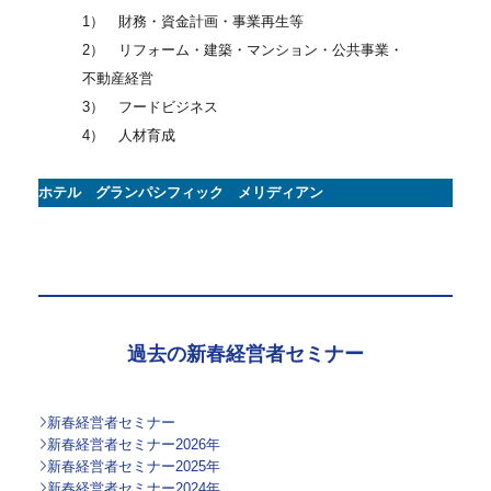
1） 財務・資金計画・事業再生等
2） リフォーム・建築・マンション・公共事業・
不動産経営
3） フードビジネス
4） 人材育成
ホテル グランパシフィック メリディアン
過去の新春経営者セミナー
新春経営者セミナー
新春経営者セミナー2026年
新春経営者セミナー2025年
新春経営者セミナー2024年