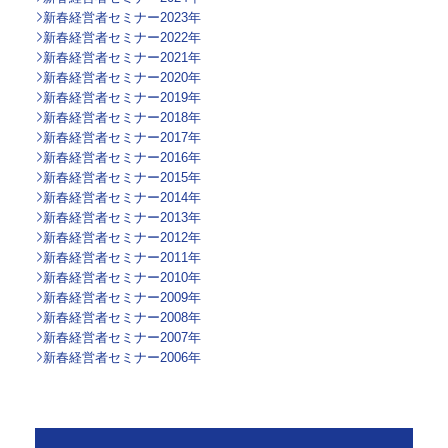
新春経営者セミナー2023年
新春経営者セミナー2022年
新春経営者セミナー2021年
新春経営者セミナー2020年
新春経営者セミナー2019年
新春経営者セミナー2018年
新春経営者セミナー2017年
新春経営者セミナー2016年
新春経営者セミナー2015年
新春経営者セミナー2014年
新春経営者セミナー2013年
新春経営者セミナー2012年
新春経営者セミナー2011年
新春経営者セミナー2010年
新春経営者セミナー2009年
新春経営者セミナー2008年
新春経営者セミナー2007年
新春経営者セミナー2006年