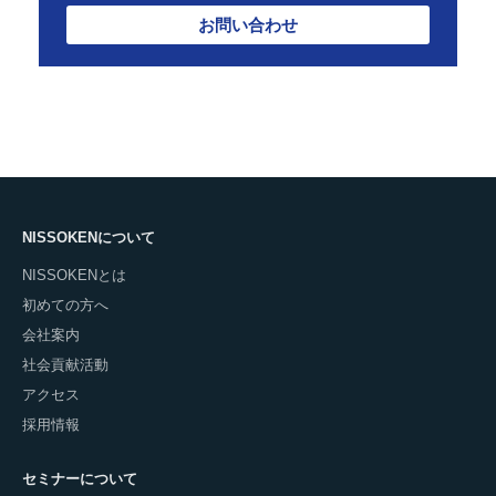
お問い合わせ
NISSOKENについて
NISSOKENとは
初めての方へ
会社案内
社会貢献活動
アクセス
採用情報
セミナーについて