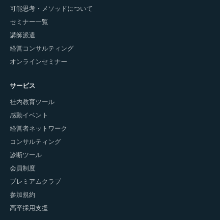
可能思考・メソッドについて
セミナー一覧
講師派遣
経営コンサルティング
オンラインセミナー
サービス
社内教育ツール
感動イベント
経営者ネットワーク
コンサルティング
診断ツール
会員制度
プレミアムクラブ
参加規約
高卒採用支援