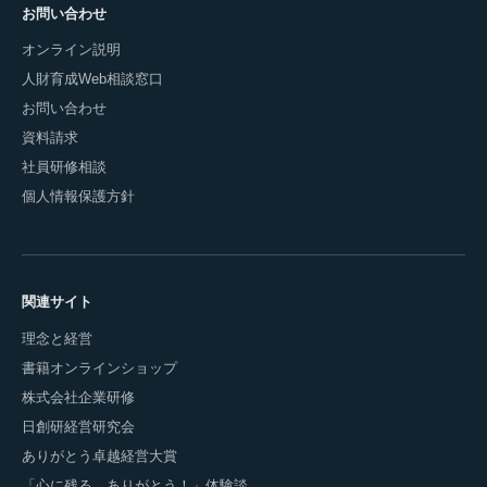
お問い合わせ
オンライン説明
人財育成Web相談窓口
お問い合わせ
資料請求
社員研修相談
個人情報保護方針
関連サイト
理念と経営
書籍オンラインショップ
株式会社企業研修
日創研経営研究会
ありがとう卓越経営大賞
「心に残る、ありがとう！」体験談