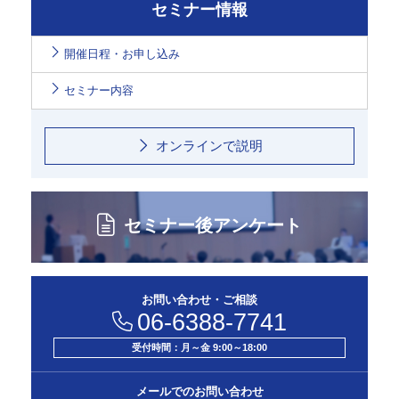
セミナー情報
開催日程・お申し込み
セミナー内容
オンラインで説明
セミナー後アンケート
お問い合わせ・ご相談
06-6388-7741
受付時間：月～金 9:00～18:00
メールでのお問い合わせ