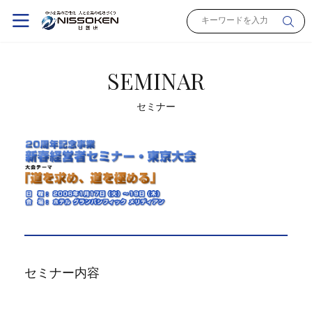
SEMINAR
セミナー
セミナー内容