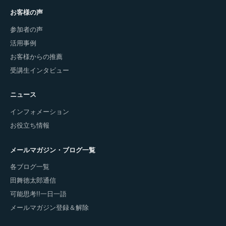
お客様の声
参加者の声
活用事例
お客様からの推薦
受講生インタビュー
ニュース
インフォメーション
お役立ち情報
メールマガジン・ブログ一覧
各ブログ一覧
田舞徳太郎通信
可能思考!!一日一語
メールマガジン登録＆解除