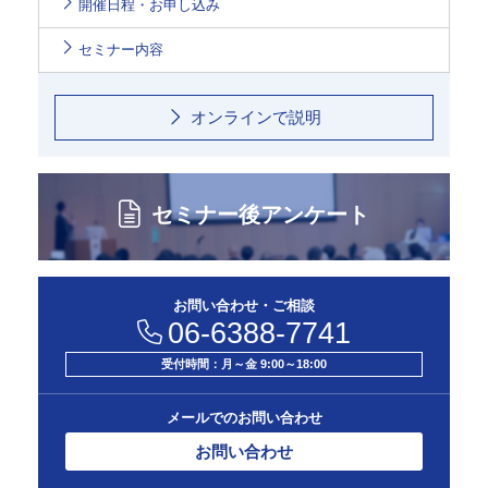
開催日程・お申し込み
セミナー内容
オンラインで説明
セミナー後アンケート
お問い合わせ・ご相談
06-6388-7741
受付時間：月～金 9:00～18:00
メールでのお問い合わせ
お問い合わせ