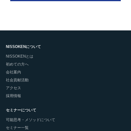
NISSOKENについて
NISSOKENとは
初めての方へ
会社案内
社会貢献活動
アクセス
採用情報
セミナーについて
可能思考・メソッドについて
セミナー一覧