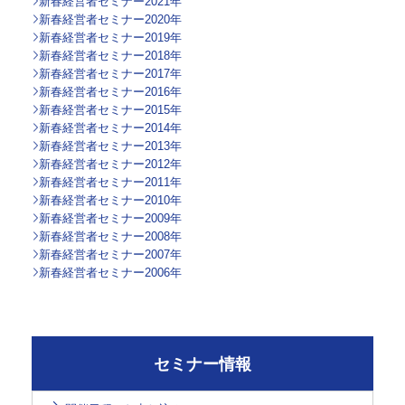
新春経営者セミナー2021年
新春経営者セミナー2020年
新春経営者セミナー2019年
新春経営者セミナー2018年
新春経営者セミナー2017年
新春経営者セミナー2016年
新春経営者セミナー2015年
新春経営者セミナー2014年
新春経営者セミナー2013年
新春経営者セミナー2012年
新春経営者セミナー2011年
新春経営者セミナー2010年
新春経営者セミナー2009年
新春経営者セミナー2008年
新春経営者セミナー2007年
新春経営者セミナー2006年
セミナー情報