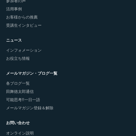
参加者の声
活用事例
お客様からの推薦
受講生インタビュー
ニュース
インフォメーション
お役立ち情報
メールマガジン・ブログ一覧
各ブログ一覧
田舞徳太郎通信
可能思考!!一日一語
メールマガジン登録＆解除
お問い合わせ
オンライン説明