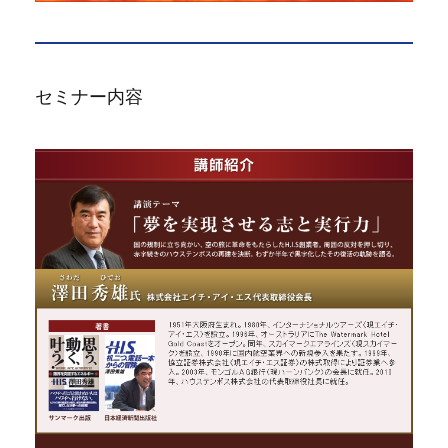
セミナー内容