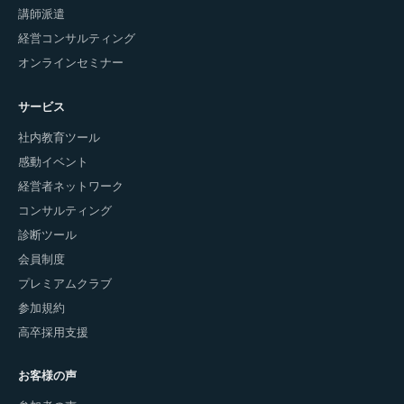
講師派遣
経営コンサルティング
オンラインセミナー
サービス
社内教育ツール
感動イベント
経営者ネットワーク
コンサルティング
診断ツール
会員制度
プレミアムクラブ
参加規約
高卒採用支援
お客様の声