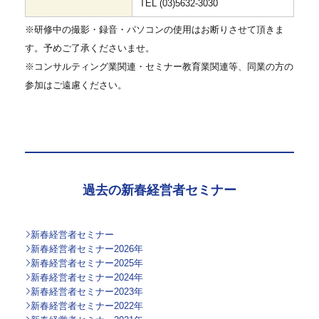
TEL (03)5632-3030
※研修中の撮影・録音・パソコンの使用はお断りさせて頂きま
す。予めご了承くださいませ。
※コンサルティング業関連・セミナー教育業関連等、同業の方の
参加はご遠慮ください。
過去の新春経営者セミナー
新春経営者セミナー
新春経営者セミナー2026年
新春経営者セミナー2025年
新春経営者セミナー2024年
新春経営者セミナー2023年
新春経営者セミナー2022年