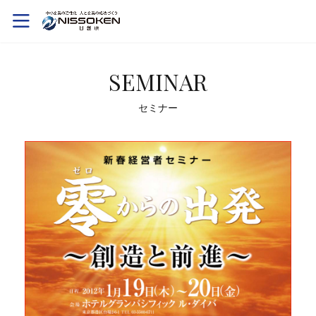
SEMINAR
セミナー