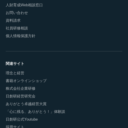
人財育成Web相談窓口
お問い合わせ
資料請求
社員研修相談
個人情報保護方針
関連サイト
理念と経営
書籍オンラインショップ
株式会社企業研修
日創研経営研究会
ありがとう卓越経営大賞
「心に残る、ありがとう！」体験談
日創研公式Youtube
採用サイト