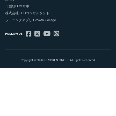
日創研LOMサポート
株式会社CODコンサルタント
ラーニングアプリ Growth College
FOLLOW US
Copyright © 2026 NISSOKEN GROUP All Rights Reserved.