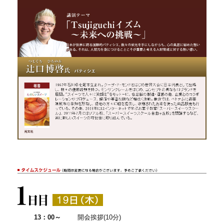
13：00～
開会挨拶(10分)