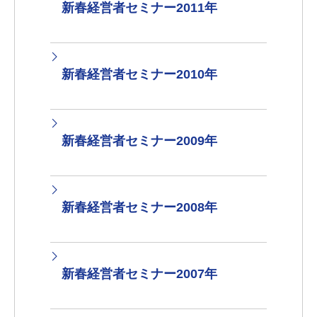
新春経営者セミナー2011年
新春経営者セミナー2010年
新春経営者セミナー2009年
新春経営者セミナー2008年
新春経営者セミナー2007年