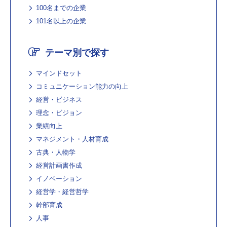
100名までの企業
101名以上の企業
テーマ別で探す
マインドセット
コミュニケーション能力の向上
経営・ビジネス
理念・ビジョン
業績向上
マネジメント・人材育成
古典・人物学
経営計画書作成
イノベーション
経営学・経営哲学
幹部育成
人事