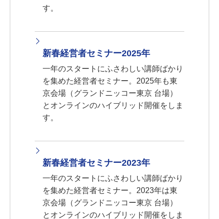
す。
新春経営者セミナー2025年
一年のスタートにふさわしい講師ばかり
を集めた経営者セミナー。2025年も東
京会場（グランドニッコー東京 台場）
とオンラインのハイブリッド開催をしま
す。
新春経営者セミナー2023年
一年のスタートにふさわしい講師ばかり
を集めた経営者セミナー。2023年は東
京会場（グランドニッコー東京 台場）
とオンラインのハイブリッド開催をしま