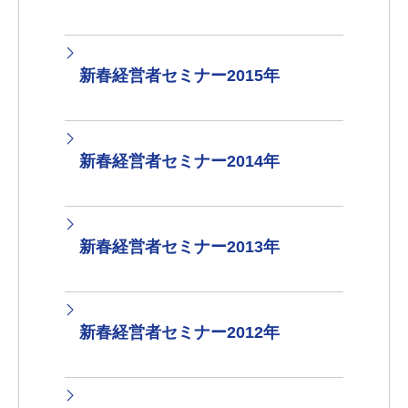
新春経営者セミナー2015年
新春経営者セミナー2014年
新春経営者セミナー2013年
新春経営者セミナー2012年