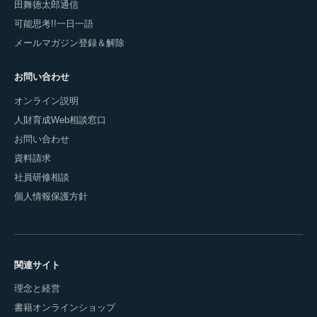
田舞徳太郎通信
可能思考!!一日一語
メールマガジン登録＆解除
お問い合わせ
オンライン説明
人財育成Web相談窓口
お問い合わせ
資料請求
社員研修相談
個人情報保護方針
関連サイト
理念と経営
書籍オンラインショップ