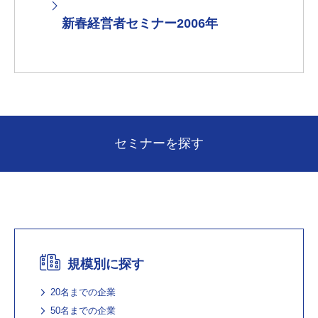
新春経営者セミナー2006年
セミナーを探す
規模別に探す
20名までの企業
50名までの企業