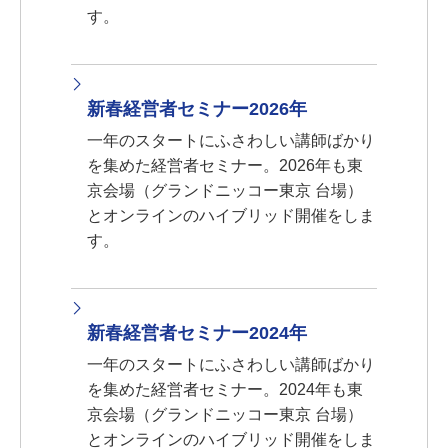
す。
新春経営者セミナー2026年
一年のスタートにふさわしい講師ばかり
を集めた経営者セミナー。2026年も東
京会場（グランドニッコー東京 台場）
とオンラインのハイブリッド開催をしま
す。
新春経営者セミナー2024年
一年のスタートにふさわしい講師ばかり
を集めた経営者セミナー。2024年も東
京会場（グランドニッコー東京 台場）
とオンラインのハイブリッド開催をしま