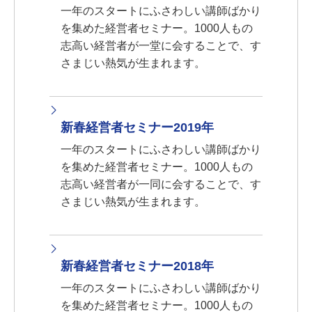
一年のスタートにふさわしい講師ばかり
を集めた経営者セミナー。1000人もの
志高い経営者が一堂に会することで、す
さまじい熱気が生まれます。
新春経営者セミナー2019年
一年のスタートにふさわしい講師ばかり
を集めた経営者セミナー。1000人もの
志高い経営者が一同に会することで、す
さまじい熱気が生まれます。
新春経営者セミナー2018年
一年のスタートにふさわしい講師ばかり
を集めた経営者セミナー。1000人もの