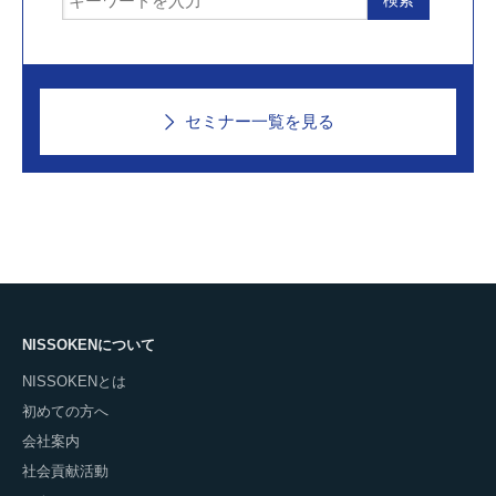
セミナー一覧を見る
NISSOKENについて
NISSOKENとは
初めての方へ
会社案内
社会貢献活動