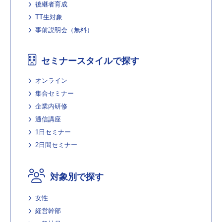
後継者育成
TT生対象
事前説明会（無料）
セミナースタイルで探す
オンライン
集合セミナー
企業内研修
通信講座
1日セミナー
2日間セミナー
対象別で探す
女性
経営幹部