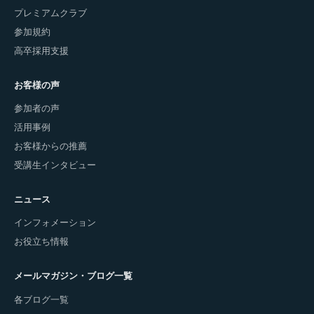
プレミアムクラブ
参加規約
高卒採用支援
お客様の声
参加者の声
活用事例
お客様からの推薦
受講生インタビュー
ニュース
インフォメーション
お役立ち情報
メールマガジン・ブログ一覧
各ブログ一覧