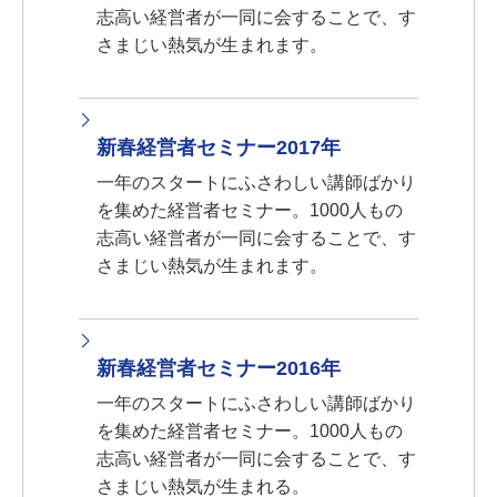
志高い経営者が一同に会することで、す
さまじい熱気が生まれます。
新春経営者セミナー2017年
一年のスタートにふさわしい講師ばかり
を集めた経営者セミナー。1000人もの
志高い経営者が一同に会することで、す
さまじい熱気が生まれます。
新春経営者セミナー2016年
一年のスタートにふさわしい講師ばかり
を集めた経営者セミナー。1000人もの
志高い経営者が一同に会することで、す
さまじい熱気が生まれる。