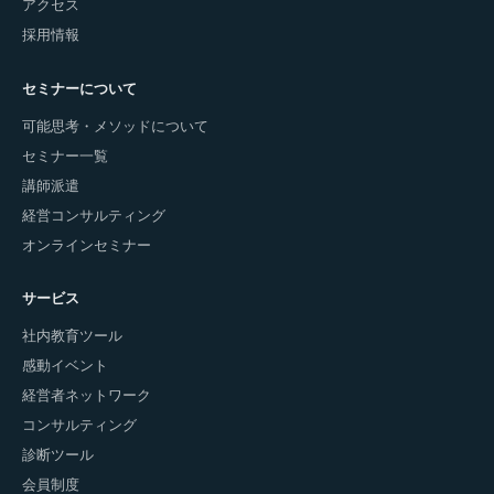
アクセス
採用情報
セミナーについて
可能思考・メソッドについて
セミナー一覧
講師派遣
経営コンサルティング
オンラインセミナー
サービス
社内教育ツール
感動イベント
経営者ネットワーク
コンサルティング
診断ツール
会員制度