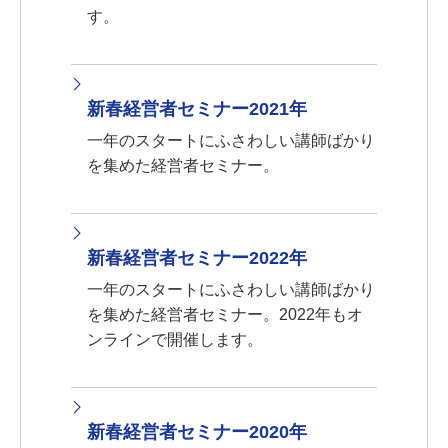
す。
新春経営者セミナー2021年
一年のスタートにふさわしい講師ばかり
を集めた経営者セミナー。
新春経営者セミナー2022年
一年のスタートにふさわしい講師ばかり
を集めた経営者セミナー。2022年もオ
ンラインで開催します。
新春経営者セミナー2020年