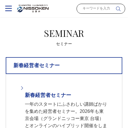
SEMINAR
セミナー
新春経営者セミナー
新春経営者セミナー
一年のスタートにふさわしい講師ばかり
を集めた経営者セミナー。2026年も東
京会場（グランドニッコー東京 台場）
とオンラインのハイブリッド開催をしま