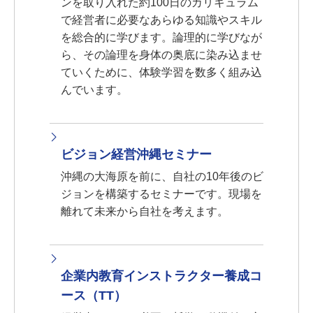
ンを取り入れた約100日のカリキュラム
で経営者に必要なあらゆる知識やスキル
を総合的に学びます。論理的に学びなが
ら、その論理を身体の奥底に染み込ませ
ていくために、体験学習を数多く組み込
んでいます。
ビジョン経営沖縄セミナー
沖縄の大海原を前に、自社の10年後のビ
ジョンを構築するセミナーです。現場を
離れて未来から自社を考えます。
企業内教育インストラクター養成コ
ース（TT）