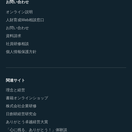
お問い合わせ
オンライン説明
人財育成Web相談窓口
お問い合わせ
資料請求
社員研修相談
個人情報保護方針
関連サイト
理念と経営
書籍オンラインショップ
株式会社企業研修
日創研経営研究会
ありがとう卓越経営大賞
「心に残る、ありがとう！」体験談