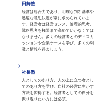
田舞塾
経営は総合力であり、明確な判断基準や
迅速な意思決定が常に求められていま
す。経営者は経営センス、論理的思考、
戦略思考を極限まで高めていかなくては
なりません。多くの経営者とのディスカ
ッションや企業ケースを学び、多くの刺
激と情報を得ましょう。
社長塾
人としてのあり方、人の上に立つ者とし
てのあり方を学び、自社の経営に生かす
方法を習得する。経営者としての自分を
振り返りたい方には必須。