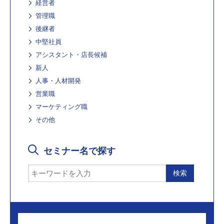
経営者
管理職
後継者
中堅社員
アシスタント・店長候補
新人
人事・人材開発
営業職
マーケティング職
その他
セミナー名で探す