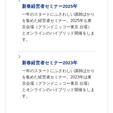
新春経営者セミナー2025年
一年のスタートにふさわしい講師ばかり
を集めた経営者セミナー。2025年も東
京会場（グランドニッコー東京 台場）
とオンラインのハイブリッド開催をしま
す。
新春経営者セミナー2023年
一年のスタートにふさわしい講師ばかり
を集めた経営者セミナー。2023年は東
京会場（グランドニッコー東京 台場）
とオンラインのハイブリッド開催をしま
す。