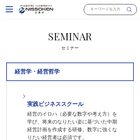
SEMINAR
セミナー
経営学・経営哲学
実践ビジネススクール
経営のイロハ（必要な数字や考え方）を
学び、将来のなりたい姿に基づいた中期
経営計画を作成する研修。数字に強くな
りたい経営者は必須です。