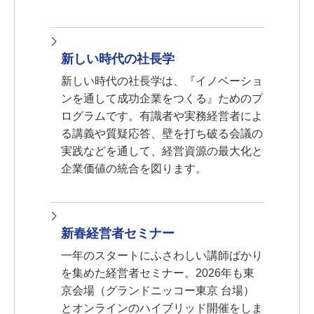
新しい時代の社長学
新しい時代の社長学は、『イノベーショ
ンを通して成功企業をつくる』ためのプ
ログラムです。有識者や実務経営者によ
る講義や質疑応答、壁を打ち破る会議の
実践などを通して、経営資源の最大化と
企業価値の統合を図ります。
新春経営者セミナー
一年のスタートにふさわしい講師ばかり
を集めた経営者セミナー。2026年も東
京会場（グランドニッコー東京 台場）
とオンラインのハイブリッド開催をしま