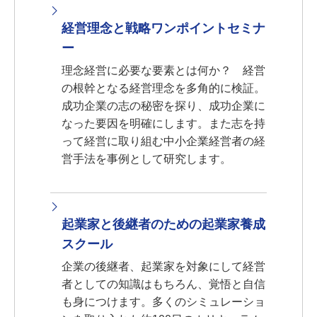
経営理念と戦略ワンポイントセミナ
ー
理念経営に必要な要素とは何か？ 経営
の根幹となる経営理念を多角的に検証。
成功企業の志の秘密を探り、成功企業に
なった要因を明確にします。また志を持
って経営に取り組む中小企業経営者の経
営手法を事例として研究します。
起業家と後継者のための起業家養成
スクール
企業の後継者、起業家を対象にして経営
者としての知識はもちろん、覚悟と自信
も身につけます。多くのシミュレーショ