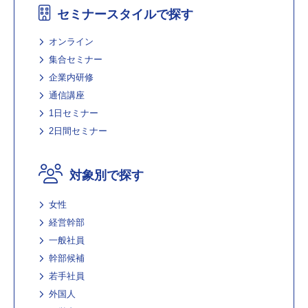
セミナースタイルで探す
オンライン
集合セミナー
企業内研修
通信講座
1日セミナー
2日間セミナー
対象別で探す
女性
経営幹部
一般社員
幹部候補
若手社員
外国人