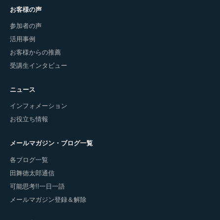
お客様の声
参加者の声
活用事例
お客様からの推薦
受講生インタビュー
ニュース
インフォメーション
お役立ち情報
メールマガジン・ブログ一覧
各ブログ一覧
田舞徳太郎通信
可能思考!!一日一語
メールマガジン登録＆解除