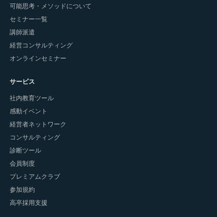
可能思考・メソッドについて
セミナー一覧
講師派遣
経営コンサルティング
オンラインセミナー
サービス
社内教育ツール
感動イベント
経営者ネットワーク
コンサルティング
診断ツール
会員制度
プレミアムクラブ
参加規約
高卒採用支援