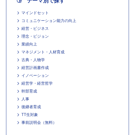
テーマ別で探す
マインドセット
コミュニケーション能力の向上
経営・ビジネス
理念・ビジョン
業績向上
マネジメント・人材育成
古典・人物学
経営計画書作成
イノベーション
経営学・経営哲学
幹部育成
人事
後継者育成
TT生対象
事前説明会（無料）