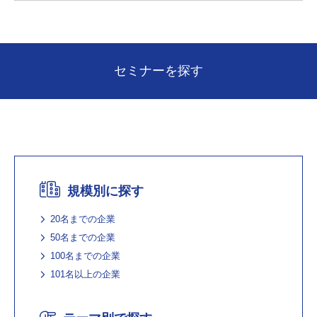
セミナーを探す
規模別に探す
20名までの企業
50名までの企業
100名までの企業
101名以上の企業