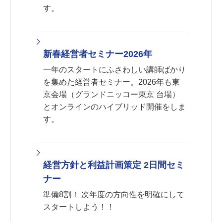
す。
新春経営者セミナー2026年
一年のスタートにふさわしい講師ばかり
を集めた経営者セミナー。2026年も東
京会場（グランドニッコー東京 台場）
とオンラインのハイブリッド開催をしま
す。
経営方針と利益計画策定 2日間セミ
ナー
準備8割！ 次年度の方向性を明確にして
スタートしよう！！