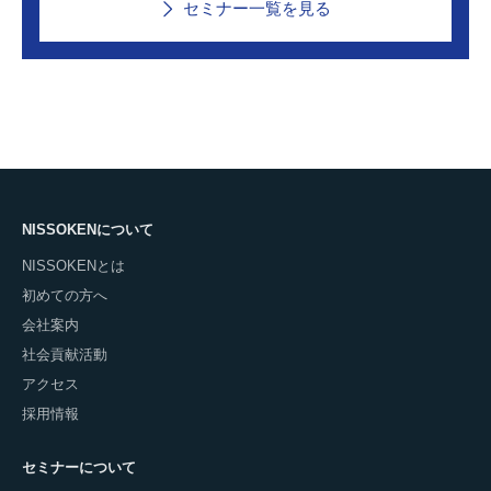
セミナー一覧を見る
NISSOKENについて
NISSOKENとは
初めての方へ
会社案内
社会貢献活動
アクセス
採用情報
セミナーについて