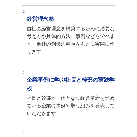
経営理念塾
自社の経営理念を構築するために必要な
考え方や具体的方法、事例などを学べま
す。自社の創業の精神をもとに実際に作
ります。
企業事例に学ぶ社長と幹部の実践学
校
社長と幹部が一体となり経営革新を進め
ている企業に事例や取り組みを発表して
いただきます。