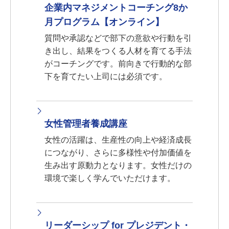
企業内マネジメントコーチング8か
月プログラム【オンライン】
質問や承認などで部下の意欲や行動を引
き出し、結果をつくる人材を育てる手法
がコーチングです。前向きで行動的な部
下を育てたい上司には必須です。
女性管理者養成講座
女性の活躍は、生産性の向上や経済成長
につながり、さらに多様性や付加価値を
生み出す原動力となります。女性だけの
環境で楽しく学んでいただけます。
リーダーシップ for プレジデント・