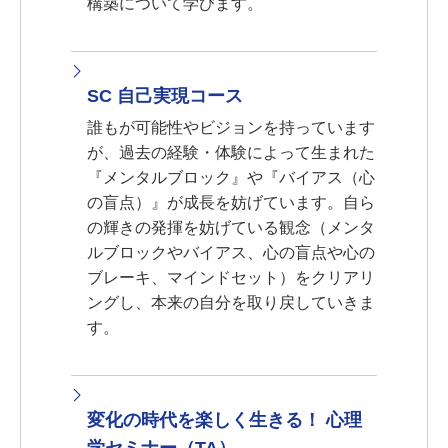
構築について学びます。
SC 自己実現コース
誰もが可能性やビジョンを持っています
が、過去の経験・体験によって生まれた
『メンタルブロック』や『バイアス（心
の盲点）』が成長を妨げています。自ら
の輝きの発揮を妨げている観念（メンタ
ルブロックやバイアス、心の盲点や心の
ブレーキ、マインドセット）をクリアリ
ングし、本来の自分を取り戻していきま
す。
変化の時代を楽しく生きる！ 心理