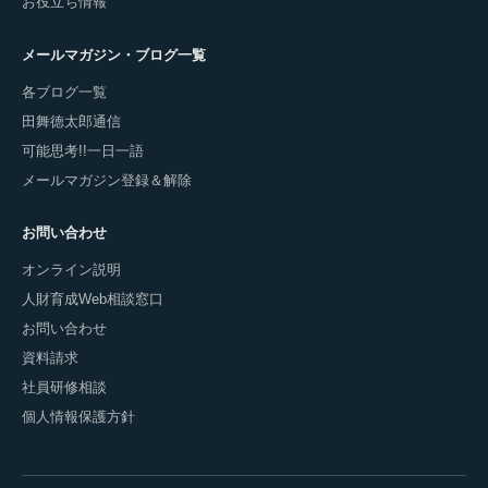
お役立ち情報
メールマガジン・ブログ一覧
各ブログ一覧
田舞徳太郎通信
可能思考!!一日一語
メールマガジン登録＆解除
お問い合わせ
オンライン説明
人財育成Web相談窓口
お問い合わせ
資料請求
社員研修相談
個人情報保護方針