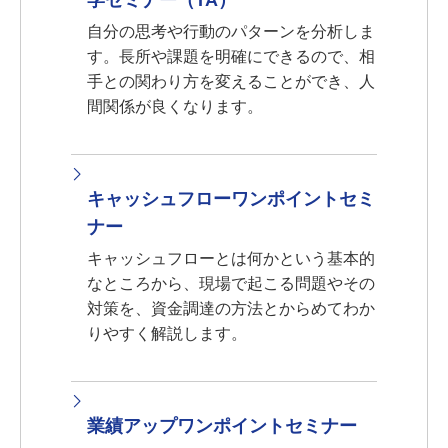
学セミナー（TA）
自分の思考や行動のパターンを分析しま
す。長所や課題を明確にできるので、相
手との関わり方を変えることができ、人
間関係が良くなります。
キャッシュフローワンポイントセミ
ナー
キャッシュフローとは何かという基本的
なところから、現場で起こる問題やその
対策を、資金調達の方法とからめてわか
りやすく解説します。
業績アップワンポイントセミナー