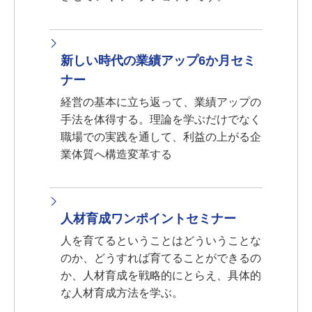
新しい時代の業績アップ6か月セミ
ナー
経営の基本に立ち返って、業績アップの
手法を体得する。理論を学ぶだけでなく
職場での実践を通して、利益の上がる企
業体質へ構造変革する
人材育成ワンポイントセミナー
人を育てるということはどういうことな
のか、どうすれば育てることができるの
か、人材育成を戦略的にとらえ、具体的
な人材育成方法を学ぶ。