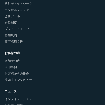
経営者ネットワーク
コンサルティング
診断ツール
会員制度
プレミアムクラブ
参加規約
高卒採用支援
お客様の声
参加者の声
活用事例
お客様からの推薦
受講生インタビュー
ニュース
インフォメーション