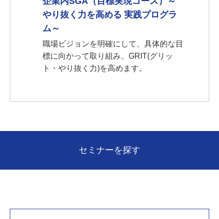
企業内SGA（目標実現コース）～
やり抜く力を高める 実践プログラ
ム～
職場ビジョンを明確にして、具体的な目
標に向かって取り組み、GRIT(グリッ
ト・やり抜く力)を高めます。
セミナーを探す