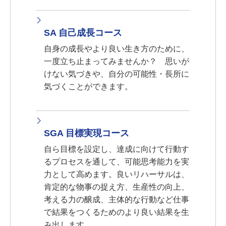
SA 自己成長コース
自身の成長やより良い生き方のために、
一度立ち止まってみませんか？ 思いが
けない気づきや、自分の可能性・長所に
気づくことができます。
SGA 目標実現コース
自ら目標を設定し、達成に向けて行動す
るプロセスを通して、可能思考能力を実
力として高めます。良いリハーサルは、
肯定的な物事の捉え方、生産性の向上、
考える力の醸成、主体的な行動など仕事
で結果をつくるためのより良い結果を生
み出します。