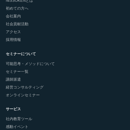
NISSOKENとは
初めての方へ
会社案内
社会貢献活動
アクセス
採用情報
セミナーについて
可能思考・メソッドについて
セミナー一覧
講師派遣
経営コンサルティング
オンラインセミナー
サービス
社内教育ツール
感動イベント