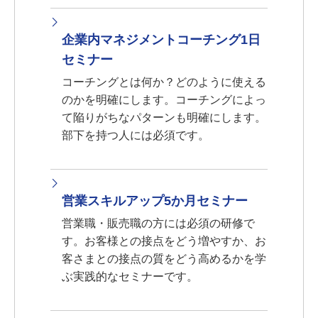
企業内マネジメントコーチング1日
セミナー
コーチングとは何か？どのように使える
のかを明確にします。コーチングによっ
て陥りがちなパターンも明確にします。
部下を持つ人には必須です。
営業スキルアップ5か月セミナー
営業職・販売職の方には必須の研修で
す。お客様との接点をどう増やすか、お
客さまとの接点の質をどう高めるかを学
ぶ実践的なセミナーです。