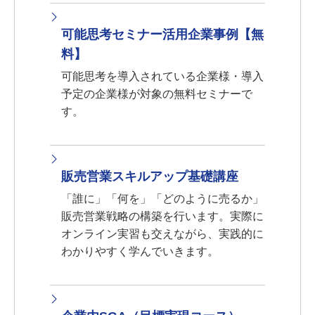
可能思考セミナー活用企業事例【無
料】
可能思考を導入されている企業様・導入
予定の企業様が対象の無料セミナーで
す。
販売営業スキルアップ基礎講座
「誰に」「何を」「どのように売るか」
販売営業戦略の構築を行います。実際に
オンライン実習も交えながら、実践的に
わかりやすく学んでいきます。