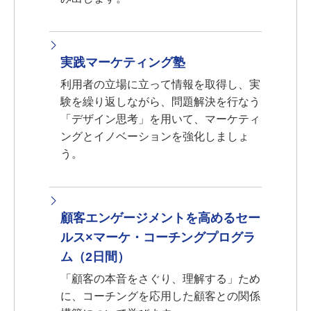
実践マーケティング塾
利用者の立場に立って情報を取得し、実
験を繰り返しながら、問題解決を行なう
「デザイン思考」を用いて、マーケティ
ングとイノベーションを強化しましょ
う。
顧客エンゲージメントを高めるセー
ルス×マーケ・コーチングプログラ
ム（2日間）
「顧客の本音をさぐり、理解する」ため
に、コーチングを応用した顧客との関係