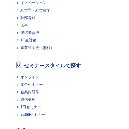
イノベーション
経営学・経営哲学
幹部育成
人事
後継者育成
TT生対象
事前説明会（無料）
セミナースタイルで探す
オンライン
集合セミナー
企業内研修
通信講座
1日セミナー
2日間セミナー