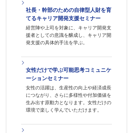
社長・幹部のための自律型人財を育
てるキャリア開発支援セミナー
経営陣や上司を対象に、キャリア開発支
援者としての意識を醸成し、キャリア開
発支援の具体的手法を学ぶ。
女性だけで学ぶ可能思考コミュニケ
ーションセミナー
女性の活躍は、生産性の向上や経済成長
につながり、さらに多様性や付加価値を
生み出す原動力となります。女性だけの
環境で楽しく学んでいただけます。