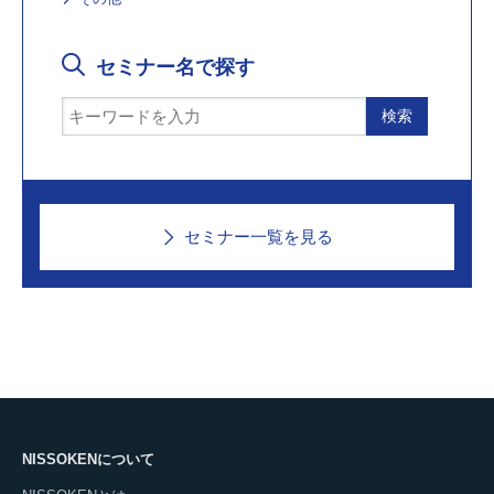
セミナー名で探す
セミナー一覧を見る
NISSOKENについて