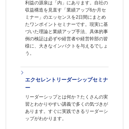
利益の源泉は「内」にあります。自社の
収益構造を見直す「業績アップ6か月セ
ミナー」のエッセンスを2日間にまとめ
たワンポイントセミナーです。現実に基
づいた理論と業績アップ手法、具体的事
例の検証は必ずや経営者や経営幹部の皆
様に、大きなインパクトを与えるでしょ
う。
エクセレントリーダーシップセミナ
ー
リーダーシップとは何か？たくさんの実
習とわかりやすい講義で多くの気づきが
あります。すぐに実践できるリーダーシ
ップがわかります。