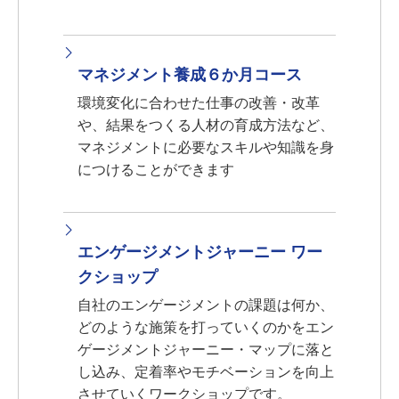
マネジメント養成６か月コース
環境変化に合わせた仕事の改善・改革
や、結果をつくる人材の育成方法など、
マネジメントに必要なスキルや知識を身
につけることができます
エンゲージメントジャーニー ワー
クショップ
自社のエンゲージメントの課題は何か、
どのような施策を打っていくのかをエン
ゲージメントジャーニー・マップに落と
し込み、定着率やモチベーションを向上
させていくワークショップです。