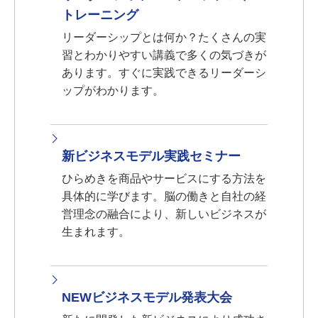
トレーニング
リーダーシップとは何か？たくさんの実
習とわかりやすい講義で多くの気づきが
あります。すぐに実践できるリーダーシ
ップがわかります。
新ビジネスモデル実践セミナー
ひらめきを商品やサービスにする方法を
具体的に学びます。脳の働きと自社の経
営理念の融合により、新しいビジネスが
生まれます。
NEWビジネスモデル発表大会