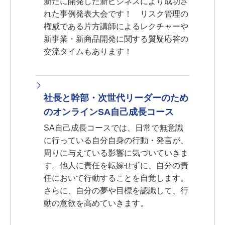
新たに開発した新ビジネスにより成功さ
れた事例発表大会です！ リスク管理の
権威である片方講師によるレクチャーや
新事業・新商品開発に関する質疑応答の
交流タイムもあります！
社長と幹部・次世代リーダーのため
のオンラインSA自己成長コース
SA自己成長コースでは、日常で無意識
に行っている自分自身の行動・発言が、
周りに与えている影響に気づいていきま
す。他人に責任を転嫁せずに、自分の責
任において行動することを自覚します。
さらに、自分の夢や目標を認識して、行
動の意欲を高めていきます。