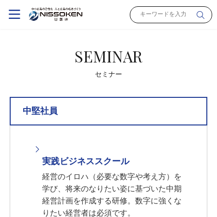
SEMINAR
セミナー
中堅社員
実践ビジネススクール
経営のイロハ（必要な数字や考え方）を
学び、将来のなりたい姿に基づいた中期
経営計画を作成する研修。数字に強くな
りたい経営者は必須です。