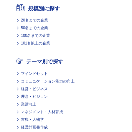
規模別に探す
20名までの企業
50名までの企業
100名までの企業
101名以上の企業
テーマ別で探す
マインドセット
コミュニケーション能力の向上
経営・ビジネス
理念・ビジョン
業績向上
マネジメント・人材育成
古典・人物学
経営計画書作成