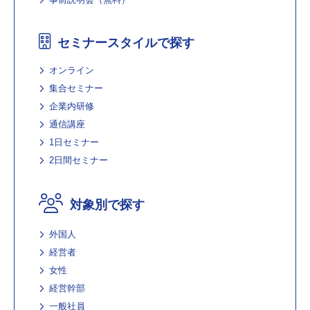
セミナースタイルで探す
オンライン
集合セミナー
企業内研修
通信講座
1日セミナー
2日間セミナー
対象別で探す
外国人
経営者
女性
経営幹部
一般社員