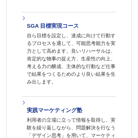
SGA 目標実現コース
自ら目標を設定し、達成に向けて行動す
るプロセスを通して、可能思考能力を実
力として高めます。良いリハーサルは、
肯定的な物事の捉え方、生産性の向上、
考える力の醸成、主体的な行動など仕事
で結果をつくるためのより良い結果を生
み出します。
実践マーケティング塾
利用者の立場に立って情報を取得し、実
験を繰り返しながら、問題解決を行なう
「デザイン思考」を用いて、マーケティ