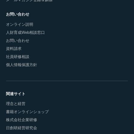
お問い合わせ
オンライン説明
人財育成Web相談窓口
お問い合わせ
資料請求
社員研修相談
個人情報保護方針
関連サイト
理念と経営
書籍オンラインショップ
株式会社企業研修
日創研経営研究会