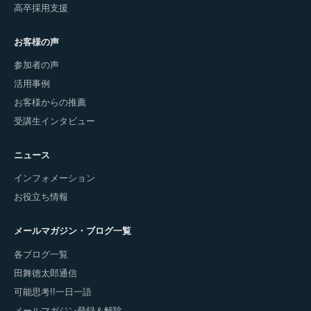
高卒採用支援
お客様の声
参加者の声
活用事例
お客様からの推薦
受講生インタビュー
ニュース
インフォメーション
お役立ち情報
メールマガジン・ブログ一覧
各ブログ一覧
田舞徳太郎通信
可能思考!!一日一語
メールマガジン登録＆解除