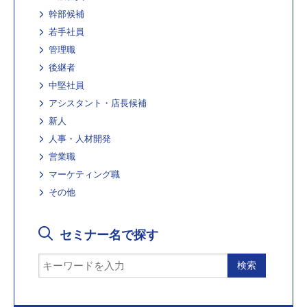
幹部候補
若手社員
管理職
後継者
中堅社員
アシスタント・店長候補
新人
人事・人材開発
営業職
マーケティング職
その他
セミナー名で探す