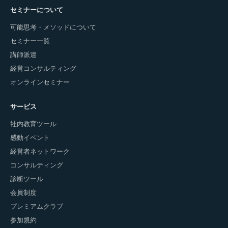
セミナーについて
可能思考・メソッドについて
セミナー一覧
講師派遣
経営コンサルティング
オンラインセミナー
サービス
社内教育ツール
感動イベント
経営者ネットワーク
コンサルティング
診断ツール
会員制度
プレミアムクラブ
参加規約