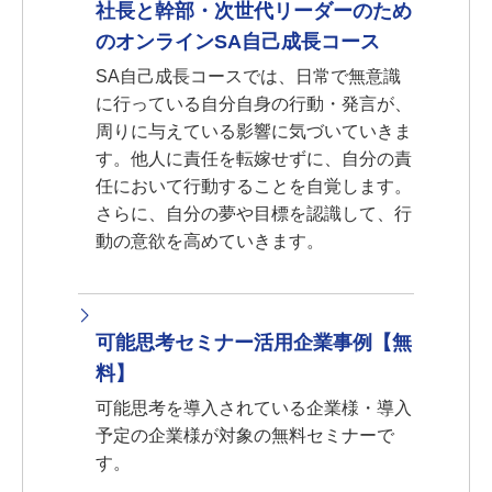
社長と幹部・次世代リーダーのため
のオンラインSA自己成長コース
SA自己成長コースでは、日常で無意識
に行っている自分自身の行動・発言が、
周りに与えている影響に気づいていきま
す。他人に責任を転嫁せずに、自分の責
任において行動することを自覚します。
さらに、自分の夢や目標を認識して、行
動の意欲を高めていきます。
可能思考セミナー活用企業事例【無
料】
可能思考を導入されている企業様・導入
予定の企業様が対象の無料セミナーで
す。