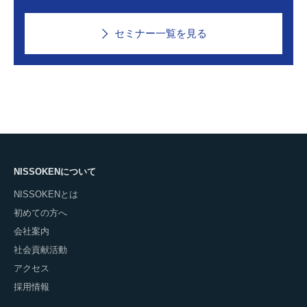
セミナー一覧を見る
NISSOKENについて
NISSOKENとは
初めての方へ
会社案内
社会貢献活動
アクセス
採用情報