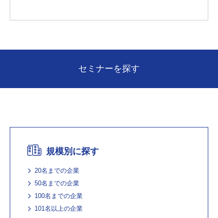
セミナーを探す
規模別に探す
20名までの企業
50名までの企業
100名までの企業
101名以上の企業