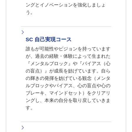
ングとイノベーションを強化しましょ
う。
SC 自己実現コース
誰もが可能性やビジョンを持っています
が、過去の経験・体験によって生まれた
『メンタルブロック』や『バイアス（心
の盲点）』が成長を妨げています。自ら
の輝きの発揮を妨げている観念（メンタ
ルブロックやバイアス、心の盲点や心の
ブレーキ、マインドセット）をクリアリ
ングし、本来の自分を取り戻していきま
す。