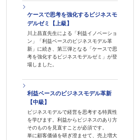
ケースで思考を強化するビジネスモ
デルゼミ【上級】
川上昌直先生による「利益イノベーショ
ン」「利益ベースのビジネスモデル革
新」に続き、第三弾となる「ケースで思
考を強化するビジネスモデルゼミ」が登
場しました。
利益ベースのビジネスモデル革新
【中級】
ビジネスモデルで経営を思考する特異性
を学びます。利益からビジネスのあり方
そのものを見直すことが必須です。
単に顧客価値を研ぎ澄ませて、売上増大