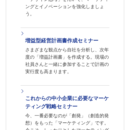
ングとイノベーションを強化しましょ
う。
増益型経営計画書作成セミナー
さまざまな観点から自社を分析し、次年
度の「増益計画書」を作成する。現場の
社員さんと一緒に参加することで計画の
実行度も高まります。
これからの中小企業に必要なマーケ
ティング戦略セミナー
今、一番必要なのが「創発」（創造的発
想）をもった「マーケティング」です。