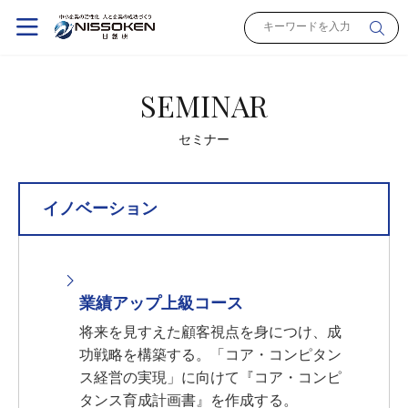
SEMINAR
セミナー
イノベーション
業績アップ上級コース
将来を見すえた顧客視点を身につけ、成
功戦略を構築する。「コア・コンピタン
ス経営の実現」に向けて『コア・コンピ
タンス育成計画書』を作成する。