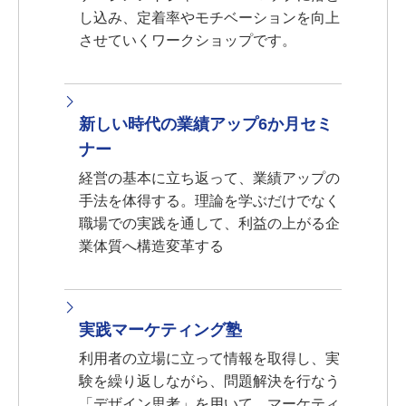
し込み、定着率やモチベーションを向上
させていくワークショップです。
新しい時代の業績アップ6か月セミ
ナー
経営の基本に立ち返って、業績アップの
手法を体得する。理論を学ぶだけでなく
職場での実践を通して、利益の上がる企
業体質へ構造変革する
実践マーケティング塾
利用者の立場に立って情報を取得し、実
験を繰り返しながら、問題解決を行なう
「デザイン思考」を用いて、マーケティ