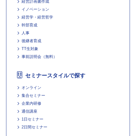
経営計画書作成
イノベーション
経営学・経営哲学
幹部育成
人事
後継者育成
TT生対象
事前説明会（無料）
セミナースタイルで探す
オンライン
集合セミナー
企業内研修
通信講座
1日セミナー
2日間セミナー