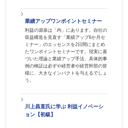
業績アップワンポイントセミナー
利益の源泉は「内」にあります。自社の
収益構造を見直す「業績アップ6か月セ
ミナー」のエッセンスを2日間にまとめ
たワンポイントセミナーです。現実に基
づいた理論と業績アップ手法、具体的事
例の検証は必ずや経営者や経営幹部の皆
様に、大きなインパクトを与えるでしょ
う。
川上昌直氏に学ぶ 利益イノベーシ
ョン【初級】