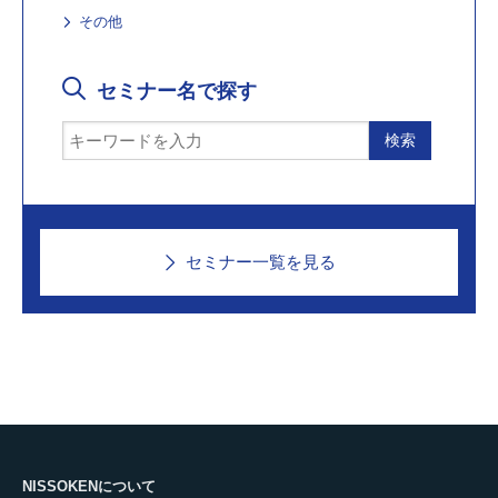
その他
セミナー名で探す
セミナー一覧を見る
NISSOKENについて