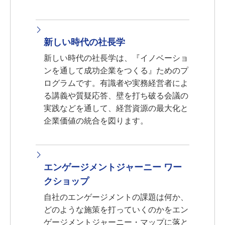
新しい時代の社長学
新しい時代の社長学は、『イノベーショ
ンを通して成功企業をつくる』ためのプ
ログラムです。有識者や実務経営者によ
る講義や質疑応答、壁を打ち破る会議の
実践などを通して、経営資源の最大化と
企業価値の統合を図ります。
エンゲージメントジャーニー ワー
クショップ
自社のエンゲージメントの課題は何か、
どのような施策を打っていくのかをエン
ゲージメントジャーニー・マップに落と