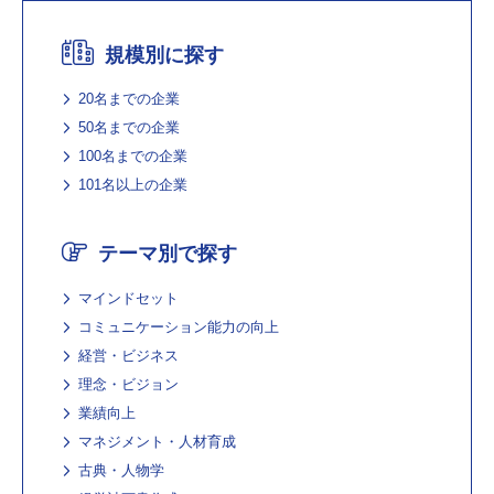
規模別に探す
20名までの企業
50名までの企業
100名までの企業
101名以上の企業
テーマ別で探す
マインドセット
コミュニケーション能力の向上
経営・ビジネス
理念・ビジョン
業績向上
マネジメント・人材育成
古典・人物学