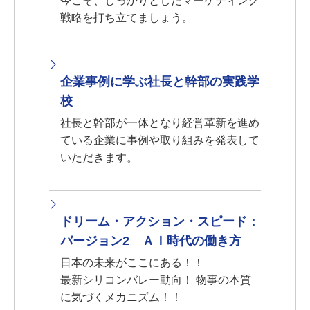
今こそ、しっかりとしたマーケティング
戦略を打ち立てましょう。
企業事例に学ぶ社長と幹部の実践学
校
社長と幹部が一体となり経営革新を進め
ている企業に事例や取り組みを発表して
いただきます。
ドリーム・アクション・スピード：
バージョン2 ＡＩ時代の働き方
日本の未来がここにある！！
最新シリコンバレー動向！ 物事の本質
に気づくメカニズム！！