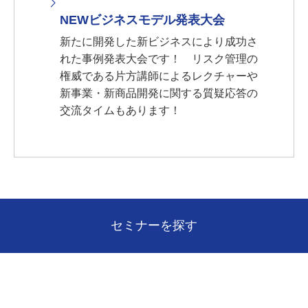
NEWビジネスモデル発表大会
新たに開発した新ビジネスにより成功さ
れた事例発表大会です！ リスク管理の
権威である片方講師によるレクチャーや
新事業・新商品開発に関する質疑応答の
交流タイムもあります！
セミナーを探す