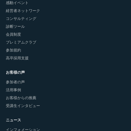
感動イベント
経営者ネットワーク
コンサルティング
診断ツール
会員制度
プレミアムクラブ
参加規約
高卒採用支援
お客様の声
参加者の声
活用事例
お客様からの推薦
受講生インタビュー
ニュース
インフォメーション