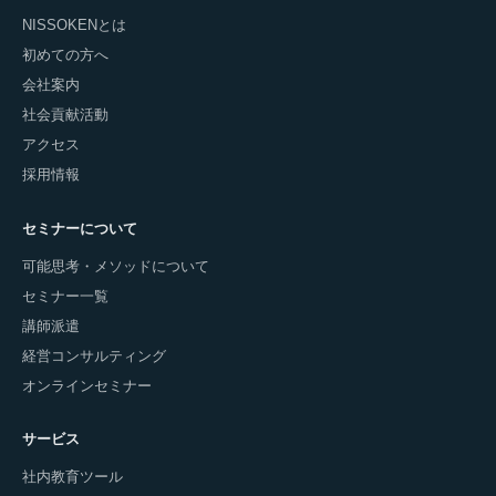
NISSOKENとは
初めての方へ
会社案内
社会貢献活動
アクセス
採用情報
セミナーについて
可能思考・メソッドについて
セミナー一覧
講師派遣
経営コンサルティング
オンラインセミナー
サービス
社内教育ツール