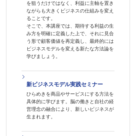
を狙うだけではなく、利益に主軸を置き
ながらも大きくビジネスの仕組みを変え
ることです。
そこで、本講座では、期待する利益の生
み方を明確に定義した上で、それに見合
う形で顧客価値を再定義し、最終的には
ビジネスモデルを変える新たな方法論を
学びましょう。
新ビジネスモデル実践セミナー
ひらめきを商品やサービスにする方法を
具体的に学びます。脳の働きと自社の経
営理念の融合により、新しいビジネスが
生まれます。