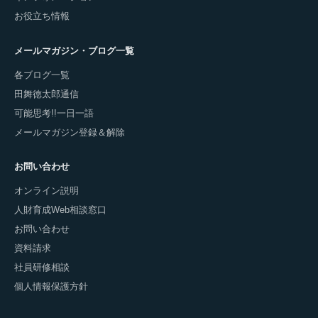
お役立ち情報
メールマガジン・ブログ一覧
各ブログ一覧
田舞徳太郎通信
可能思考!!一日一語
メールマガジン登録＆解除
お問い合わせ
オンライン説明
人財育成Web相談窓口
お問い合わせ
資料請求
社員研修相談
個人情報保護方針