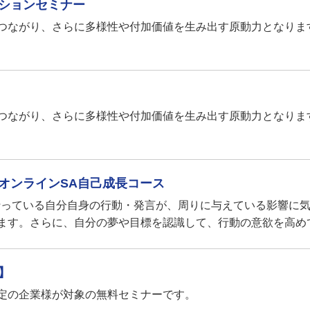
ションセミナー
つながり、さらに多様性や付加価値を生み出す原動力となりま
つながり、さらに多様性や付加価値を生み出す原動力となりま
オンラインSA自己成長コース
行っている自分自身の行動・発言が、周りに与えている影響に
ます。さらに、自分の夢や目標を認識して、行動の意欲を高め
】
定の企業様が対象の無料セミナーです。