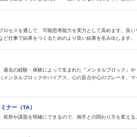
プロセスを通して、可能思考能力を実力として高めます。良い
など仕事で結果をつくるためのより良い結果を生み出します。
、過去の経験・体験によって生まれた『メンタルブロック』や
（メンタルブロックやバイアス、心の盲点や心のブレーキ、マ
ミナー（TA）
。長所や課題を明確にできるので、相手との関わり方を変える