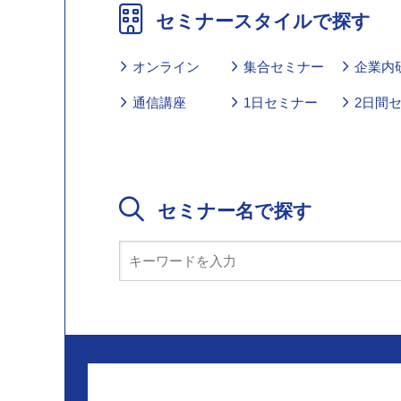
セミナースタイルで探す
オンライン
集合セミナー
企業内
通信講座
1日セミナー
2日間
セミナー名で探す