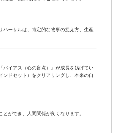
リハーサルは、肯定的な物事の捉え方、生産
『バイアス（心の盲点）』が成長を妨げてい
インドセット）をクリアリングし、本来の自
ことができ、人間関係が良くなります。