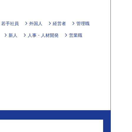
若手社員
外国人
経営者
管理職
新人
人事・人材開発
営業職