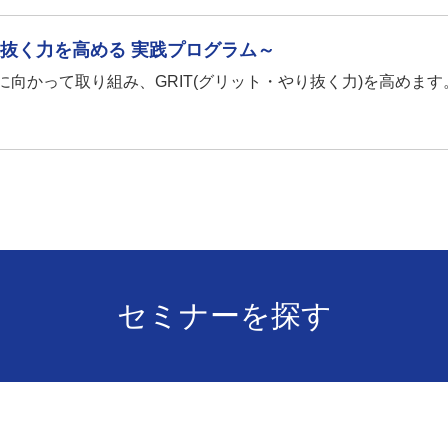
り抜く力を高める 実践プログラム～
向かって取り組み、GRIT(グリット・やり抜く力)を高めます
セミナーを探す