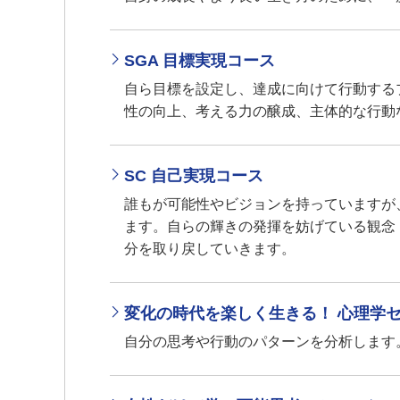
SGA 目標実現コース
自ら目標を設定し、達成に向けて行動する
性の向上、考える力の醸成、主体的な行動
SC 自己実現コース
誰もが可能性やビジョンを持っていますが
ます。自らの輝きの発揮を妨げている観念
分を取り戻していきます。
変化の時代を楽しく生きる！ 心理学セ
自分の思考や行動のパターンを分析します