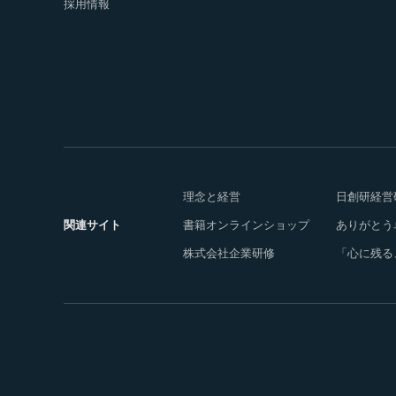
採用情報
理念と経営
日創研経営
関連サイト
書籍オンラインショップ
ありがとう
株式会社企業研修
「心に残る