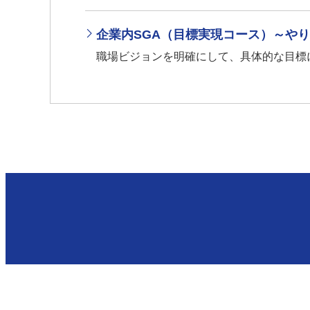
企業内SGA（目標実現コース）～や
職場ビジョンを明確にして、具体的な目標に