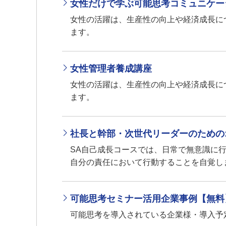
女性だけで学ぶ可能思考コミュニケー
女性の活躍は、生産性の向上や経済成長に
ます。
女性管理者養成講座
女性の活躍は、生産性の向上や経済成長に
ます。
社長と幹部・次世代リーダーのための
SA自己成長コースでは、日常で無意識に
自分の責任において行動することを自覚し
可能思考セミナー活用企業事例【無料
可能思考を導入されている企業様・導入予