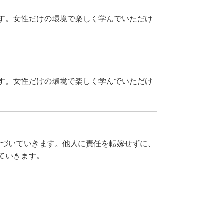
す。女性だけの環境で楽しく学んでいただけ
す。女性だけの環境で楽しく学んでいただけ
気づいていきます。他人に責任を転嫁せずに、
ていきます。