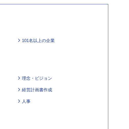
101名以上の企業
理念・ビジョン
経営計画書作成
人事