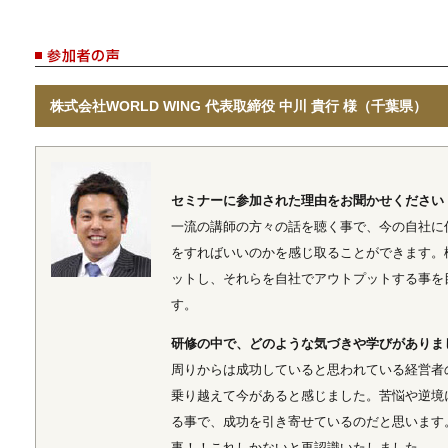
株式会社WORLD WING 代表取締役 中川 貴行 様（千葉県）
セミナーに参加された理由をお聞かせください
一流の講師の方々の話を聴く事で、今の自社に
をすればいいのかを感じ取ることができます。
ットし、それらを自社でアウトプットする事を
す。
研修の中で、どのような気づきや学びがありま
周りからは成功していると思われている経営者
乗り越えて今があると感じました。苦悩や逆境
る事で、成功を引き寄せているのだと思います
事！！これしかないと再認識いたしました。