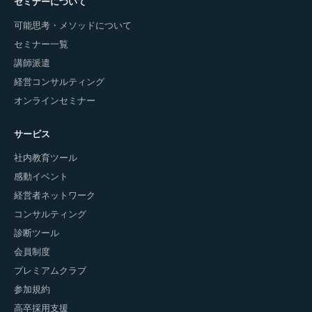
セミナーについて
可能思考・メソッドについて
セミナー一覧
講師派遣
経営コンサルティング
オンラインセミナー
サービス
社内教育ツール
感動イベント
経営者ネットワーク
コンサルティング
診断ツール
会員制度
プレミアムクラブ
参加規約
高卒採用支援