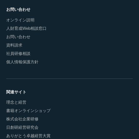
お問い合わせ
オンライン説明
人財育成Web相談窓口
お問い合わせ
資料請求
社員研修相談
個人情報保護方針
関連サイト
理念と経営
書籍オンラインショップ
株式会社企業研修
日創研経営研究会
ありがとう卓越経営大賞