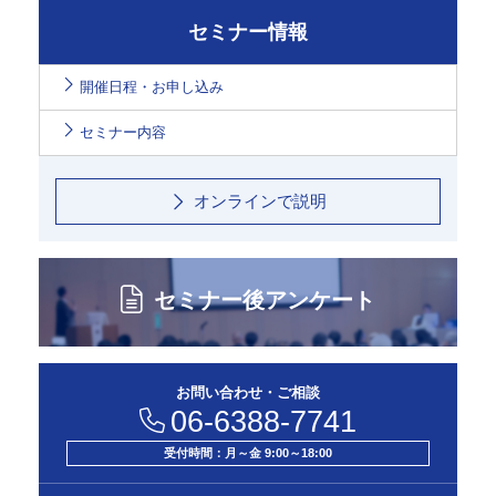
セミナー情報
開催日程・お申し込み
セミナー内容
オンラインで説明
セミナー後アンケート
お問い合わせ・ご相談
06-6388-7741
受付時間：月～金 9:00～18:00