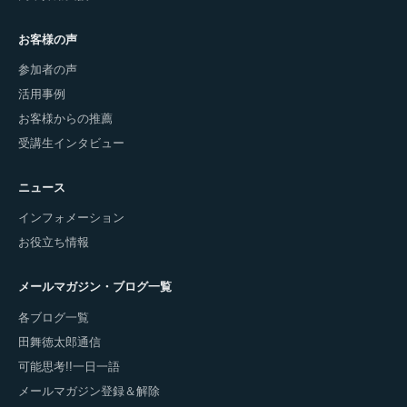
お客様の声
参加者の声
活用事例
お客様からの推薦
受講生インタビュー
ニュース
インフォメーション
お役立ち情報
メールマガジン・ブログ一覧
各ブログ一覧
田舞徳太郎通信
可能思考!!一日一語
メールマガジン登録＆解除