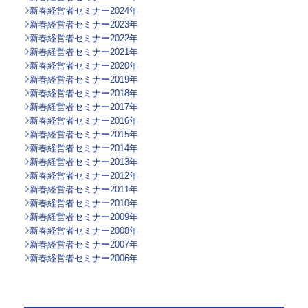
新春経営者セミナー2024年
新春経営者セミナー2023年
新春経営者セミナー2022年
新春経営者セミナー2021年
新春経営者セミナー2020年
新春経営者セミナー2019年
新春経営者セミナー2018年
新春経営者セミナー2017年
新春経営者セミナー2016年
新春経営者セミナー2015年
新春経営者セミナー2014年
新春経営者セミナー2013年
新春経営者セミナー2012年
新春経営者セミナー2011年
新春経営者セミナー2010年
新春経営者セミナー2009年
新春経営者セミナー2008年
新春経営者セミナー2007年
新春経営者セミナー2006年