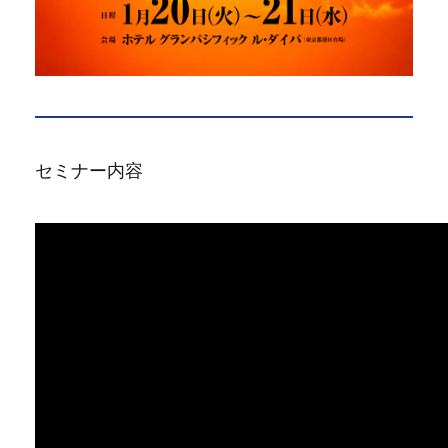
セミナー内容