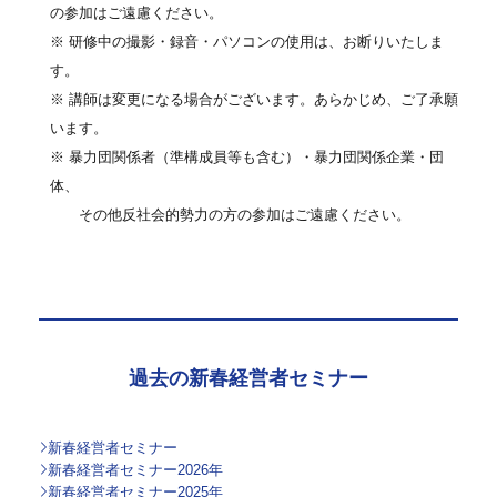
の参加はご遠慮ください。
※ 研修中の撮影・録音・パソコンの使用は、お断りいたしま
す。
※ 講師は変更になる場合がございます。あらかじめ、ご了承願
います。
※ 暴力団関係者（準構成員等も含む）・暴力団関係企業・団
体、
その他反社会的勢力の方の参加はご遠慮ください。
過去の新春経営者セミナー
新春経営者セミナー
新春経営者セミナー2026年
新春経営者セミナー2025年