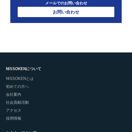
メールでのお問い合わせ
お問い合わせ
NISSOKENについて
NISSOKENとは
初めての方へ
会社案内
社会貢献活動
アクセス
採用情報