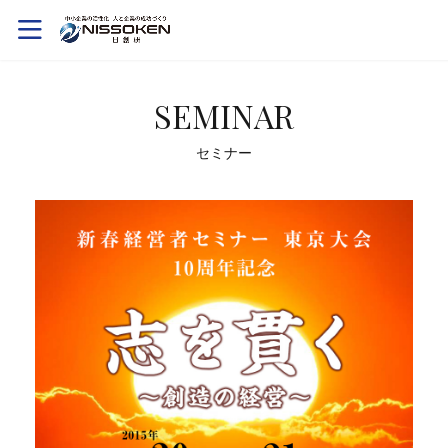
SEMINAR
セミナー