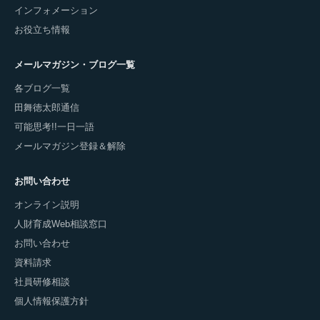
インフォメーション
お役立ち情報
メールマガジン・ブログ一覧
各ブログ一覧
田舞徳太郎通信
可能思考!!一日一語
メールマガジン登録＆解除
お問い合わせ
オンライン説明
人財育成Web相談窓口
お問い合わせ
資料請求
社員研修相談
個人情報保護方針