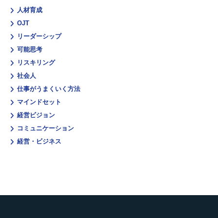
人材育成
OJT
リーダーシップ
可能思考
リスキリング
社会人
仕事がうまくいく方法
マインドセット
経営ビジョン
コミュニケーション
経営・ビジネス