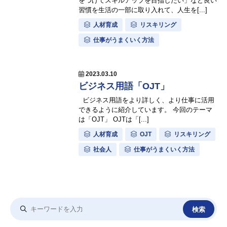
をつけてスキルアップを目指したい」など良い
習慣を生活の一部に取り入れて、人生を[...]
人材育成
リスキリング
仕事がうまくいく方法
2023.03.10
ビジネス用語「OJT」
ビジネス用語をより詳しく、より仕事に活用
できるように紹介しています。 今回のテーマ
は「OJT」 OJTは「[...]
人材育成
OJT
リスキリング
社会人
仕事がうまくいく方法