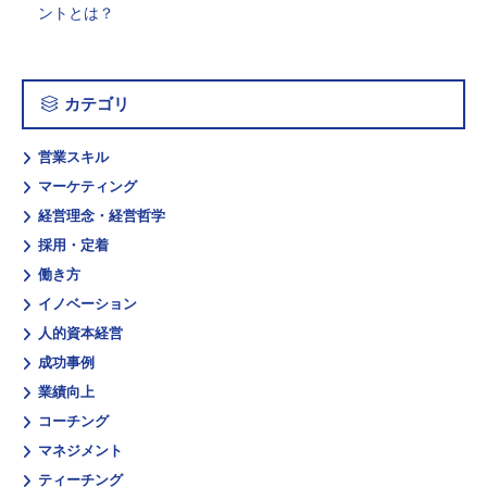
ントとは？
カテゴリ
営業スキル
マーケティング
経営理念・経営哲学
採用・定着
働き方
イノベーション
人的資本経営
成功事例
業績向上
コーチング
マネジメント
ティーチング