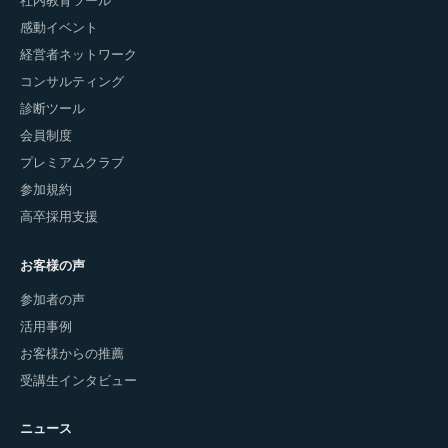
社内教育ツール
感動イベント
経営者ネットワーク
コンサルティング
診断ツール
会員制度
プレミアムクラブ
参加規約
高卒採用支援
お客様の声
参加者の声
活用事例
お客様からの推薦
受講生インタビュー
ニュース