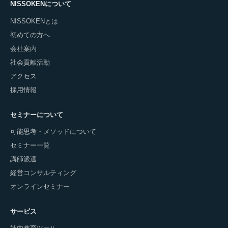
NISSOKENについて
NISSOKENとは
初めての方へ
会社案内
社会貢献活動
アクセス
採用情報
セミナーについて
可能思考・メソッドについて
セミナー一覧
講師派遣
経営コンサルティング
オンラインセミナー
サービス