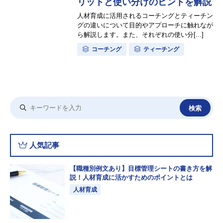
リットと使い分けのヒントを解説
人材育成に活用されるコーチングとティーチン
グの違いについて目的やアプローチに触れなが
ら解説します。また、それぞれの使い分[...]
コーチング
ティーチング
人気記事
【職種別例文あり】目標管理シートの書き方を解
説！人材育成に活かすためのポイントとは
人材育成