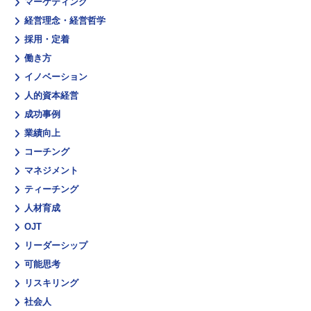
マーケティング
経営理念・経営哲学
採用・定着
働き方
イノベーション
人的資本経営
成功事例
業績向上
コーチング
マネジメント
ティーチング
人材育成
OJT
リーダーシップ
可能思考
リスキリング
社会人