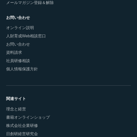
メールマガジン登録＆解除
お問い合わせ
オンライン説明
人財育成Web相談窓口
お問い合わせ
資料請求
社員研修相談
個人情報保護方針
関連サイト
理念と経営
書籍オンラインショップ
株式会社企業研修
日創研経営研究会