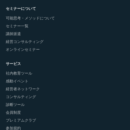
セミナーについて
可能思考・メソッドについて
セミナー一覧
講師派遣
経営コンサルティング
オンラインセミナー
サービス
社内教育ツール
感動イベント
経営者ネットワーク
コンサルティング
診断ツール
会員制度
プレミアムクラブ
参加規約