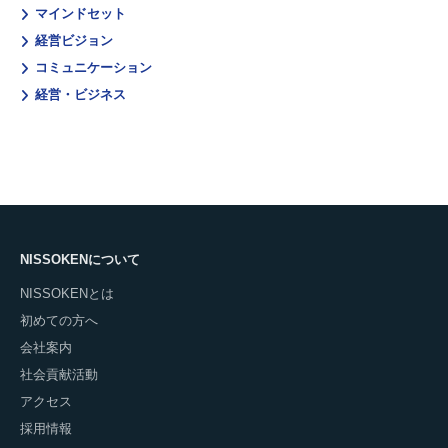
マインドセット
経営ビジョン
コミュニケーション
経営・ビジネス
NISSOKENについて
NISSOKENとは
初めての方へ
会社案内
社会貢献活動
アクセス
採用情報