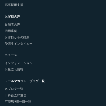
高卒採用支援
お客様の声
参加者の声
活用事例
お客様からの推薦
受講生インタビュー
ニュース
インフォメーション
お役立ち情報
メールマガジン・ブログ一覧
各ブログ一覧
田舞徳太郎通信
可能思考!!一日一語