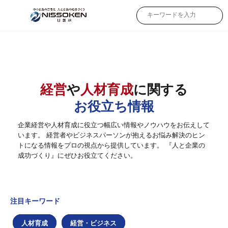
経営
や
人材育成
に関する
お役立ち情報
企業経営や人材育成に役立つ幅広い情報やノウハウをお伝えして
います。
経営者やビジネスパーソンが抱えるお悩み解決のヒン
トになる情報をプロの視点から提供しています。
『人と企業の
成功づくり』にぜひお役立てください。
注目キーワード
人材育成
経営・ビジネス