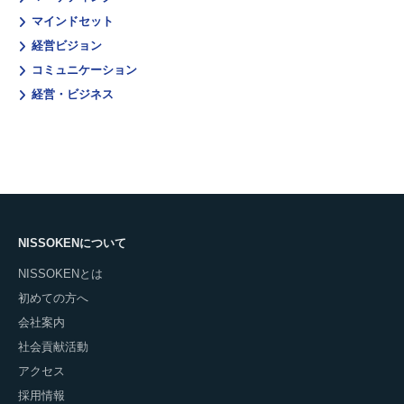
マインドセット
経営ビジョン
コミュニケーション
経営・ビジネス
NISSOKENについて
NISSOKENとは
初めての方へ
会社案内
社会貢献活動
アクセス
採用情報