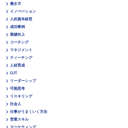
働き方
イノベーション
人的資本経営
成功事例
業績向上
コーチング
マネジメント
ティーチング
人材育成
OJT
リーダーシップ
可能思考
リスキリング
社会人
仕事がうまくいく方法
営業スキル
マーケティング