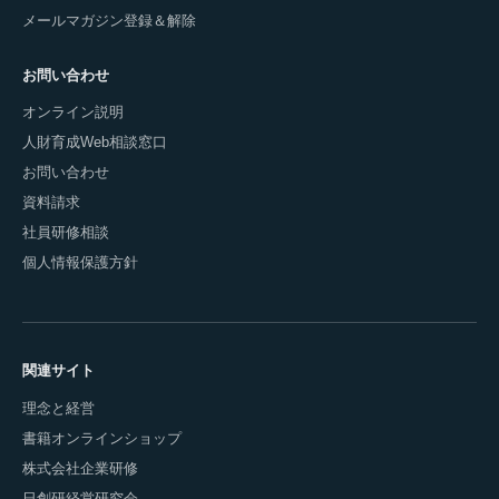
メールマガジン登録＆解除
お問い合わせ
オンライン説明
人財育成Web相談窓口
お問い合わせ
資料請求
社員研修相談
個人情報保護方針
関連サイト
理念と経営
書籍オンラインショップ
株式会社企業研修
日創研経営研究会