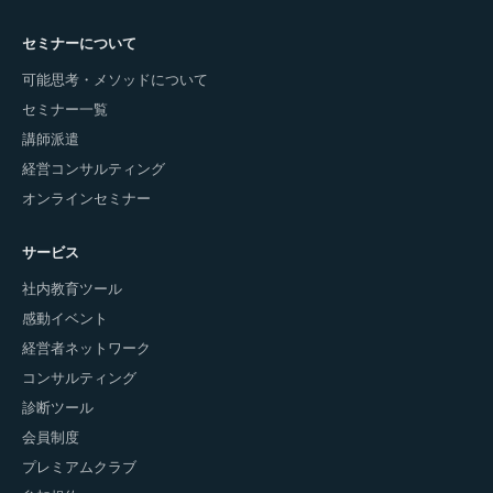
セミナーについて
可能思考・メソッドについて
セミナー一覧
講師派遣
経営コンサルティング
オンラインセミナー
サービス
社内教育ツール
感動イベント
経営者ネットワーク
コンサルティング
診断ツール
会員制度
プレミアムクラブ