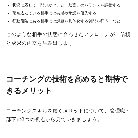
状況に応じて「問いかけ」と「助言」のバランスを調整する
落ち込んでいる相手には共感や承認を優先する
行動段階にある相手には課題を具体化する質問を行う など
このような相手の状態に合わせたアプローチが、信頼
と成果の両立を生み出します。
コーチングの技術を高めると期待で
きるメリット
コーチングスキルを磨くメリットについて、管理職・
部下の2つの視点から見ていきましょう。