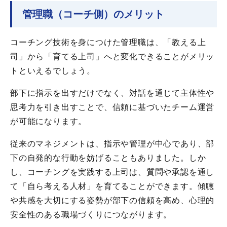
管理職（コーチ側）のメリット
コーチング技術を身につけた管理職は、「教える上
司」から「育てる上司」へと変化できることがメリッ
トといえるでしょう。
部下に指示を出すだけでなく、対話を通じて主体性や
思考力を引き出すことで、信頼に基づいたチーム運営
が可能になります。
従来のマネジメントは、指示や管理が中心であり、部
下の自発的な行動を妨げることもありました。しか
し、コーチングを実践する上司は、質問や承認を通し
て「自ら考える人材」を育てることができます。傾聴
や共感を大切にする姿勢が部下の信頼を高め、心理的
安全性のある職場づくりにつながります。