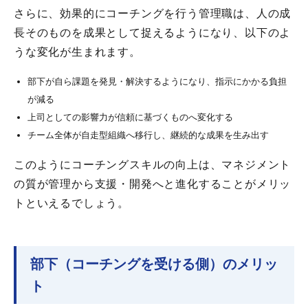
さらに、効果的にコーチングを行う管理職は、人の成
長そのものを成果として捉えるようになり、以下のよ
うな変化が生まれます。
部下が自ら課題を発見・解決するようになり、指示にかかる負担
が減る
上司としての影響力が信頼に基づくものへ変化する
チーム全体が自走型組織へ移行し、継続的な成果を生み出す
このようにコーチングスキルの向上は、マネジメント
の質が管理から支援・開発へと進化することがメリッ
トといえるでしょう。
部下（コーチングを受ける側）のメリッ
ト