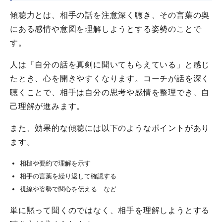
傾聴力とは、相手の話を注意深く聴き、その言葉の奥
にある感情や意図を理解しようとする姿勢のことで
す。
人は「自分の話を真剣に聞いてもらえている」と感じ
たとき、心を開きやすくなります。コーチが話を深く
聴くことで、相手は自分の思考や感情を整理でき、自
己理解が進みます。
また、効果的な傾聴には以下のようなポイントがあり
ます。
相槌や要約で理解を示す
相手の言葉を繰り返して確認する
視線や姿勢で関心を伝える など
単に黙って聞くのではなく、相手を理解しようとする