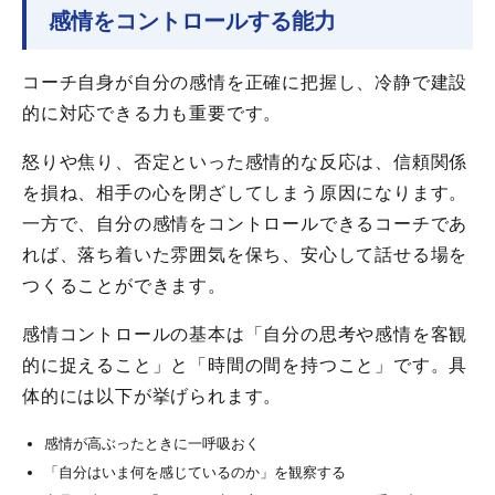
感情をコントロールする能力
コーチ自身が自分の感情を正確に把握し、冷静で建設
的に対応できる力も重要です。
怒りや焦り、否定といった感情的な反応は、信頼関係
を損ね、相手の心を閉ざしてしまう原因になります。
一方で、自分の感情をコントロールできるコーチであ
れば、落ち着いた雰囲気を保ち、安心して話せる場を
つくることができます。
感情コントロールの基本は「自分の思考や感情を客観
的に捉えること」と「時間の間を持つこと」です。具
体的には以下が挙げられます。
感情が高ぶったときに一呼吸おく
「自分はいま何を感じているのか」を観察する