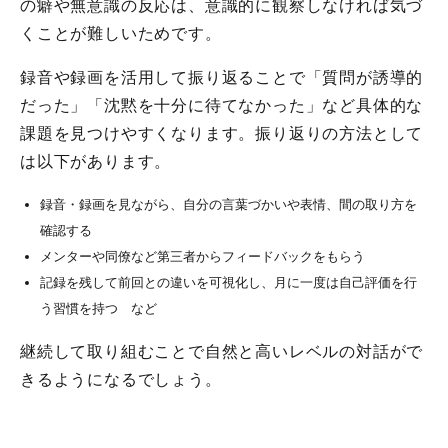
の癖や無意識の反応は、意識的に観察しなければ気づ
くことが難しいためです。
録音や録画を活用して振り返ることで「質問が誘導的
だった」「沈黙を十分に待てなかった」など具体的な
課題を見つけやすくなります。振り返りの方法として
は以下があります。
録音・録画を見ながら、自分の言葉づかいや表情、間の取り方を
確認する
メンターや同僚など第三者からフィードバックをもらう
記録を残して前回との違いを可視化し、月に一度は自己評価を行
う習慣を持つ など
継続して取り組むことで自然と高いレベルの対話がで
きるようになるでしょう。