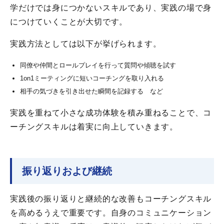
学だけでは身につかないスキルであり、実践の場で身
につけていくことが大切です。
実践方法としては以下が挙げられます。
同僚や仲間とロールプレイを行って質問や傾聴を試す
1on1ミーティングに短いコーチングを取り入れる
相手の気づきを引き出せた瞬間を記録する など
実践を重ねて小さな成功体験を積み重ねることで、コ
ーチングスキルは着実に向上していきます。
振り返りおよび継続
実践後の振り返りと継続的な改善もコーチングスキル
を高めるうえで重要です。自身のコミュニケーション