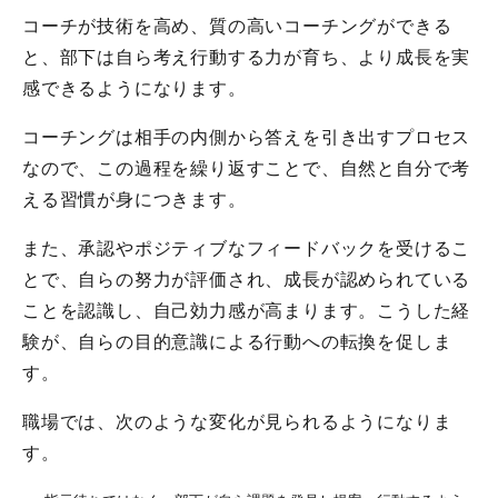
コーチが技術を高め、質の高いコーチングができる
と、部下は自ら考え行動する力が育ち、より成長を実
感できるようになります。
コーチングは相手の内側から答えを引き出すプロセス
なので、この過程を繰り返すことで、自然と自分で考
える習慣が身につきます。
また、承認やポジティブなフィードバックを受けるこ
とで、自らの努力が評価され、成長が認められている
ことを認識し、自己効力感が高まります。こうした経
験が、自らの目的意識による行動への転換を促しま
す。
職場では、次のような変化が見られるようになりま
す。