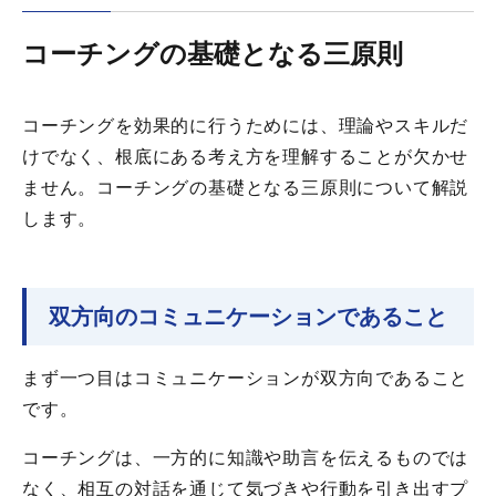
コーチングの基礎となる三原則
コーチングを効果的に行うためには、理論やスキルだ
けでなく、根底にある考え方を理解することが欠かせ
ません。コーチングの基礎となる三原則について解説
します。
双方向のコミュニケーションであること
まず一つ目はコミュニケーションが双方向であること
です。
コーチングは、一方的に知識や助言を伝えるものでは
なく、相互の対話を通じて気づきや行動を引き出すプ