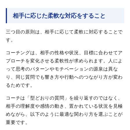
相手に応じた柔軟な対応をすること
三つ目の原則は、相手に応じて柔軟に対応することで
す。
コーチングは、相手の性格や状況、目標に合わせてア
プローチを変化させる柔軟性が求められます。人によ
って思考のパターンやモチベーションの源泉は異な
り、同じ質問でも響き方や行動へのつながり方が変わ
るためです。
コーチは「型どおりの質問」を繰り返すのではなく、
相手の理解度や感情の動き、置かれている状況を見極
めながら、以下のように最適な関わり方を選ぶことが
重要です。