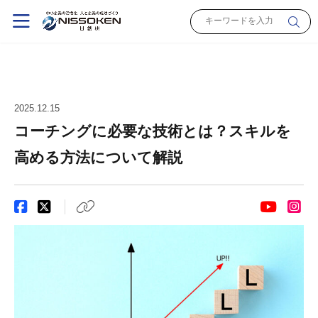
2025.12.15
コーチングに必要な技術とは？スキルを
高める方法について解説