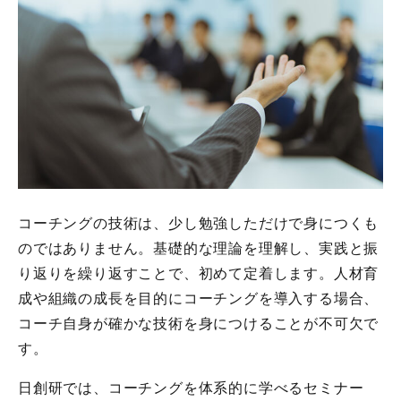
コーチングの技術は、少し勉強しただけで身につくも
のではありません。基礎的な理論を理解し、実践と振
り返りを繰り返すことで、初めて定着します。人材育
成や組織の成長を目的にコーチングを導入する場合、
コーチ自身が確かな技術を身につけることが不可欠で
す。
日創研では、コーチングを体系的に学べるセミナー