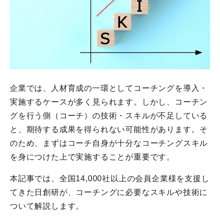
企業では、人材育成の一環としてコーチングを導入・
実施するケースが多く見られます。しかし、コーチン
グを行う側（コーチ）の技術・スキルが不足している
と、期待する成果を得られない可能性があります。そ
のため、まずはコーチ自身が十分なコーチングスキル
を身につけた上で実施することが重要です。
本記事では、全国14,000社以上の会員企業様を支援し
てきた日創研が、コーチングに必要なスキルや技術に
ついて解説します。