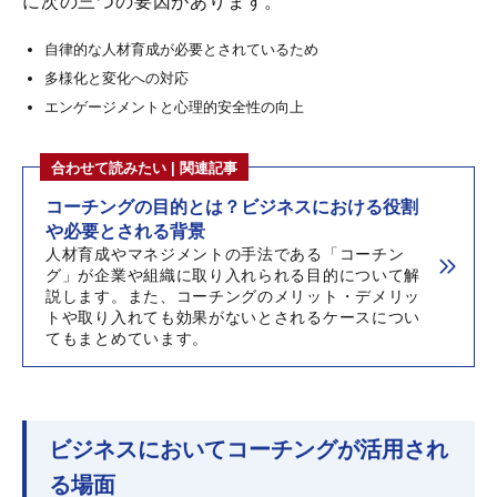
に次の三つの要因があります。
自律的な人材育成が必要とされているため
多様化と変化への対応
エンゲージメントと心理的安全性の向上
合わせて読みたい | 関連記事
コーチングの目的とは？ビジネスにおける役割
や必要とされる背景
人材育成やマネジメントの手法である「コーチン
グ」が企業や組織に取り入れられる目的について解
説します。また、コーチングのメリット・デメリッ
トや取り入れても効果がないとされるケースについ
てもまとめています。
ビジネスにおいてコーチングが活用され
る場面