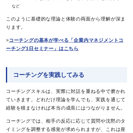
など
このように基礎的な理論と体験の両面から理解が深ま
ります。
>
コーチングの基本が学べる「企業内マネジメントコ
ーチング1日セミナー」はこちら
コーチングを実践してみる
コーチングスキルは、実際に対話を重ねる中で磨かれ
ていきます。どれだけ理論を学んでも、実践を通じて
経験を積まなければ本当の成長にはつながりません。
コーチングでは、相手の反応に応じて質問や沈黙のタ
イミングを調整する感覚が求められますが、これは座