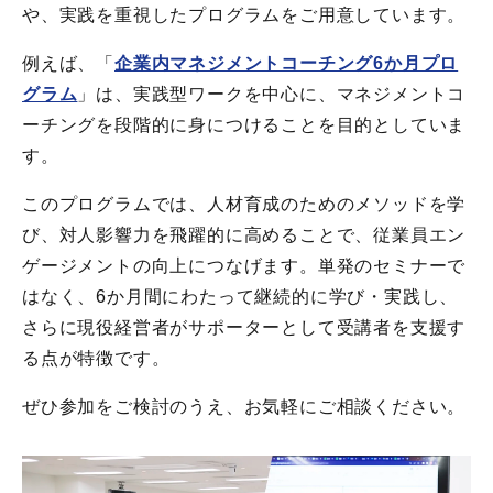
や、実践を重視したプログラムをご用意しています。
例えば、「
企業内マネジメントコーチング6か月プロ
グラム
」は、実践型ワークを中心に、マネジメントコ
ーチングを段階的に身につけることを目的としていま
す。
このプログラムでは、人材育成のためのメソッドを学
び、対人影響力を飛躍的に高めることで、従業員エン
ゲージメントの向上につなげます。単発のセミナーで
はなく、6か月間にわたって継続的に学び・実践し、
さらに現役経営者がサポーターとして受講者を支援す
る点が特徴です。
ぜひ参加をご検討のうえ、お気軽にご相談ください。