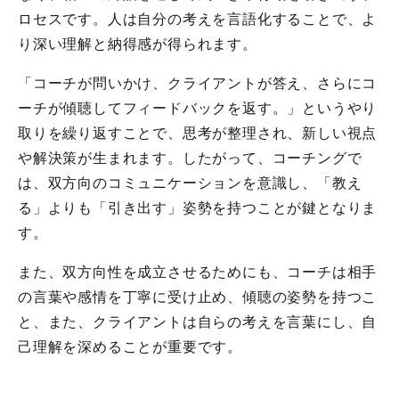
ロセスです。人は自分の考えを言語化することで、よ
り深い理解と納得感が得られます。
「コーチが問いかけ、クライアントが答え、さらにコ
ーチが傾聴してフィードバックを返す。」というやり
取りを繰り返すことで、思考が整理され、新しい視点
や解決策が生まれます。したがって、コーチングで
は、双方向のコミュニケーションを意識し、「教え
る」よりも「引き出す」姿勢を持つことが鍵となりま
す。
また、双方向性を成立させるためにも、コーチは相手
の言葉や感情を丁寧に受け止め、傾聴の姿勢を持つこ
と、また、クライアントは自らの考えを言葉にし、自
己理解を深めることが重要です。