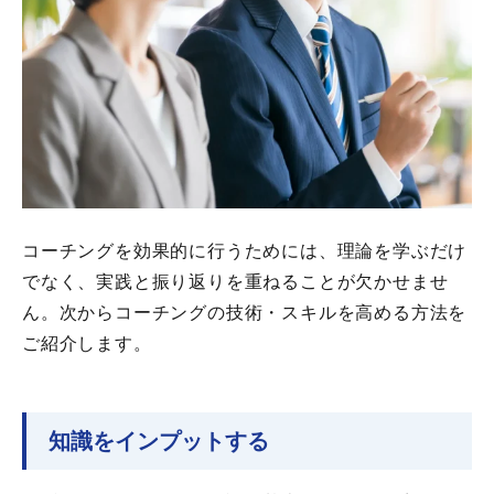
コーチングを効果的に行うためには、理論を学ぶだけ
でなく、実践と振り返りを重ねることが欠かせませ
ん。次からコーチングの技術・スキルを高める方法を
ご紹介します。
知識をインプットする