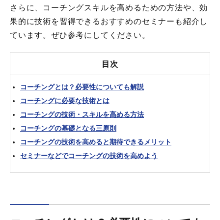
さらに、コーチングスキルを高めるための方法や、効
果的に技術を習得できるおすすめのセミナーも紹介し
ています。ぜひ参考にしてください。
目次
コーチングとは？必要性についても解説
コーチングに必要な技術とは
コーチングの技術・スキルを高める方法
コーチングの基礎となる三原則
コーチングの技術を高めると期待できるメリット
セミナーなどでコーチングの技術を高めよう