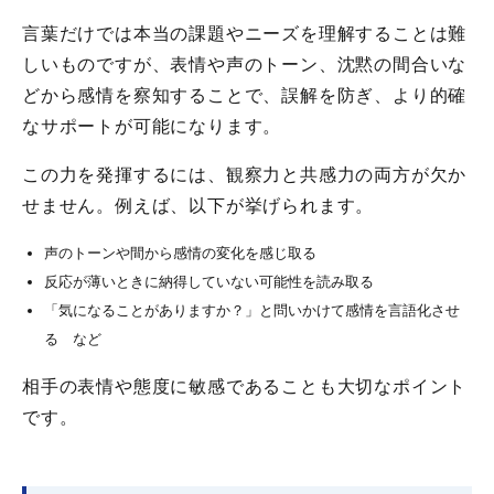
言葉だけでは本当の課題やニーズを理解することは難
しいものですが、表情や声のトーン、沈黙の間合いな
どから感情を察知することで、誤解を防ぎ、より的確
なサポートが可能になります。
この力を発揮するには、観察力と共感力の両方が欠か
せません。例えば、以下が挙げられます。
声のトーンや間から感情の変化を感じ取る
反応が薄いときに納得していない可能性を読み取る
「気になることがありますか？」と問いかけて感情を言語化させ
る など
相手の表情や態度に敏感であることも大切なポイント
です。