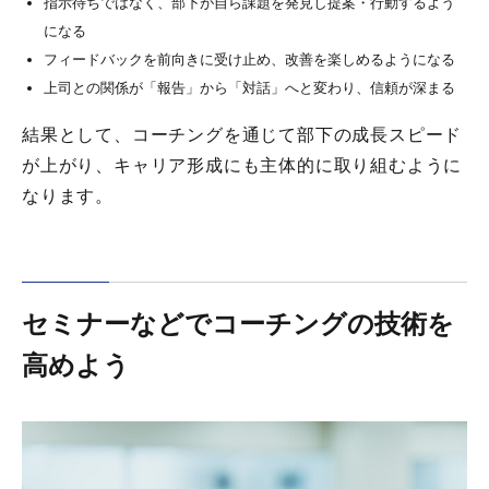
指示待ちではなく、部下が自ら課題を発見し提案・行動するよう
になる
フィードバックを前向きに受け止め、改善を楽しめるようになる
上司との関係が「報告」から「対話」へと変わり、信頼が深まる
結果として、コーチングを通じて部下の成長スピード
が上がり、キャリア形成にも主体的に取り組むように
なります。
セミナーなどでコーチングの技術を
高めよう