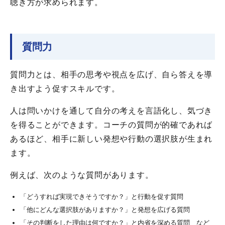
聴き方が求められます。
質問力
質問力とは、相手の思考や視点を広げ、自ら答えを導
き出すよう促すスキルです。
人は問いかけを通して自分の考えを言語化し、気づき
を得ることができます。コーチの質問が的確であれば
あるほど、相手に新しい発想や行動の選択肢が生まれ
ます。
例えば、次のような質問があります。
「どうすれば実現できそうですか？」と行動を促す質問
「他にどんな選択肢がありますか？」と発想を広げる質問
「その判断をした理由は何ですか？」と内省を深める質問 など