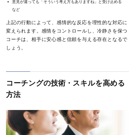
意見が違っても「そういう考え方もありますね」と受け止める
など
上記の行動によって、感情的な反応を理性的な対応に
変えられます。感情をコントロールし、冷静さを保つ
コーチは、相手に安心感と信頼を与える存在となるで
しょう。
コーチングの技術・スキルを高める
方法