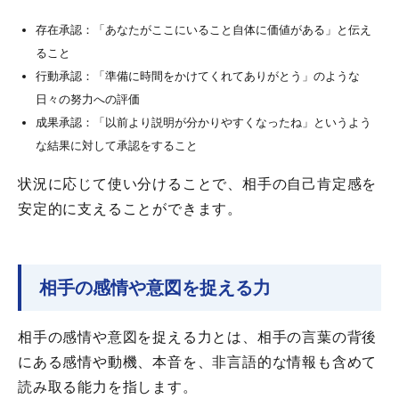
存在承認：「あなたがここにいること自体に価値がある」と伝え
ること
行動承認：「準備に時間をかけてくれてありがとう」のような
日々の努力への評価
成果承認：「以前より説明が分かりやすくなったね」というよう
な結果に対して承認をすること
状況に応じて使い分けることで、相手の自己肯定感を
安定的に支えることができます。
相手の感情や意図を捉える力
相手の感情や意図を捉える力とは、相手の言葉の背後
にある感情や動機、本音を、非言語的な情報も含めて
読み取る能力を指します。