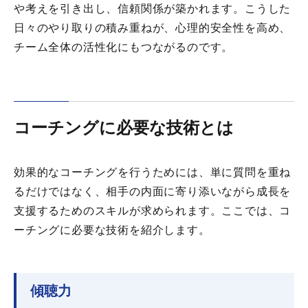
や考えを引き出し、信頼関係が築かれます。こうした
日々のやり取りの積み重ねが、心理的安全性を高め、
チーム全体の活性化にもつながるのです。
コーチングに必要な技術とは
効果的なコーチングを行うためには、単に質問を重ね
るだけではなく、相手の内面に寄り添いながら成長を
支援するためのスキルが求められます。ここでは、コ
ーチングに必要な技術を紹介します。
傾聴力