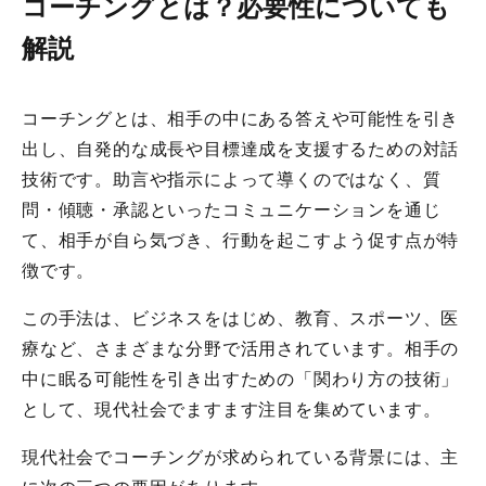
コーチングとは？必要性についても
解説
コーチングとは、相手の中にある答えや可能性を引き
出し、自発的な成長や目標達成を支援するための対話
技術です。助言や指示によって導くのではなく、質
問・傾聴・承認といったコミュニケーションを通じ
て、相手が自ら気づき、行動を起こすよう促す点が特
徴です。
この手法は、ビジネスをはじめ、教育、スポーツ、医
療など、さまざまな分野で活用されています。相手の
中に眠る可能性を引き出すための「関わり方の技術」
として、現代社会でますます注目を集めています。
現代社会でコーチングが求められている背景には、主