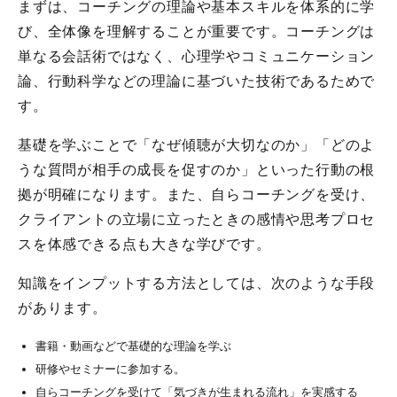
まずは、コーチングの理論や基本スキルを体系的に学
び、全体像を理解することが重要です。コーチングは
単なる会話術ではなく、心理学やコミュニケーション
論、行動科学などの理論に基づいた技術であるためで
す。
基礎を学ぶことで「なぜ傾聴が大切なのか」「どのよ
うな質問が相手の成長を促すのか」といった行動の根
拠が明確になります。また、自らコーチングを受け、
クライアントの立場に立ったときの感情や思考プロセ
スを体感できる点も大きな学びです。
知識をインプットする方法としては、次のような手段
があります。
書籍・動画などで基礎的な理論を学ぶ
研修やセミナーに参加する。
自らコーチングを受けて「気づきが生まれる流れ」を実感する