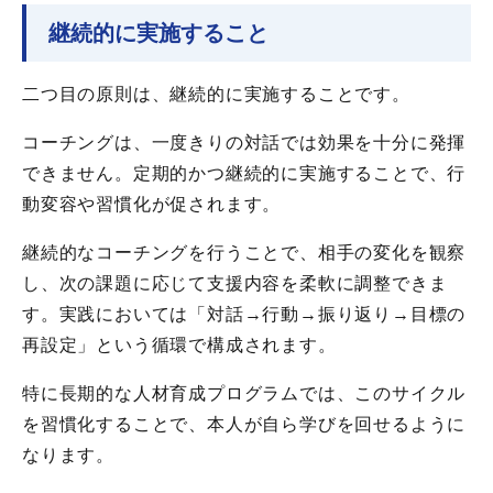
継続的に実施すること
二つ目の原則は、継続的に実施することです。
コーチングは、一度きりの対話では効果を十分に発揮
できません。定期的かつ継続的に実施することで、行
動変容や習慣化が促されます。
継続的なコーチングを行うことで、相手の変化を観察
し、次の課題に応じて支援内容を柔軟に調整できま
す。実践においては「対話→行動→振り返り→目標の
再設定」という循環で構成されます。
特に長期的な人材育成プログラムでは、このサイクル
を習慣化することで、本人が自ら学びを回せるように
なります。