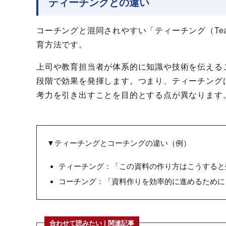
ティーチングとの違い
コーチングと混同されやすい「ティーチング（Tea
育方法です。
上司や教育担当者が体系的に知識や技術を伝える
段階で効果を発揮します。つまり、ティーチング
考力を引き出すことを目的とする点が異なります
▼ティーチングとコーチングの違い（例）
ティーチング：「この資料の作り方はこうすると
コーチング：「資料作りを効率的に進めるために
合わせて読みたい | 関連記事