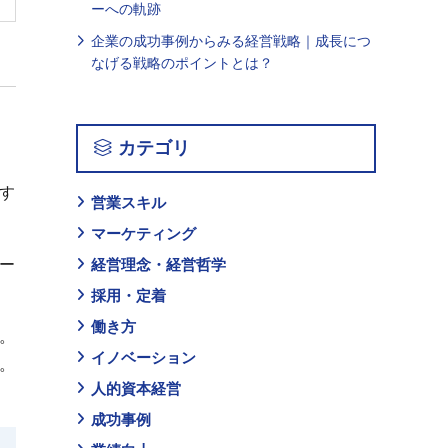
ーへの軌跡
企業の成功事例からみる経営戦略｜成長につ
なげる戦略のポイントとは？
カテゴリ
す
営業スキル
マーケティング
経営理念・経営哲学
ー
採用・定着
働き方
。
イノベーション
。
人的資本経営
成功事例