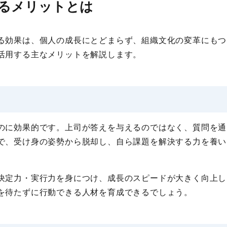
るメリットとは
る効果は、個人の成長にとどまらず、組織文化の変革にもつ
活用する主なメリットを解説します。
のに効果的です。上司が答えを与えるのではなく、質問を通
で、受け身の姿勢から脱却し、自ら課題を解決する力を養い
決定力・実行力を身につけ、成長のスピードが大きく向上し
を待たずに行動できる人材を育成できるでしょう。