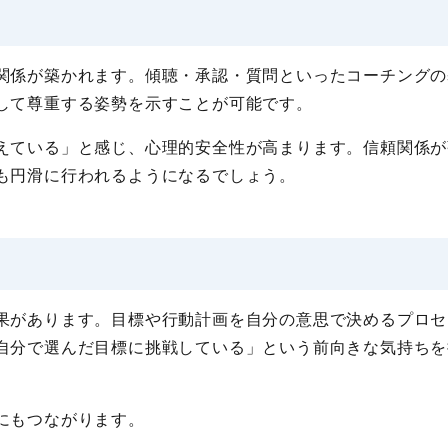
関係が築かれます。傾聴・承認・質問といったコーチングの
して尊重する姿勢を示すことが可能です。
えている」と感じ、心理的安全性が高まります。信頼関係が
も円滑に行われるようになるでしょう。
果があります。目標や行動計画を自分の意思で決めるプロセ
自分で選んだ目標に挑戦している」という前向きな気持ちを
にもつながります。