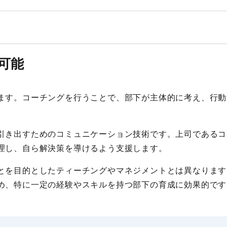
可能
ます。コーチングを行うことで、部下が主体的に考え、行動
引き出すためのコミュニケーション技術です。上司であるコ
理し、自ら解決策を導けるよう支援します。
とを目的としたティーチングやマネジメントとは異なります
め、特に一定の経験やスキルを持つ部下の育成に効果的です