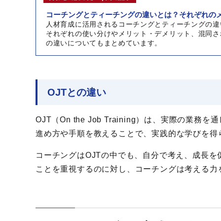
コーチングとティーチングの違いとは？それぞれの
人材育成に活用されるコーチングとティーチングの違
それぞれの使い分けやメリット・デメリット、混同さ
の違いについてもまとめています。
OJTとの違い
OJT（On the Job Training）は、実
進め方や手順を教えることで、実践的な学びを得
コーチングはOJTの中でも、自分で考え、成長を
ことを重視するのに対し、コーチングは考える力