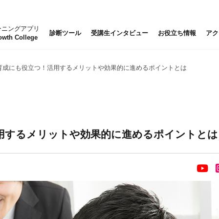
ーニングアプリ
診断ツール
受講生インタビュー
お役立ち情報
アク
owth College
育成にも役立つ！活用するメリットや効果的に進めるポイントとは
用するメリットや効果的に進めるポイントとは