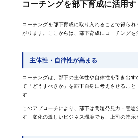
コーチングを部下育成に活用す
コーチングを部下育成に取り入れることで得られ
がります。ここからは、部下育成にコーチングを
主体性・自律性が高まる
コーチングは、部下の主体性や自律性を引き出す
て「どうすべきか」を部下自身に考えさせること
す。
このアプローチにより、部下は問題発見力・意思
す。変化の激しいビジネス環境でも、上司の指示