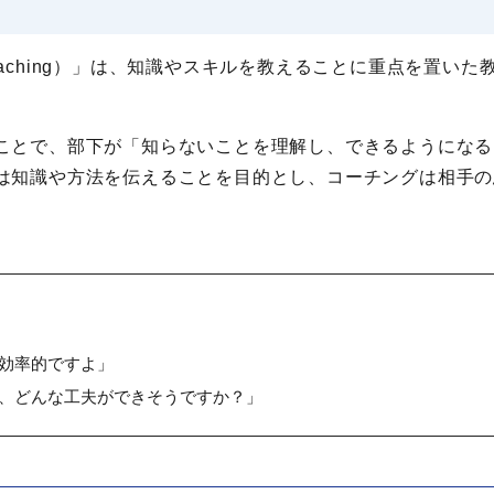
ching）」は、知識やスキルを教えることに重点を置いた
ことで、部下が「知らないことを理解し、できるようになる
は知識や方法を伝えることを目的とし、コーチングは相手の
。
効率的ですよ」
、どんな工夫ができそうですか？」