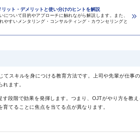
メリット・デメリットと使い分けのヒントを解説
いについて目的やアプローチに触れながら解説します。また、
れやすいメンタリング・コンサルティング・カウンセリングと
際の業務を通じてスキルを身につける教育方法です。上司や先輩が仕事
られます。
促す段階で効果を発揮します。つまり、OJTがやり方を教え
を育てることに焦点を当てる点が異なります。