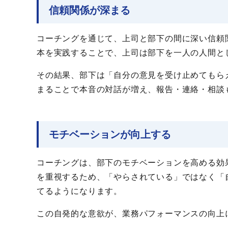
信頼関係が深まる
コーチングを通じて、上司と部下の間に深い信頼
本を実践することで、上司は部下を一人の人間と
その結果、部下は「自分の意見を受け止めてもら
まることで本音の対話が増え、報告・連絡・相談
モチベーションが向上する
コーチングは、部下のモチベーションを高める効
を重視するため、「やらされている」ではなく「
てるようになります。
この自発的な意欲が、業務パフォーマンスの向上