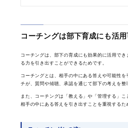
コーチングは部下育成にも活用
コーチングは、部下の育成にも効果的に活用でき
る力を引き出すことができるためです。
コーチングとは、相手の中にある答えや可能性を
チが、質問や傾聴、承認を通じて部下の考えを整
また、コーチングは「教える」や「管理する」こ
相手の中にある答えを引き出すことを重視するた