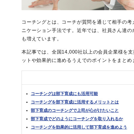
コーチングとは、コーチが質問を通じて相手の考
ニケーション手法です。近年では、社員さん達の
も増えています。
本記事では、全国14,000社以上の会員企業様
ットや効果的に進めるうえでのポイントをまとめ
コーチングは部下育成にも活用可能
コーチングを部下育成に活用するメリットとは
部下育成のコーチングで上司が心がけたいこと
部下育成でどのようにコーチングを取り入れるか
コーチングを効果的に活用して部下育成を進めよう