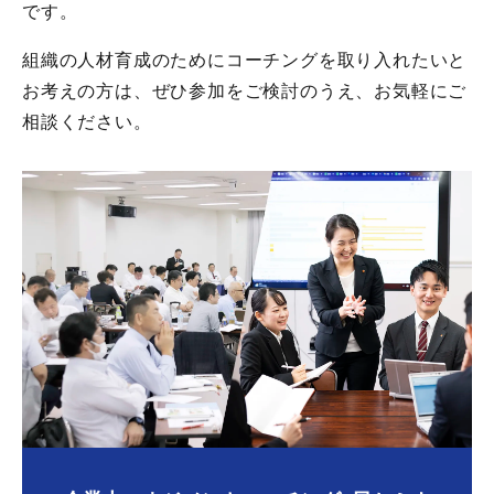
です。
組織の人材育成のためにコーチングを取り入れたいと
お考えの方は、ぜひ参加をご検討のうえ、お気軽にご
相談ください。