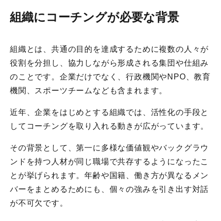
組織にコーチングが必要な背景
組織とは、共通の目的を達成するために複数の人々が
役割を分担し、協力しながら形成される集団や仕組み
のことです。企業だけでなく、行政機関やNPO、教育
機関、スポーツチームなども含まれます。
近年、企業をはじめとする組織では、活性化の手段と
してコーチングを取り入れる動きが広がっています。
その背景として、第一に多様な価値観やバックグラウ
ンドを持つ人材が同じ職場で共存するようになったこ
とが挙げられます。年齢や国籍、働き方が異なるメン
バーをまとめるためにも、個々の強みを引き出す対話
が不可欠です。