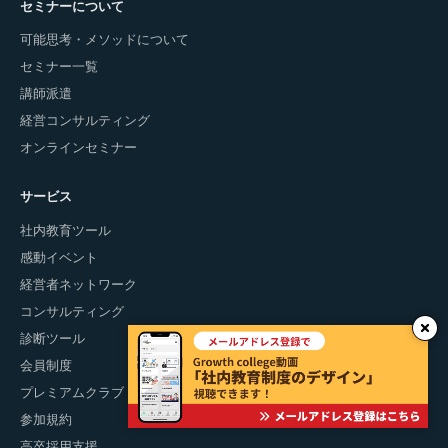
セミナーについて
可能思考・メソッドについて
セミナー一覧
講師派遣
経営コンサルティング
オンラインセミナー
サービス
社内教育ツール
感動イベント
経営者ネットワーク
コンサルティング
診断ツール
会員制度
プレミアムクラブ
参加規約
高卒採用支援