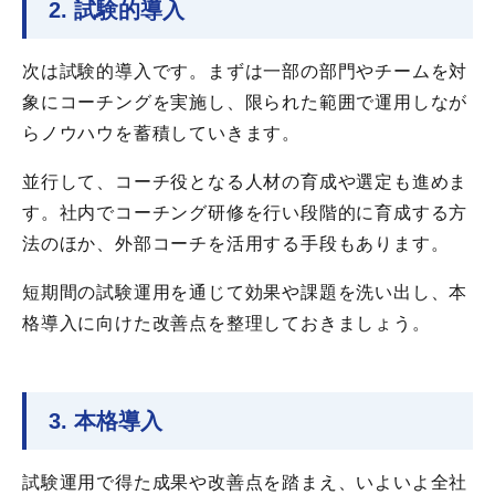
2. 試験的導入
次は試験的導入です。まずは一部の部門やチームを対
象にコーチングを実施し、限られた範囲で運用しなが
らノウハウを蓄積していきます。
並行して、コーチ役となる人材の育成や選定も進めま
す。社内でコーチング研修を行い段階的に育成する方
法のほか、外部コーチを活用する手段もあります。
短期間の試験運用を通じて効果や課題を洗い出し、本
格導入に向けた改善点を整理しておきましょう。
3. 本格導入
試験運用で得た成果や改善点を踏まえ、いよいよ全社