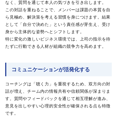
なく、質問を通じて本人の気づきを引き出します。
この対話を重ねることで、メンバーは課題の本質を自
ら見極め、解決策を考える習慣を身につけます。結果
として「自分で決めた」という責任感が芽生え、受け
身から主体的な姿勢へとシフトします。
特に変化の激しいビジネス環境では、上司の指示を待
たずに行動できる人材が組織の競争力を高めます。
コミュニケーションが活発化する
コーチングは「聴く力」を重視するため、双方向の対
話が増え、チーム内の情報共有や信頼関係が深まりま
す。質問やフィードバックを通じて相互理解が進み、
意見を出しやすい心理的安全性が確保される点も特徴
です。