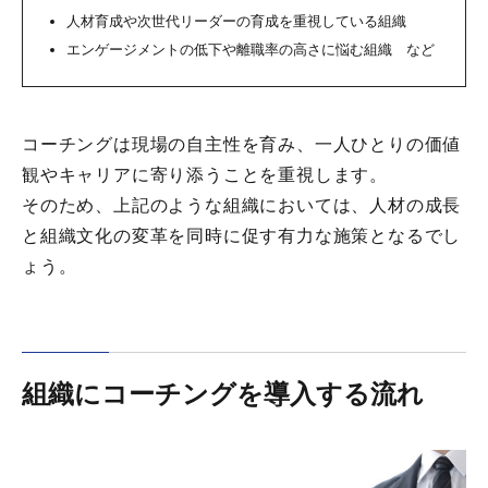
人材育成や次世代リーダーの育成を重視している組織
エンゲージメントの低下や離職率の高さに悩む組織 など
コーチングは現場の自主性を育み、一人ひとりの価値
観やキャリアに寄り添うことを重視します。
そのため、上記のような組織においては、人材の成長
と組織文化の変革を同時に促す有力な施策となるでし
ょう。
組織にコーチングを導入する流れ