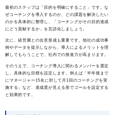
最初のステップは「目的を明確にすること」です。な
ぜコーチングを導入するのか、どの課題を解決したい
のかを具体的に整理し、「コーチングがその目的達成
にどう貢献するか」を言語化しましょう。
次に、経営層との合意形成も重要です。他社の成功事
例やデータを提示しながら、導入によるメリットを理
解してもらうことで、社内での推進力が高まります。
そのうえで、コーチング導入に関わるメンバーを選定
し、具体的な目標を設定します。例えば「半年後まで
にマネージャー15名に対して月1回のコーチングを実
施する」など、達成度が見える形でゴールを設定する
と効果的です。