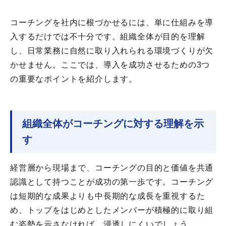
コーチングを社内に根づかせるには、単に仕組みを導
入するだけでは不十分です。組織全体が目的を理解
し、日常業務に自然に取り入れられる環境づくりが欠
かせません。ここでは、導入を成功させるための3つ
の重要なポイントを紹介します。
組織全体がコーチングに対する理解を示
す
経営層から現場まで、コーチングの目的と価値を共通
認識として持つことが成功の第一歩です。コーチング
は短期的な成果よりも中長期的な成長を重視するた
め、トップをはじめとしたメンバーが積極的に取り組
む姿勢を示さなければ、浸透しにくいでしょう。