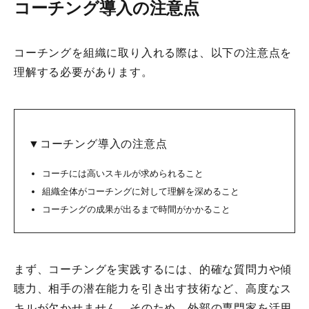
コーチング導入の注意点
コーチングを組織に取り入れる際は、以下の注意点を
理解する必要があります。
▼コーチング導入の注意点
コーチには高いスキルが求められること
組織全体がコーチングに対して理解を深めること
コーチングの成果が出るまで時間がかかること
まず、コーチングを実践するには、的確な質問力や傾
聴力、相手の潜在能力を引き出す技術など、高度なス
キルが欠かせません。そのため、外部の専門家を活用