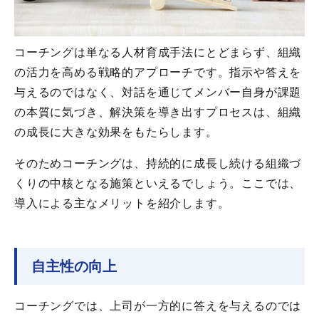
コーチングは単なる人材育成手法にとどまらず、組織
の活力を高める戦略的アプローチです。指示や答えを
与えるのではなく、対話を通じてメンバー自身が課題
の本質に気づき、解決策を導き出すプロセスは、組織
の成長に大きな効果をもたらします。
そのためコーチングは、持続的に成長し続ける組織づ
くりの中核となる施策といえるでしょう。ここでは、
導入による主なメリットを紹介します。
自主性の向上
コーチングでは、上司が一方的に答えを与えるのでは