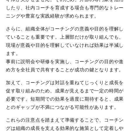
したり、社内コーチを育成する場合も専門的なトレー
ニングや豊富な実践経験が求められます。
さらに、組織全体がコーチングの意義や目的を理解し
ていることも重要です。上層部だけが取り組んでも、
現場が意義や目的を理解していなければ効果は半減し
ます。
事前に説明会や研修を実施し、コーチングの目的や進
め方を全社員で共有することが成功の鍵となります。
加えて、コーチングは対話を重ねてじっくりと成長を
促す取り組みのため、成果が見えるまで一定の時間が
必要です。短期間での効果を過度に期待すると、成果
とのギャップが不満につながる可能性があります。
これらの注意点を踏まえて準備することで、コーチン
グは組織の成長を支える効果的な施策として定着しや