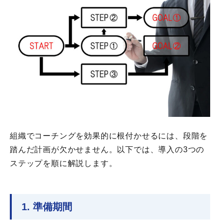
組織でコーチングを効果的に根付かせるには、段階を
踏んだ計画が欠かせません。以下では、導入の3つの
ステップを順に解説します。
1. 準備期間