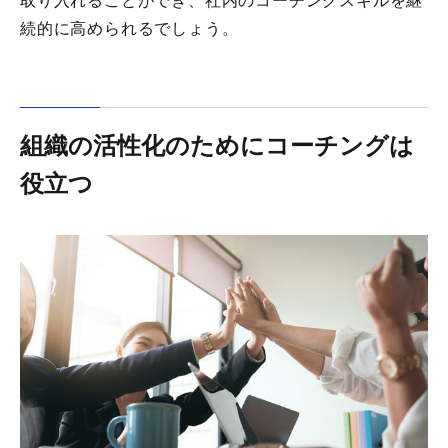
取り入れることができ、社内のコーチングスキルを継
続的に高められるでしょう。
組織の活性化のためにコーチングは
役立つ