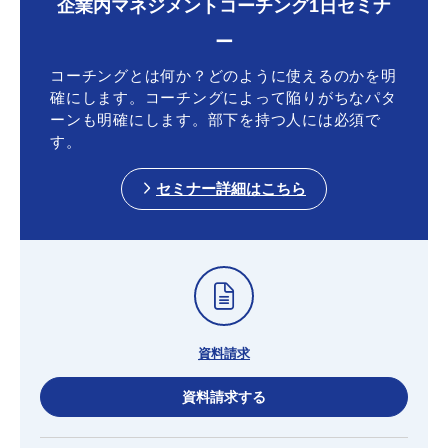
企業内マネジメントコーチング1日セミナ
ー
コーチングとは何か？どのように使えるのかを明
確にします。コーチングによって陥りがちなパタ
ーンも明確にします。部下を持つ人には必須で
す。
セミナー詳細はこちら
資料請求
資料請求する