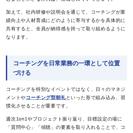
加えて、社内研修や説明会を通じて、コーチングが業
績向上や人材育成にどのように寄与するかを具体的に
共有すると、全員が納得感を持って取り組めるように
なります。
コーチングを日常業務の一環として位置
づける
コーチングを特別なイベントではなく、日々のマネジ
メントや
コーチング型朝礼
といった形で組み込み、習
慣化させることが重要です。
週次1on1やプロジェクト振り返り、目標設定の場に
「質問中心」「傾聴」の要素を取り入れることで、コ