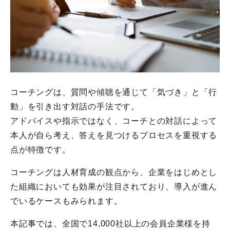
コーチングは、質問や傾聴を通じて「気づき」と「行
動」を引き出す対話の手法です。
アドバイスや指示ではなく、コーチとの対話によって
本人が自ら考え、答えを見つけるプロセスを重視する
点が特徴です。
コーチングは人材育成の観点から、企業をはじめとし
た組織においても効果が注目されており、導入が進ん
でいるケースもみられます。
本記事では、全国で14,000社以上の会員企業様を持