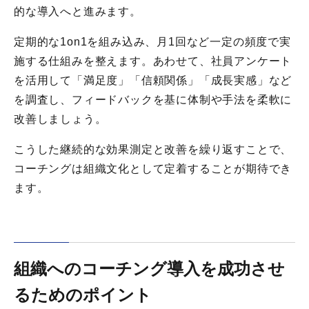
的な導入へと進みます。
定期的な1on1を組み込み、月1回など一定の頻度で実
施する仕組みを整えます。あわせて、社員アンケート
を活用して「満足度」「信頼関係」「成長実感」など
を調査し、フィードバックを基に体制や手法を柔軟に
改善しましょう。
こうした継続的な効果測定と改善を繰り返すことで、
コーチングは組織文化として定着することが期待でき
ます。
組織へのコーチング導入を成功させ
るためのポイント