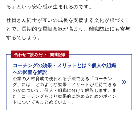
る」という安心感が生まれるのです。
社員さん同士が互いの成長を支援する文化が根づくこ
とで、長期的な貢献意欲が高まり、離職防止にも寄与
するでしょう。
合わせて読みたい | 関連記事
コーチングの効果・メリットとは？個人や組織
への影響を解説
企業の人材育成で使われる手法である「コーチン
グ」には、どのような効果・メリットが期待できる
のかについて、個人・組織に分けて解説します。ま
た、コーチングをより効果的に進めるためのポイン
トについてもまとめています。