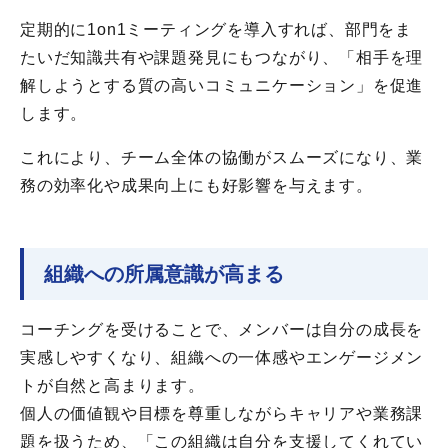
定期的に1on1ミーティングを導入すれば、部門をま
たいだ知識共有や課題発見にもつながり、「相手を理
解しようとする質の高いコミュニケーション」を促進
します。
これにより、チーム全体の協働がスムーズになり、業
務の効率化や成果向上にも好影響を与えます。
組織への所属意識が高まる
コーチングを受けることで、メンバーは自分の成長を
実感しやすくなり、組織への一体感やエンゲージメン
トが自然と高まります。
個人の価値観や目標を尊重しながらキャリアや業務課
題を扱うため、「この組織は自分を支援してくれてい