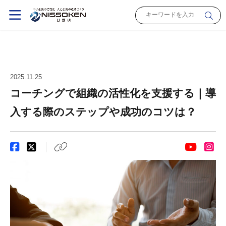
2025.11.25
コーチングで組織の活性化を支援する｜導
入する際のステップや成功のコツは？