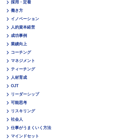
採用・定着
働き方
イノベーション
人的資本経営
成功事例
業績向上
コーチング
マネジメント
ティーチング
人材育成
OJT
リーダーシップ
可能思考
リスキリング
社会人
仕事がうまくいく方法
マインドセット