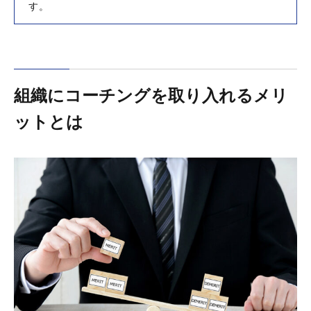
す。
組織にコーチングを取り入れるメリ
ットとは