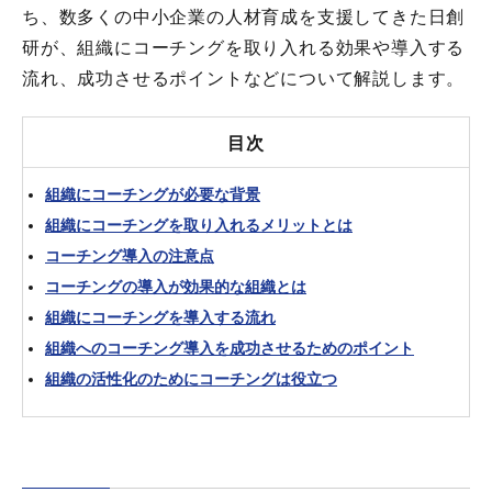
ち、数多くの中小企業の人材育成を支援してきた日創
研が、組織にコーチングを取り入れる効果や導入する
流れ、成功させるポイントなどについて解説します。
目次
組織にコーチングが必要な背景
組織にコーチングを取り入れるメリットとは
コーチング導入の注意点
コーチングの導入が効果的な組織とは
組織にコーチングを導入する流れ
組織へのコーチング導入を成功させるためのポイント
組織の活性化のためにコーチングは役立つ