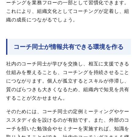
ーチングを業務フローの一部として習慣化できます。
これにより、組織文化としてコーチングが定着し、組
織の成長につながるでしょう。
コーチ同士が情報共有できる環境を作る
社内のコーチ同士が学びを交換し、相互に支援できる
仕組みを整えることも、コーチングを持続させること
につながります。個人が孤立するとスキルが停滞し、
質のばらつきも大きくなるため、組織内で知見を共有
することが欠かせません。
そのためには、コーチ同士の定例ミーティングやケー
ススタディ会を設けるのが有効です。また、外部のコ
ーチを招いた勉強会やセミナーを実施すれば、知識を