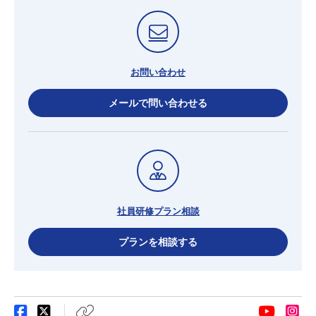
お問い合わせ
メールで問い合わせる
社員研修プラン相談
プランを相談する