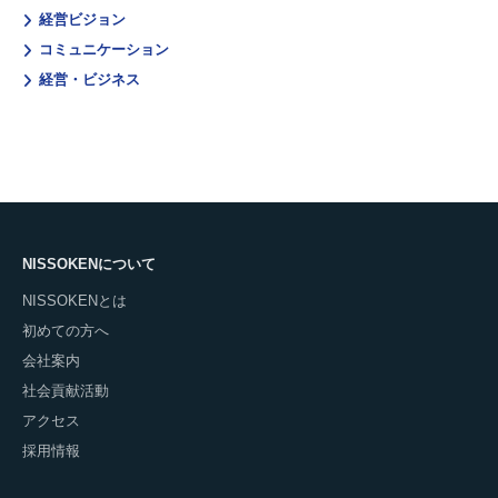
経営ビジョン
コミュニケーション
経営・ビジネス
NISSOKENについて
NISSOKENとは
初めての方へ
会社案内
社会貢献活動
アクセス
採用情報