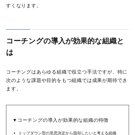
すくなります。
コーチングの導入が効果的な組織と
は
コーチングはあらゆる組織で役立つ手法ですが、特に
次のような課題や目的をもつ組織では成果が期待でき
ます。
▼コーチングの導入が効果的な組織の特徴
トップダウン型の意思決定から脱却したいと考える組織