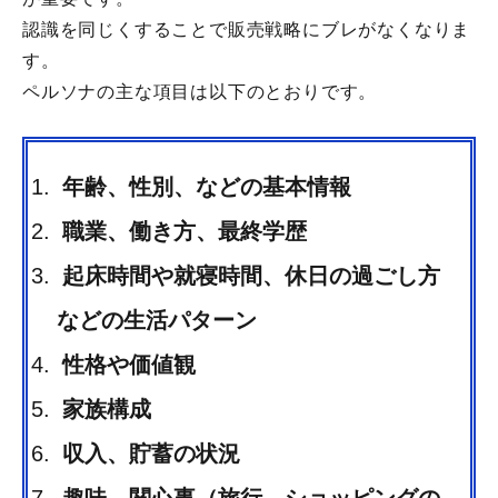
認識を同じくすることで販売戦略にブレがなくなりま
す。
ペルソナの主な項目は以下のとおりです。
年齢、性別、などの基本情報
職業、働き方、最終学歴
起床時間や就寝時間、休日の過ごし方
などの生活パターン
性格や価値観
家族構成
収入、貯蓄の状況
趣味、関心事（旅行、ショッピングの