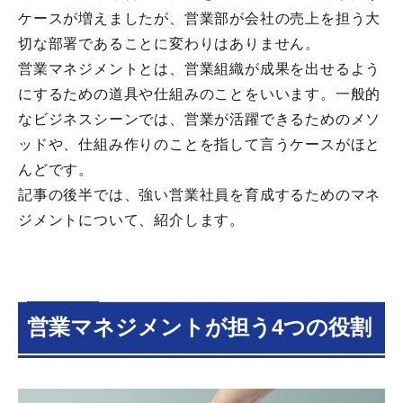
ケースが増えましたが、営業部が会社の売上を担う大
切な部署であることに変わりはありません。
営業マネジメントとは、営業組織が成果を出せるよう
にするための道具や仕組みのことをいいます。一般的
なビジネスシーンでは、営業が活躍できるためのメソ
ッドや、仕組み作りのことを指して言うケースがほと
んどです。
記事の後半では、強い営業社員を育成するためのマネ
ジメントについて、紹介します。
営業マネジメントが担う4つの役割