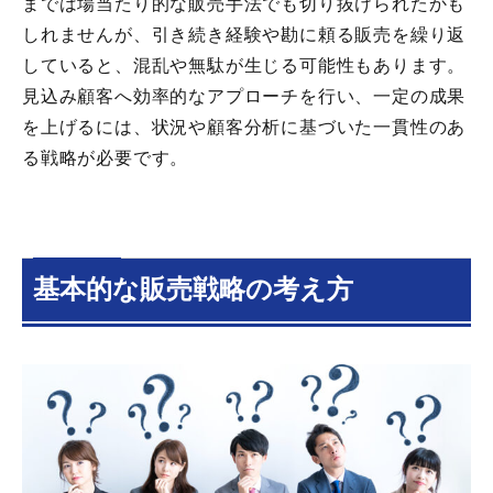
までは場当たり的な販売手法でも切り抜けられたかも
しれませんが、引き続き経験や勘に頼る販売を繰り返
していると、混乱や無駄が生じる可能性もあります。
見込み顧客へ効率的なアプローチを行い、一定の成果
を上げるには、状況や顧客分析に基づいた一貫性のあ
る戦略が必要です。
基本的な販売戦略の考え方