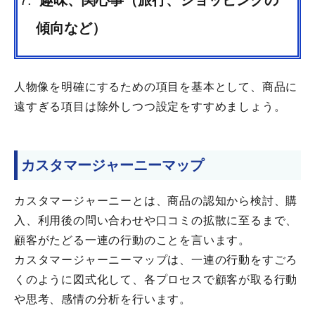
傾向など）
人物像を明確にするための項目を基本として、商品に
遠すぎる項目は除外しつつ設定をすすめましょう。
カスタマージャーニーマップ
カスタマージャーニーとは、商品の認知から検討、購
入、利用後の問い合わせや口コミの拡散に至るまで、
顧客がたどる一連の行動のことを言います。
カスタマージャーニーマップは、一連の行動をすごろ
くのように図式化して、各プロセスで顧客が取る行動
や思考、感情の分析を行います。