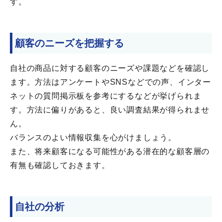
す。
顧客のニーズを把握する
自社の商品に対する顧客のニーズや課題などを確認し
ます。方法はアンケートやSNSなどでの声、インター
ネットの質問掲示板を参考にするなどが挙げられま
す。方法に偏りがあると、良い調査結果が得られませ
ん。
バランスのよい情報収集を心がけましょう。
また、将来顧客になる可能性がある潜在的な顧客層の
有無も確認しておきます。
自社の分析