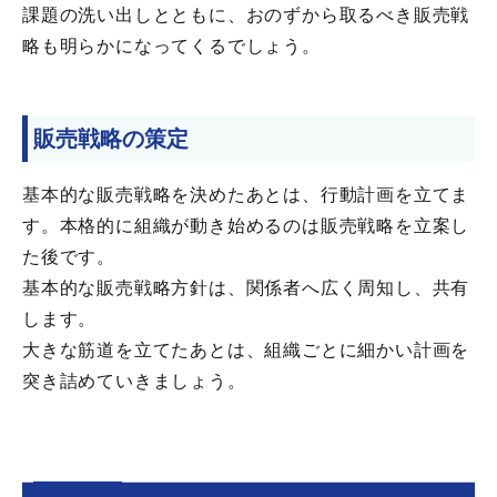
課題の洗い出しとともに、おのずから取るべき販売戦
略も明らかになってくるでしょう。
販売戦略の策定
基本的な販売戦略を決めたあとは、行動計画を立てま
す。本格的に組織が動き始めるのは販売戦略を立案し
た後です。
基本的な販売戦略方針は、関係者へ広く周知し、共有
します。
大きな筋道を立てたあとは、組織ごとに細かい計画を
突き詰めていきましょう。