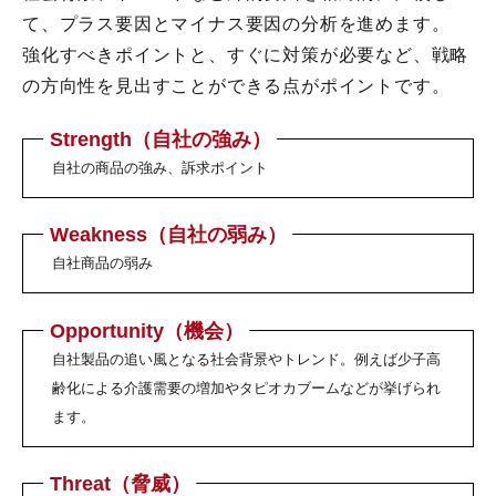
て、プラス要因とマイナス要因の分析を進めます。
強化すべきポイントと、すぐに対策が必要など、戦略
の方向性を見出すことができる点がポイントです。
Strength（自社の強み）
自社の商品の強み、訴求ポイント
Weakness（自社の弱み）
自社商品の弱み
Opportunity（機会）
自社製品の追い風となる社会背景やトレンド。例えば少子高
齢化による介護需要の増加やタピオカブームなどが挙げられ
ます。
Threat（脅威）