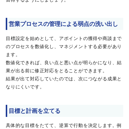
営業プロセスの管理による弱点の洗い出し
目標設定を始めとして、アポイントの獲得や商談まで
のプロセスを数値化し、マネジメントする必要があり
ます。
数値化できれば、良い点と悪い点が明らかになり、結
果が出る前に修正対応をとることができます。
結果が出て対応していたのでは、次につながる成果と
なりにくいです。
目標と計画を立てる
具体的な目標をたてて、逆算で行動を決定します。例