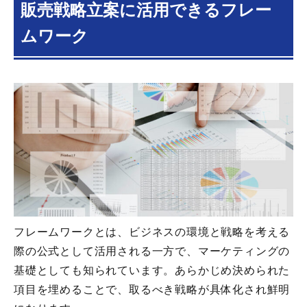
販売戦略立案に活用できるフレー
ムワーク
フレームワークとは、ビジネスの環境と戦略を考える
際の公式として活用される一方で、マーケティングの
基礎としても知られています。あらかじめ決められた
項目を埋めることで、取るべき戦略が具体化され鮮明