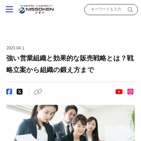
2023.04.1
強い営業組織と効果的な販売戦略とは？戦
略立案から組織の鍛え方まで