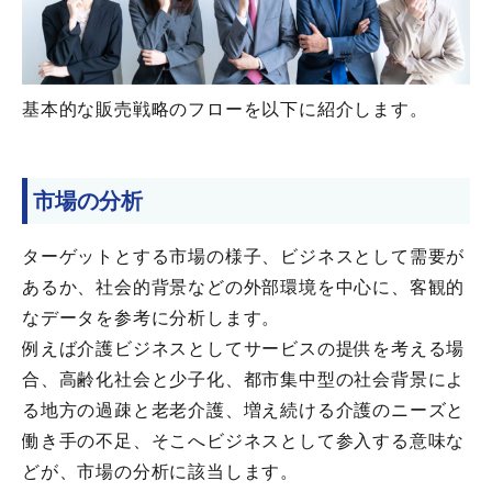
基本的な販売戦略のフローを以下に紹介します。
市場の分析
ターゲットとする市場の様子、ビジネスとして需要が
あるか、社会的背景などの外部環境を中心に、客観的
なデータを参考に分析します。
例えば介護ビジネスとしてサービスの提供を考える場
合、高齢化社会と少子化、都市集中型の社会背景によ
る地方の過疎と老老介護、増え続ける介護のニーズと
働き手の不足、そこへビジネスとして参入する意味な
どが、市場の分析に該当します。