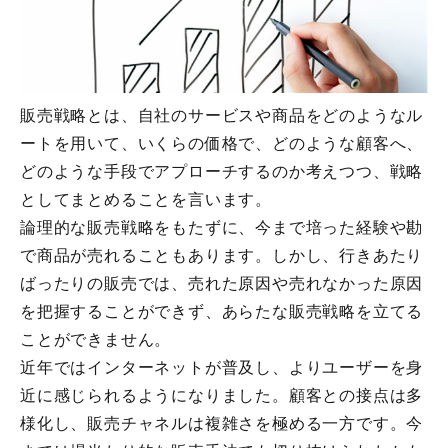
販売戦略とは、自社のサービスや商品をどのようなル
ートを用いて、いくらの価格で、どのような顧客へ、
どのような手段でアプローチするのか考えつつ、戦略
としてまとめることを言います。
論理的な販売戦略をもたずに、今まで培った経験や勘
で商品が売れることもあります。しかし、行きあたり
ばったりの販売では、売れた原因や売れなかった原因
を把握することができず、あらたな販売戦略を立てる
ことができません。
近年ではインターネットが普及し、よりユーザーを身
近に感じられるようになりました。顧客との接点は多
様化し、販売チャネルは複雑さを極める一方です。今