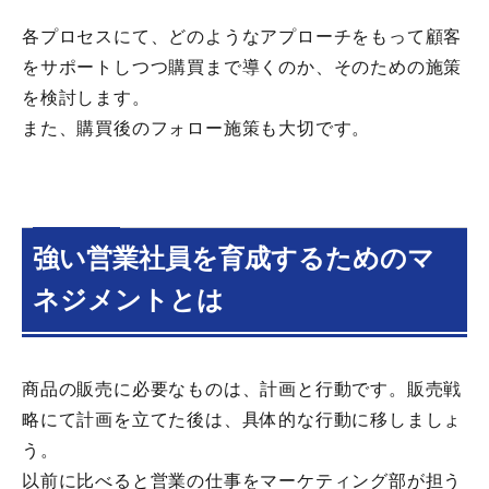
各プロセスにて、どのようなアプローチをもって顧客
をサポートしつつ購買まで導くのか、そのための施策
を検討します。
また、購買後のフォロー施策も大切です。
強い営業社員を育成するためのマ
ネジメントとは
商品の販売に必要なものは、計画と行動です。販売戦
略にて計画を立てた後は、具体的な行動に移しましょ
う。
以前に比べると営業の仕事をマーケティング部が担う