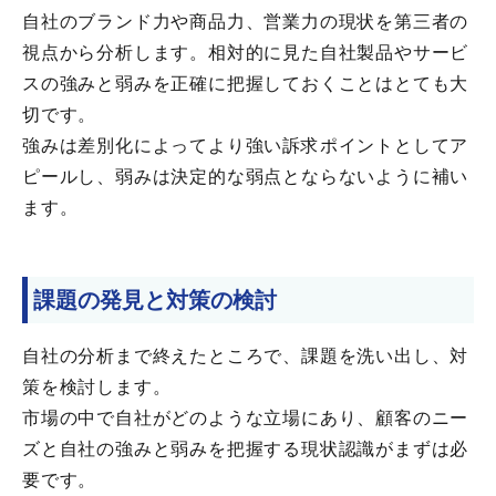
自社のブランド力や商品力、営業力の現状を第三者の
視点から分析します。相対的に見た自社製品やサービ
スの強みと弱みを正確に把握しておくことはとても大
切です。
強みは差別化によってより強い訴求ポイントとしてア
ピールし、弱みは決定的な弱点とならないように補い
ます。
課題の発見と対策の検討
自社の分析まで終えたところで、課題を洗い出し、対
策を検討します。
市場の中で自社がどのような立場にあり、顧客のニー
ズと自社の強みと弱みを把握する現状認識がまずは必
要です。