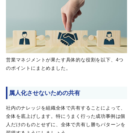
営業マネジメントが果たす具体的な役割を以下、4つ
のポイントにまとめました。
属人化させないための共有
社内のナレッジを組織全体で共有することによって、
全体を底上げします。特にうまく行った成功事例は個
人だけのものとせずに、全体で共有し勝ちパターンを
習得するようにしましょう。