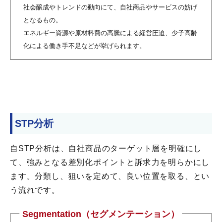
社会醸成やトレンドの動向にて、自社商品やサービスの妨げ
となるもの。
エネルギー資源や原材料費の高騰による経営圧迫、少子高齢
化による働き手不足などが挙げられます。
STP分析
自STP分析は、自社商品のターゲット層を明確にし
て、強みとなる差別化ポイントと訴求力を明らかにし
ます。分類し、狙いを定めて、良い位置を取る、とい
う流れです。
Segmentation（セグメンテーション）