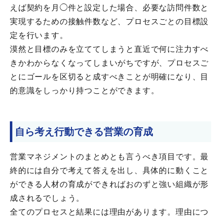
えば契約を月◯件と設定した場合、必要な訪問件数と
実現するための接触件数など、プロセスごとの目標設
定を行います。
漠然と目標のみを立ててしまうと直近で何に注力すべ
きかわからなくなってしまいがちですが、プロセスご
とにゴールを区切ると成すべきことが明確になり、目
的意識をしっかり持つことができます。
自ら考え行動できる営業の育成
営業マネジメントのまとめとも言うべき項目です。最
終的には自分で考えて答えを出し、具体的に動くこと
ができる人材の育成ができればおのずと強い組織が形
成されるでしょう。
全てのプロセスと結果には理由があります。理由につ