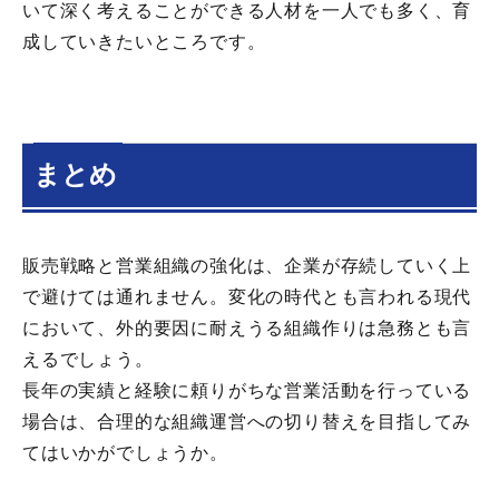
いて深く考えることができる人材を一人でも多く、育
成していきたいところです。
まとめ
販売戦略と営業組織の強化は、企業が存続していく上
で避けては通れません。変化の時代とも言われる現代
において、外的要因に耐えうる組織作りは急務とも言
えるでしょう。
長年の実績と経験に頼りがちな営業活動を行っている
場合は、合理的な組織運営への切り替えを目指してみ
てはいかがでしょうか。