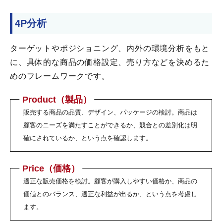
4P分析
ターゲットやポジショニング、内外の環境分析をもと
に、具体的な商品の価格設定、売り方などを決めるた
めのフレームワークです。
Product（製品）
販売する商品の品質、デザイン、パッケージの検討。商品は
顧客のニーズを満たすことができるか、競合との差別化は明
確にされているか、という点を確認します。
Price（価格）
適正な販売価格を検討。顧客が購入しやすい価格か、商品の
価値とのバランス、適正な利益が出るか、という点を考慮し
ます。