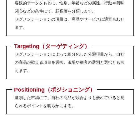
客観的データをもとに、性別、年齢などの属性、行動や興味
関心などの条件にて、顧客層を分類します。
セグメンテーションの項目は、商品やサービスに適宜合わせ
ます。
Targeting（ターゲティング）
セグメンテーションによって細分化した分類項目から、自社
の商品が戦える項目を選択。市場や顧客の選別と選択とも言
えます。
Positioning（ポジショニング）
選別した市場にて、自社の商品が競合よりも優れていると見
られるポイントを明らかにする。