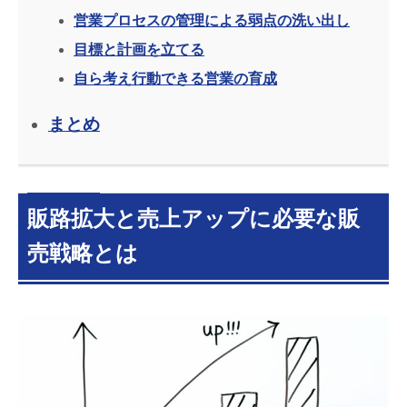
営業プロセスの管理による弱点の洗い出し
目標と計画を立てる
自ら考え行動できる営業の育成
まとめ
販路拡大と売上アップに必要な販
売戦略とは