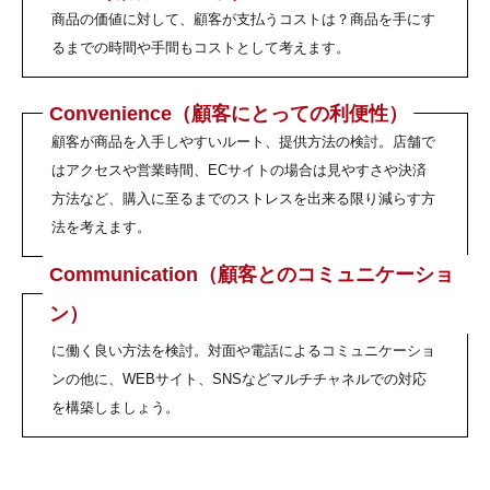
商品の価値に対して、顧客が支払うコストは？商品を手にす
るまでの時間や手間もコストとして考えます。
Convenience（顧客にとっての利便性）
顧客が商品を入手しやすいルート、提供方法の検討。店舗で
はアクセスや営業時間、ECサイトの場合は見やすさや決済
方法など、購入に至るまでのストレスを出来る限り減らす方
法を考えます。
Communication（顧客とのコミュニケーショ
ン）
企業側のメッセージ発信と顧客側のフィードバックが双方向
に働く良い方法を検討。対面や電話によるコミュニケーショ
ンの他に、WEBサイト、SNSなどマルチチャネルでの対応
を構築しましょう。