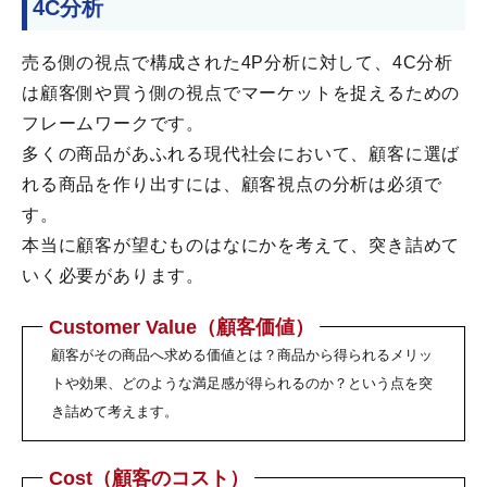
4C分析
売る側の視点で構成された4P分析に対して、4C分析
は顧客側や買う側の視点でマーケットを捉えるための
フレームワークです。
多くの商品があふれる現代社会において、顧客に選ば
れる商品を作り出すには、顧客視点の分析は必須で
す。
本当に顧客が望むものはなにかを考えて、突き詰めて
いく必要があります。
Customer Value（顧客価値）
顧客がその商品へ求める価値とは？商品から得られるメリッ
トや効果、どのような満足感が得られるのか？という点を突
き詰めて考えます。
Cost（顧客のコスト）