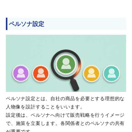
ペルソナ設定
ペルソナ設定とは、自社の商品を必要とする理想的な
人物像を設計することをいいます。
設定後は、ペルソナへ向けて販売戦略を行うイメージ
で、施策を立案します。各関係者とのペルソナの共有
が重要です。