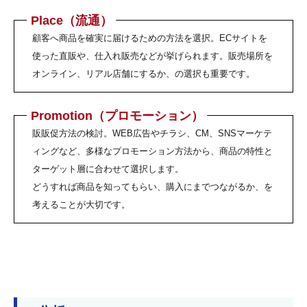
Place（流通）
顧客へ商品を確実に届けるための方法を選択。ECサイトを
使った直販や、仕入れ販売などが挙げられます。販売場所を
オンライン、リアル店舗にするか、の選択も重要です。
Promotion（プロモーション）
販販促方法の検討。WEB広告やチラシ、CM、SNSマーケテ
ィングなど、多様なプロモーション方法から、商品の特性と
ターゲット層に合わせて選択します。
どうすれば商品を知ってもらい、購入にまでつながるか、を
考えることが大切です。