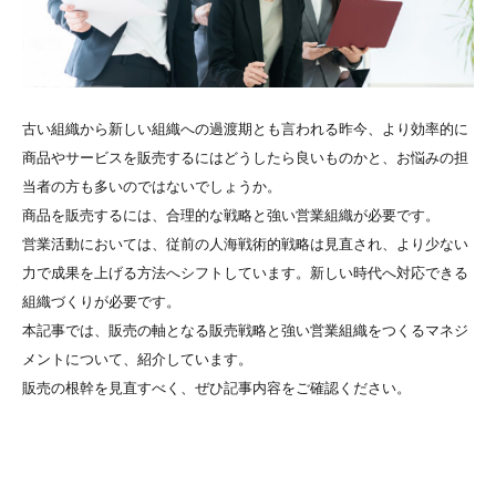
古い組織から新しい組織への過渡期とも言われる昨今、より効率的に
商品やサービスを販売するにはどうしたら良いものかと、お悩みの担
当者の方も多いのではないでしょうか。
商品を販売するには、合理的な戦略と強い営業組織が必要です。
営業活動においては、従前の人海戦術的戦略は見直され、より少ない
力で成果を上げる方法へシフトしています。新しい時代へ対応できる
組織づくりが必要です。
本記事では、販売の軸となる販売戦略と強い営業組織をつくるマネジ
メントについて、紹介しています。
販売の根幹を見直すべく、ぜひ記事内容をご確認ください。