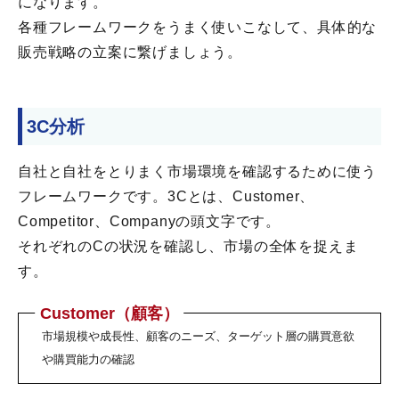
になります。
各種フレームワークをうまく使いこなして、具体的な
販売戦略の立案に繋げましょう。
3C分析
自社と自社をとりまく市場環境を確認するために使う
フレームワークです。3Cとは、Customer、
Competitor、Companyの頭文字です。
それぞれのCの状況を確認し、市場の全体を捉えま
す。
Customer（顧客）
市場規模や成長性、顧客のニーズ、ターゲット層の購買意欲
や購買能力の確認