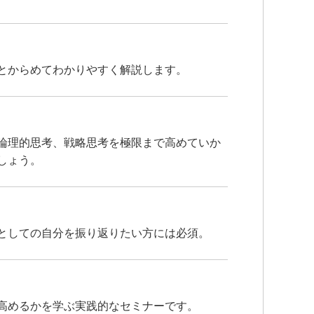
とからめてわかりやすく解説します。
論理的思考、戦略思考を極限まで高めていか
しょう。
としての自分を振り返りたい方には必須。
高めるかを学ぶ実践的なセミナーです。