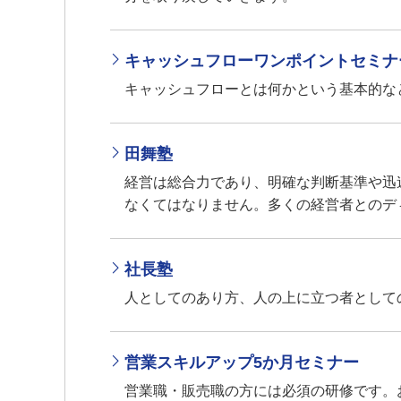
キャッシュフローワンポイントセミナ
キャッシュフローとは何かという基本的な
田舞塾
経営は総合力であり、明確な判断基準や迅
なくてはなりません。多くの経営者とのデ
社長塾
人としてのあり方、人の上に立つ者として
営業スキルアップ5か月セミナー
営業職・販売職の方には必須の研修です。