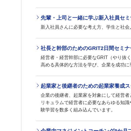
先輩・上司と一緒に学ぶ新入社員セミ
新入社員さんに必要な考え方、学生と社会
社長と幹部のためのGRIT2日間セミナ
経営者・経営幹部に必要なGRIT（やり抜
高める具体的な方法を学び、企業を成功に導
起業家と後継者のための起業家養成ス
企業の後継者、起業家を対象にして経営者
リキュラムで経営者に必要なあらゆる知識
験学習を数多く組み込んでいます。