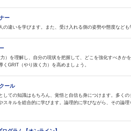
ナー
人の違いを学びます。また、受け入れる側の姿勢や態度なども
ー
く力）を理解し、自分の現状を把握して、どこを強化すべきかを
くGRIT（やり抜く力）を高めましょう。
クール
としての知識はもちろん、覚悟と自信も身につけます。多くのシ
やスキルを総合的に学びます。論理的に学びながら、その論理