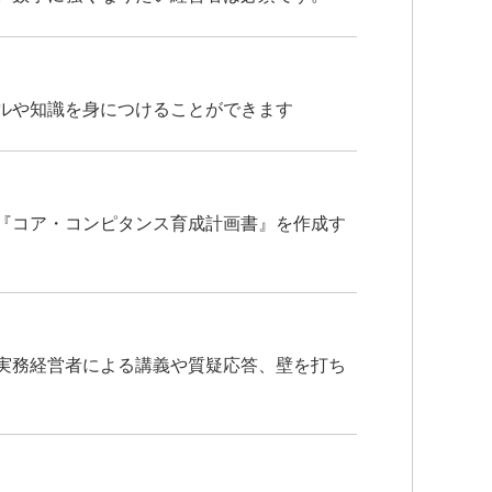
ルや知識を身につけることができます
『コア・コンピタンス育成計画書』を作成す
実務経営者による講義や質疑応答、壁を打ち