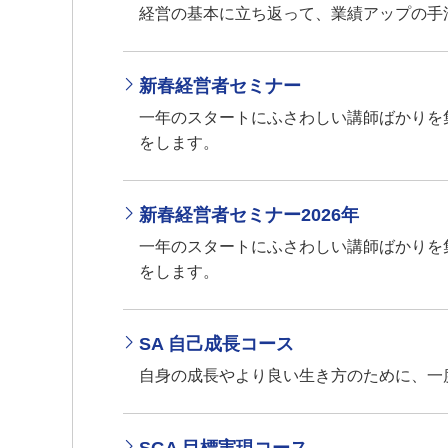
経営の基本に立ち返って、業績アップの手
新春経営者セミナー
一年のスタートにふさわしい講師ばかりを集
をします。
新春経営者セミナー2026年
一年のスタートにふさわしい講師ばかりを集
をします。
SA 自己成長コース
自身の成長やより良い生き方のために、一