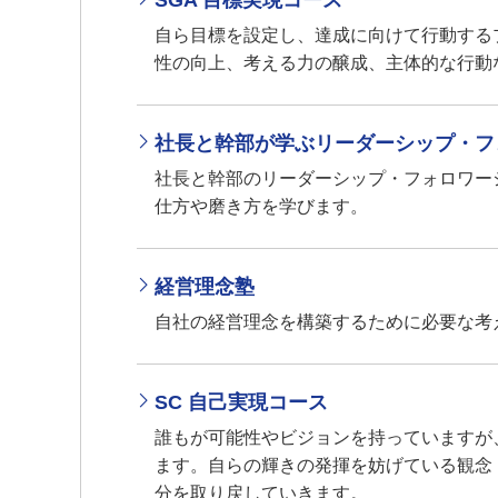
SGA 目標実現コース
自ら目標を設定し、達成に向けて行動する
性の向上、考える力の醸成、主体的な行動
社長と幹部が学ぶリーダーシップ・フ
社長と幹部のリーダーシップ・フォロワー
仕方や磨き方を学びます。
経営理念塾
自社の経営理念を構築するために必要な考
SC 自己実現コース
誰もが可能性やビジョンを持っていますが
ます。自らの輝きの発揮を妨げている観念
分を取り戻していきます。