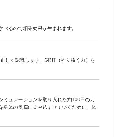
学べるので相乗効果が生まれます。
正しく認識します。GRIT（やり抜く力）を
ミュレーションを取り入れた約100日のカ
を身体の奥底に染み込ませていくために、体