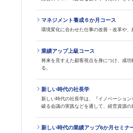
マネジメント養成６か月コース
環境変化に合わせた仕事の改善・改革や、
業績アップ上級コース
将来を見すえた顧客視点を身につけ、成功
る。
新しい時代の社長学
新しい時代の社長学は、『イノベーション
破る会議の実践などを通して、経営資源の
新しい時代の業績アップ6か月セミナ