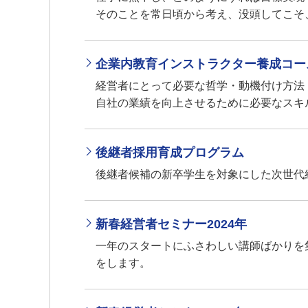
そのことを常日頃から考え、没頭してこそ
企業内教育インストラクター養成コー
経営者にとって必要な哲学・動機付け方法
自社の業績を向上させるために必要なスキ
後継者採用育成プログラム
後継者候補の新卒学生を対象にした次世代
新春経営者セミナー2024年
一年のスタートにふさわしい講師ばかりを集
をします。