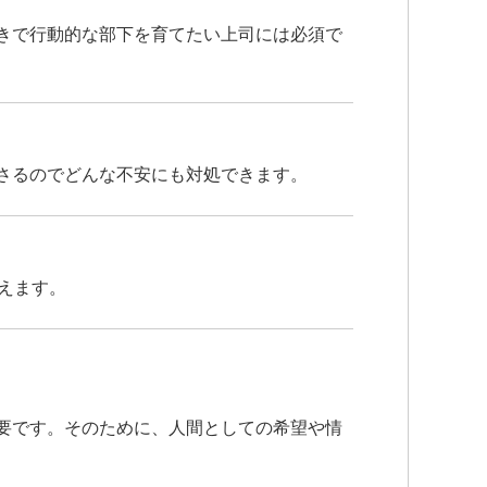
きで行動的な部下を育てたい上司には必須で
さるのでどんな不安にも対処できます。
えます。
要です。そのために、人間としての希望や情