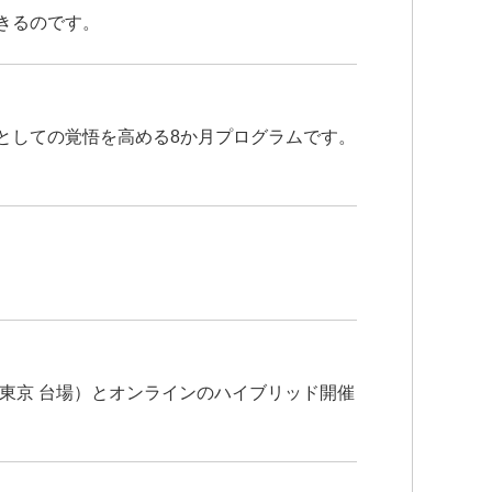
きるのです。
としての覚悟を高める8か月プログラムです。
東京 台場）とオンラインのハイブリッド開催