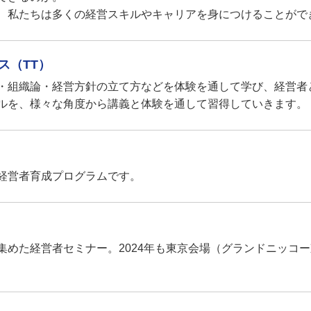
、私たちは多くの経営スキルやキャリアを身につけることがで
ス（TT）
・組織論・経営方針の立て方などを体験を通して学び、経営者
ルを、様々な角度から講義と体験を通して習得していきます。
経営者育成プログラムです。
めた経営者セミナー。2024年も東京会場（グランドニッコー