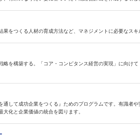
結果をつくる人材の育成方法など、マネジメントに必要なスキ
戦略を構築する。「コア・コンピタンス経営の実現」に向けて
を通して成功企業をつくる』ためのプログラムです。有識者や
最大化と企業価値の統合を図ります。
ー