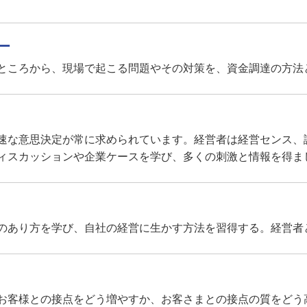
ー
ところから、現場で起こる問題やその対策を、資金調達の方法
速な意思決定が常に求められています。経営者は経営センス、
ィスカッションや企業ケースを学び、多くの刺激と情報を得ま
のあり方を学び、自社の経営に生かす方法を習得する。経営者
お客様との接点をどう増やすか、お客さまとの接点の質をどう