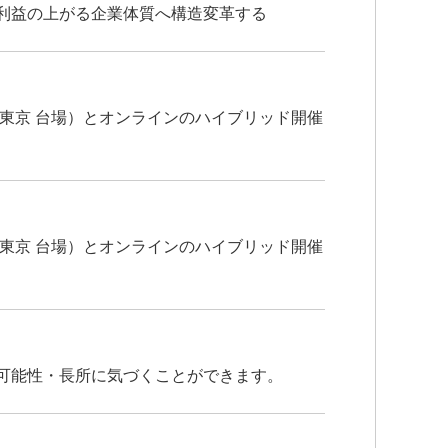
利益の上がる企業体質へ構造変革する
東京 台場）とオンラインのハイブリッド開催
東京 台場）とオンラインのハイブリッド開催
可能性・長所に気づくことができます。