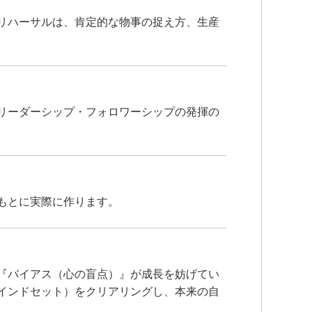
リハーサルは、肯定的な物事の捉え方、生産
リーダーシップ・フォロワーシップの発揮の
もとに実際に作ります。
『バイアス（心の盲点）』が成長を妨げてい
インドセット）をクリアリングし、本来の自