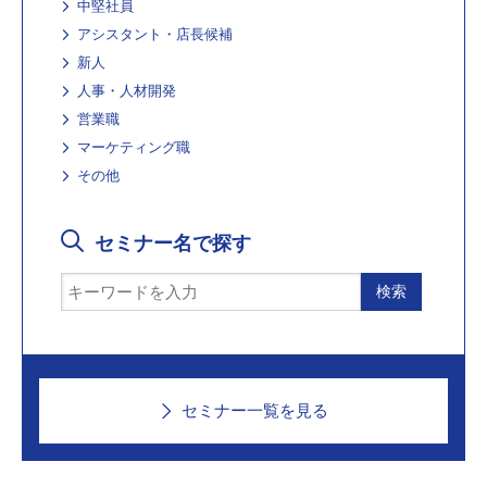
中堅社員
アシスタント・店長候補
新人
人事・人材開発
営業職
マーケティング職
その他
セミナー名で探す
セミナー一覧を見る