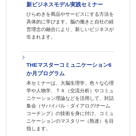
新ビジネスモデル実践セミナー
ひらめきを商品やサービスにする方法を
具体的に学びます。脳の働きと自社の経
営理念の融合により、新しいビジネスが
生まれます。
THEマスターコミュニケーション6
か月プログラム
本セミナーは、大脳生理学、色々な心理
学や人物学、ＴＡ（交流分析）やコミュ
ニケーション理論などを活用して、対話
集会（サバイバル・ダイアログ/チーム
コーチング）の技術を身に付け、コミュ
ニケーションのマスタリー（熟達）を目
指します。