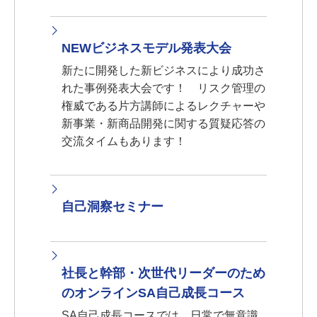
NEWビジネスモデル発表大会
新たに開発した新ビジネスにより成功さ
れた事例発表大会です！ リスク管理の
権威である片方講師によるレクチャーや
新事業・新商品開発に関する質疑応答の
交流タイムもあります！
自己洞察セミナー
社長と幹部・次世代リーダーのため
のオンラインSA自己成長コース
SA自己成長コースでは、日常で無意識