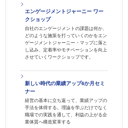
エンゲージメントジャーニー ワー
クショップ
自社のエンゲージメントの課題は何か、
どのような施策を打っていくのかをエン
ゲージメントジャーニー・マップに落と
し込み、定着率やモチベーションを向上
させていくワークショップです。
新しい時代の業績アップ6か月セミ
ナー
経営の基本に立ち返って、業績アップの
手法を体得する。理論を学ぶだけでなく
職場での実践を通して、利益の上がる企
業体質へ構造変革する