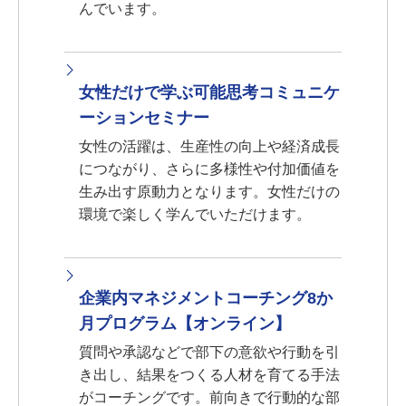
んでいます。
女性だけで学ぶ可能思考コミュニケ
ーションセミナー
女性の活躍は、生産性の向上や経済成長
につながり、さらに多様性や付加価値を
生み出す原動力となります。女性だけの
環境で楽しく学んでいただけます。
企業内マネジメントコーチング8か
月プログラム【オンライン】
質問や承認などで部下の意欲や行動を引
き出し、結果をつくる人材を育てる手法
がコーチングです。前向きで行動的な部