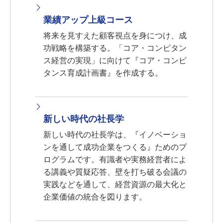
業績アップ上級コース
将来を見すえた顧客視点を身につけ、成
功戦略を構築する。「コア・コンピタン
ス経営の実現」に向けて『コア・コンピ
タンス育成計画書』を作成する。
新しい時代の社長学
新しい時代の社長学は、『イノベーショ
ンを通して成功企業をつくる』ためのプ
ログラムです。有識者や実務経営者によ
る講義や質疑応答、壁を打ち破る会議の
実践などを通して、経営資源の最大化と
企業価値の統合を図ります。