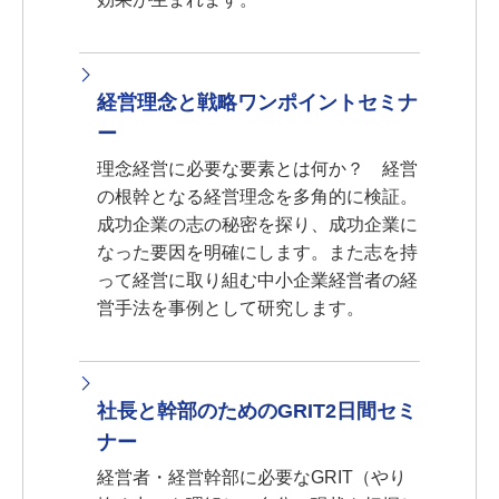
経営理念と戦略ワンポイントセミナ
ー
理念経営に必要な要素とは何か？ 経営
の根幹となる経営理念を多角的に検証。
成功企業の志の秘密を探り、成功企業に
なった要因を明確にします。また志を持
って経営に取り組む中小企業経営者の経
営手法を事例として研究します。
社長と幹部のためのGRIT2日間セミ
ナー
経営者・経営幹部に必要なGRIT（やり