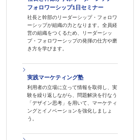
フォロワーシップ1日セミナー
社長と幹部のリーダーシップ・フォロワ
ーシップが組織の力となります。全員経
営の組織をつくるため、リーダーシッ
プ・フォロワーシップの発揮の仕方や磨
き方を学びます。
実践マーケティング塾
利用者の立場に立って情報を取得し、実
験を繰り返しながら、問題解決を行なう
「デザイン思考」を用いて、マーケティ
ングとイノベーションを強化しましょ
う。