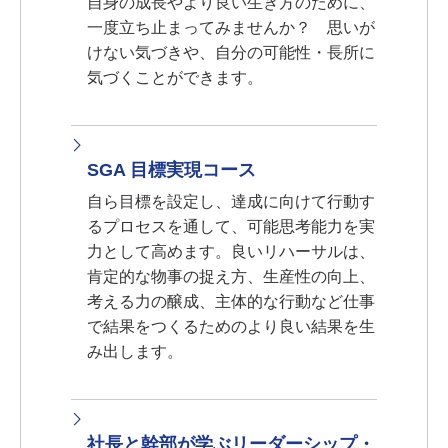
自身の成長やより良い生き方のために、
一度立ち止まってみませんか？ 思いが
けない気づきや、自分の可能性・長所に
気づくことができます。
SGA 目標実現コース
自ら目標を設定し、達成に向けて行動す
るプロセスを通して、可能思考能力を実
力として高めます。良いリハーサルは、
肯定的な物事の捉え方、生産性の向上、
考える力の醸成、主体的な行動など仕事
で結果をつくるためのより良い結果を生
み出します。
社長と幹部が学ぶリーダーシップ・