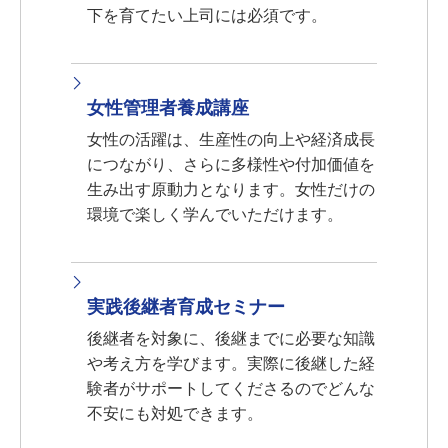
下を育てたい上司には必須です。
女性管理者養成講座
女性の活躍は、生産性の向上や経済成長
につながり、さらに多様性や付加価値を
生み出す原動力となります。女性だけの
環境で楽しく学んでいただけます。
実践後継者育成セミナー
後継者を対象に、後継までに必要な知識
や考え方を学びます。実際に後継した経
験者がサポートしてくださるのでどんな
不安にも対処できます。