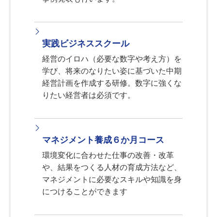
実践ビジネススクール
経営のイロハ（必要な数字や考え方）を
学び、将来のなりたい姿に基づいた中期
経営計画を作成する研修。数字に強くな
りたい経営者は必須です。
マネジメント養成６か月コース
環境変化に合わせた仕事の改善・改革
や、結果をつくる人材の育成方法など、
マネジメントに必要なスキルや知識を身
につけることができます