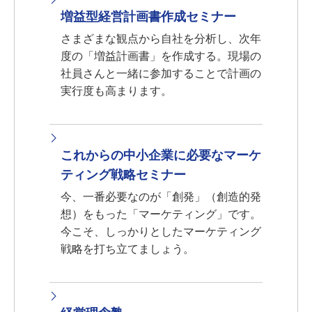
増益型経営計画書作成セミナー
さまざまな観点から自社を分析し、次年
度の「増益計画書」を作成する。現場の
社員さんと一緒に参加することで計画の
実行度も高まります。
これからの中小企業に必要なマーケ
ティング戦略セミナー
今、一番必要なのが「創発」（創造的発
想）をもった「マーケティング」です。
今こそ、しっかりとしたマーケティング
戦略を打ち立てましょう。