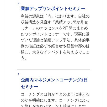
業績アップワンポイントセミナー
利益の源泉は「内」にあります。自社の
収益構造を見直す「業績アップ6か月セ
ミナー」のエッセンスを2日間にまとめ
たワンポイントセミナーです。現実に基
づいた理論と業績アップ手法、具体的事
例の検証は必ずや経営者や経営幹部の皆
様に、大きなインパクトを与えるでしょ
う。
企業内マネジメントコーチング1日
セミナー
コーチングとは何か？どのように使える
のかを明確にします。コーチングによっ
て陥りがちなパターンも明確にします。