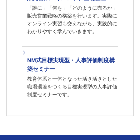
「誰に」「何を」「どのように売るか」
販売営業戦略の構築を行います。実際に
オンライン実習も交えながら、実践的に
わかりやすく学んでいきます。
NM式目標実現型・人事評価制度構
築セミナー
教育体系と一体となった活き活きとした
職場環境をつくる目標実現型の人事評価
制度セミナーです。