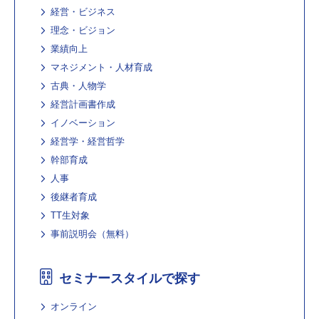
経営・ビジネス
理念・ビジョン
業績向上
マネジメント・人材育成
古典・人物学
経営計画書作成
イノベーション
経営学・経営哲学
幹部育成
人事
後継者育成
TT生対象
事前説明会（無料）
セミナースタイルで探す
オンライン