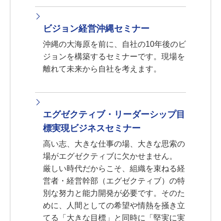
ビジョン経営沖縄セミナー
沖縄の大海原を前に、自社の10年後のビ
ジョンを構築するセミナーです。現場を
離れて未来から自社を考えます。
エグゼクティブ・リーダーシップ目
標実現ビジネスセミナー
高い志、大きな仕事の場、大きな思索の
場がエグゼクティブに欠かせません。
厳しい時代だからこそ、組織を束ねる経
営者・経営幹部（エグゼクティブ）の特
別な努力と能力開発が必要です。そのた
めに、人間としての希望や情熱を掻き立
てる「大きな目標」と同時に「堅実に実