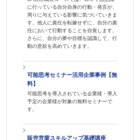
に行っている自分自身の行動・発言が、
周りに与えている影響に気づいていきま
す。他人に責任を転嫁せずに、自分の責
任において行動することを自覚します。
さらに、自分の夢や目標を認識して、行
動の意欲を高めていきます。
可能思考セミナー活用企業事例【無
料】
可能思考を導入されている企業様・導入
予定の企業様が対象の無料セミナーで
す。
販売営業スキルアップ基礎講座