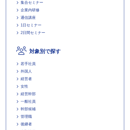
集合セミナー
企業内研修
通信講座
1日セミナー
2日間セミナー
対象別で探す
若手社員
外国人
経営者
女性
経営幹部
一般社員
幹部候補
管理職
後継者