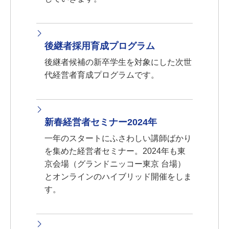
後継者採用育成プログラム
後継者候補の新卒学生を対象にした次世
代経営者育成プログラムです。
新春経営者セミナー2024年
一年のスタートにふさわしい講師ばかり
を集めた経営者セミナー。2024年も東
京会場（グランドニッコー東京 台場）
とオンラインのハイブリッド開催をしま
す。