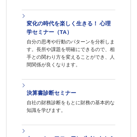
変化の時代を楽しく生きる！ 心理
学セミナー（TA）
自分の思考や行動のパターンを分析しま
す。長所や課題を明確にできるので、相
手との関わり方を変えることができ、人
間関係が良くなります。
決算書診断セミナー
自社の財務診断をもとに財務の基本的な
知識を学びます。