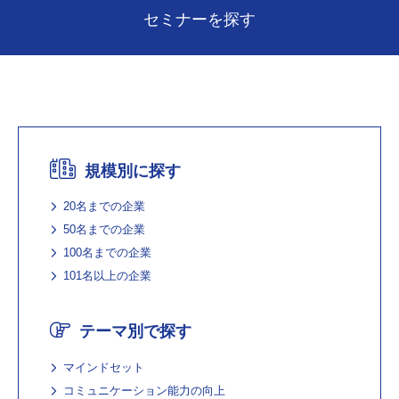
セミナーを探す
規模別に探す
20名までの企業
50名までの企業
100名までの企業
101名以上の企業
テーマ別で探す
マインドセット
コミュニケーション能力の向上