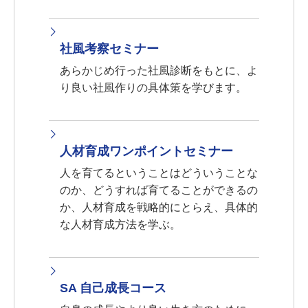
社風考察セミナー
あらかじめ行った社風診断をもとに、よ
り良い社風作りの具体策を学びます。
人材育成ワンポイントセミナー
人を育てるということはどういうことな
のか、どうすれば育てることができるの
か、人材育成を戦略的にとらえ、具体的
な人材育成方法を学ぶ。
SA 自己成長コース