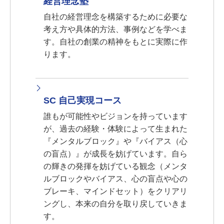
経営理念塾
自社の経営理念を構築するために必要な
考え方や具体的方法、事例などを学べま
す。自社の創業の精神をもとに実際に作
ります。
SC 自己実現コース
誰もが可能性やビジョンを持っています
が、過去の経験・体験によって生まれた
『メンタルブロック』や『バイアス（心
の盲点）』が成長を妨げています。自ら
の輝きの発揮を妨げている観念（メンタ
ルブロックやバイアス、心の盲点や心の
ブレーキ、マインドセット）をクリアリ
ングし、本来の自分を取り戻していきま
す。