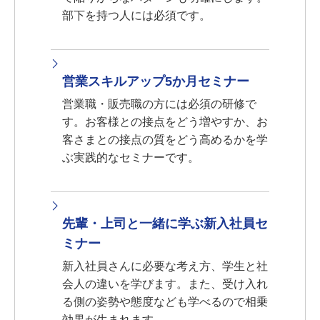
部下を持つ人には必須です。
営業スキルアップ5か月セミナー
営業職・販売職の方には必須の研修で
す。お客様との接点をどう増やすか、お
客さまとの接点の質をどう高めるかを学
ぶ実践的なセミナーです。
先輩・上司と一緒に学ぶ新入社員セ
ミナー
新入社員さんに必要な考え方、学生と社
会人の違いを学びます。また、受け入れ
る側の姿勢や態度なども学べるので相乗
効果が生まれます。