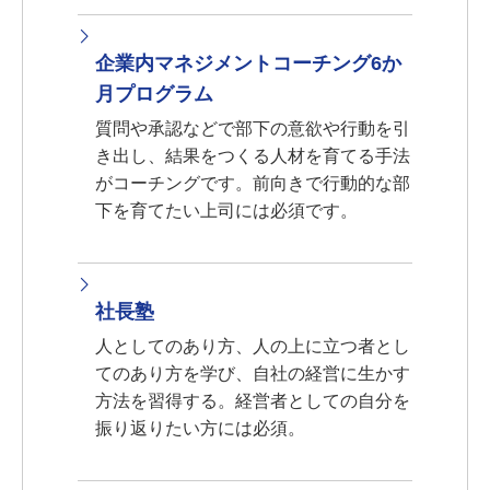
企業内マネジメントコーチング6か
月プログラム
質問や承認などで部下の意欲や行動を引
き出し、結果をつくる人材を育てる手法
がコーチングです。前向きで行動的な部
下を育てたい上司には必須です。
社長塾
人としてのあり方、人の上に立つ者とし
てのあり方を学び、自社の経営に生かす
方法を習得する。経営者としての自分を
振り返りたい方には必須。