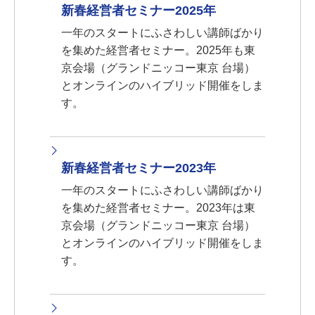
新春経営者セミナー2025年
一年のスタートにふさわしい講師ばかり
を集めた経営者セミナー。2025年も東
京会場（グランドニッコー東京 台場）
とオンラインのハイブリッド開催をしま
す。
新春経営者セミナー2023年
一年のスタートにふさわしい講師ばかり
を集めた経営者セミナー。2023年は東
京会場（グランドニッコー東京 台場）
とオンラインのハイブリッド開催をしま
す。