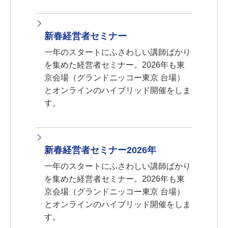
新春経営者セミナー
一年のスタートにふさわしい講師ばかり
を集めた経営者セミナー。2026年も東
京会場（グランドニッコー東京 台場）
とオンラインのハイブリッド開催をしま
す。
新春経営者セミナー2026年
一年のスタートにふさわしい講師ばかり
を集めた経営者セミナー。2026年も東
京会場（グランドニッコー東京 台場）
とオンラインのハイブリッド開催をしま
す。