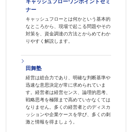
キャッシュフローワンポイントセミ
ナー
キャッシュフローとは何かという基本的
なところから、現場で起こる問題やその
対策を、資金調達の方法とからめてわか
りやすく解説します。
田舞塾
経営は総合力であり、明確な判断基準や
迅速な意思決定が常に求められていま
す。経営者は経営センス、論理的思考、
戦略思考を極限まで高めていかなくては
なりません。多くの経営者とのディスカ
ッションや企業ケースを学び、多くの刺
激と情報を得ましょう。