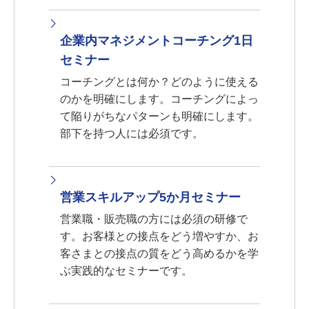
企業内マネジメントコーチング1日
セミナー
コーチングとは何か？どのように使える
のかを明確にします。コーチングによっ
て陥りがちなパターンも明確にします。
部下を持つ人には必須です。
営業スキルアップ5か月セミナー
営業職・販売職の方には必須の研修で
す。お客様との接点をどう増やすか、お
客さまとの接点の質をどう高めるかを学
ぶ実践的なセミナーです。