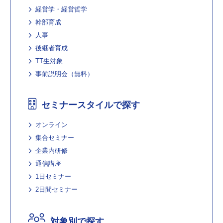
経営学・経営哲学
幹部育成
人事
後継者育成
TT生対象
事前説明会（無料）
セミナースタイルで探す
オンライン
集合セミナー
企業内研修
通信講座
1日セミナー
2日間セミナー
対象別で探す