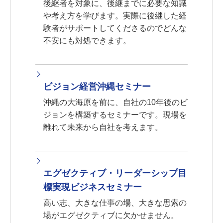
後継者を対象に、後継までに必要な知識
や考え方を学びます。実際に後継した経
験者がサポートしてくださるのでどんな
不安にも対処できます。
ビジョン経営沖縄セミナー
沖縄の大海原を前に、自社の10年後のビ
ジョンを構築するセミナーです。現場を
離れて未来から自社を考えます。
エグゼクティブ・リーダーシップ目
標実現ビジネスセミナー
高い志、大きな仕事の場、大きな思索の
場がエグゼクティブに欠かせません。