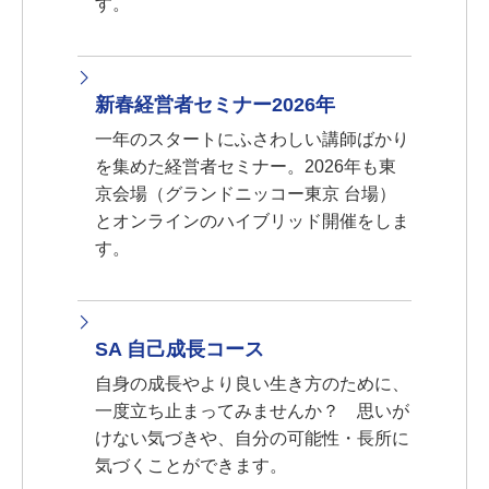
す。
新春経営者セミナー2026年
一年のスタートにふさわしい講師ばかり
を集めた経営者セミナー。2026年も東
京会場（グランドニッコー東京 台場）
とオンラインのハイブリッド開催をしま
す。
SA 自己成長コース
自身の成長やより良い生き方のために、
一度立ち止まってみませんか？ 思いが
けない気づきや、自分の可能性・長所に
気づくことができます。