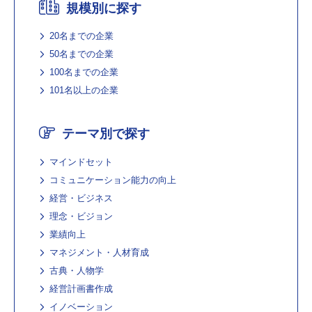
規模別に探す
20名までの企業
50名までの企業
100名までの企業
101名以上の企業
テーマ別で探す
マインドセット
コミュニケーション能力の向上
経営・ビジネス
理念・ビジョン
業績向上
マネジメント・人材育成
古典・人物学
経営計画書作成
イノベーション