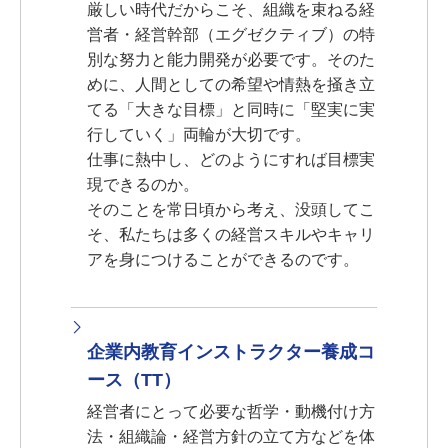
厳しい時代だからこそ、組織を束ねる経
営者・経営幹部（エグゼクティブ）の特
別な努力と能力開発が必要です。そのた
めに、人間としての希望や情熱を掻き立
てる「大きな目標」と同時に「堅実に実
行していく」両輪が大切です。
仕事に熱中し、どのようにすれば目標実
現できるのか。
そのことを常日頃から考え、没頭してこ
そ、私たちは多くの経営スキルやキャリ
アを身につけることができるのです。
企業内教育インストラクター養成コ
ース（TT）
経営者にとって必要な哲学・動機付け方
法・組織論・経営方針の立て方などを体