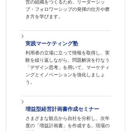
営の組織をつくるため、リーダーシッ
プ・フォロワーシップの発揮の仕方や磨
き方を学びます。
実践マーケティング塾
利用者の立場に立って情報を取得し、実
験を繰り返しながら、問題解決を行なう
「デザイン思考」を用いて、マーケティ
ングとイノベーションを強化しましょ
う。
増益型経営計画書作成セミナー
さまざまな観点から自社を分析し、次年
度の「増益計画書」を作成する。現場の