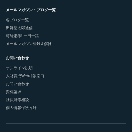
メールマガジン・ブログ一覧
各ブログ一覧
田舞徳太郎通信
可能思考!!一日一語
メールマガジン登録＆解除
お問い合わせ
オンライン説明
人財育成Web相談窓口
お問い合わせ
資料請求
社員研修相談
個人情報保護方針