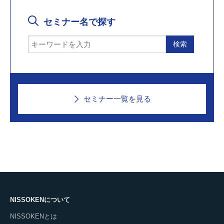
セミナー名で探す
セミナー一覧を見る
NISSOKENについて
NISSOKENとは