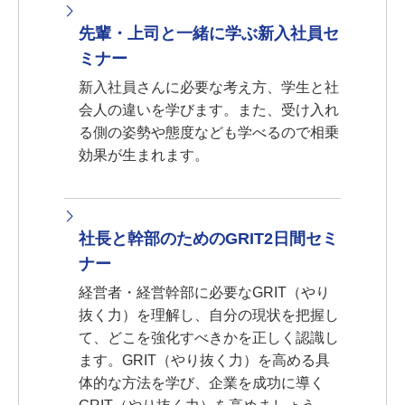
先輩・上司と一緒に学ぶ新入社員セ
ミナー
新入社員さんに必要な考え方、学生と社
会人の違いを学びます。また、受け入れ
る側の姿勢や態度なども学べるので相乗
効果が生まれます。
社長と幹部のためのGRIT2日間セミ
ナー
経営者・経営幹部に必要なGRIT（やり
抜く力）を理解し、自分の現状を把握し
て、どこを強化すべきかを正しく認識し
ます。GRIT（やり抜く力）を高める具
体的な方法を学び、企業を成功に導く