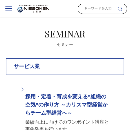
SEMINAR
セミナー
サービス業
採用・定着・育成を変える”組織の
空気”の作り方 ～カリスマ型経営か
らチーム型経営へ～
業績向上に向けてのワンポイント講座と
事例発表も行います。