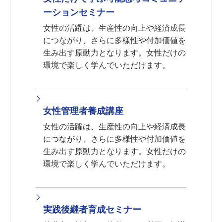
ーションセミナー
女性の活躍は、生産性の向上や経済成長
につながり、さらに多様性や付加価値を
生み出す原動力となります。女性だけの
環境で楽しく学んでいただけます。
女性管理者養成講座
女性の活躍は、生産性の向上や経済成長
につながり、さらに多様性や付加価値を
生み出す原動力となります。女性だけの
環境で楽しく学んでいただけます。
実践後継者育成セミナー