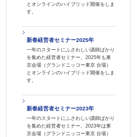
とオンラインのハイブリッド開催をしま
す。
新春経営者セミナー2025年
一年のスタートにふさわしい講師ばかり
を集めた経営者セミナー。2025年も東
京会場（グランドニッコー東京 台場）
とオンラインのハイブリッド開催をしま
す。
新春経営者セミナー2023年
一年のスタートにふさわしい講師ばかり
を集めた経営者セミナー。2023年は東
京会場（グランドニッコー東京 台場）