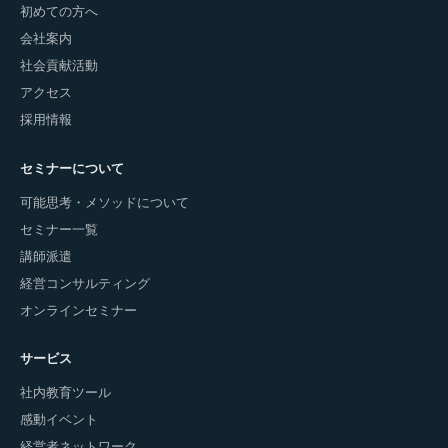
初めての方へ
会社案内
社会貢献活動
アクセス
採用情報
セミナーについて
可能思考・メソッドについて
セミナー一覧
講師派遣
経営コンサルティング
オンラインセミナー
サービス
社内教育ツール
感動イベント
経営者ネットワーク