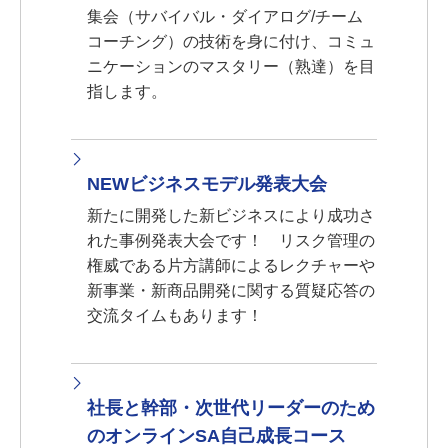
集会（サバイバル・ダイアログ/チーム
コーチング）の技術を身に付け、コミュ
ニケーションのマスタリー（熟達）を目
指します。
NEWビジネスモデル発表大会
新たに開発した新ビジネスにより成功さ
れた事例発表大会です！ リスク管理の
権威である片方講師によるレクチャーや
新事業・新商品開発に関する質疑応答の
交流タイムもあります！
社長と幹部・次世代リーダーのため
のオンラインSA自己成長コース