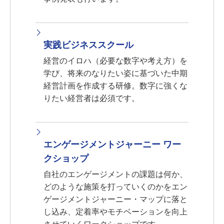
実践ビジネススクール
経営のイロハ（必要な数字や考え方）を
学び、将来のなりたい姿に基づいた中期
経営計画を作成する研修。数字に強くな
りたい経営者は必須です。
エンゲージメントジャーニー ワー
クショップ
自社のエンゲージメントの課題は何か、
どのような施策を打っていくのかをエン
ゲージメントジャーニー・マップに落と
し込み、定着率やモチベーションを向上