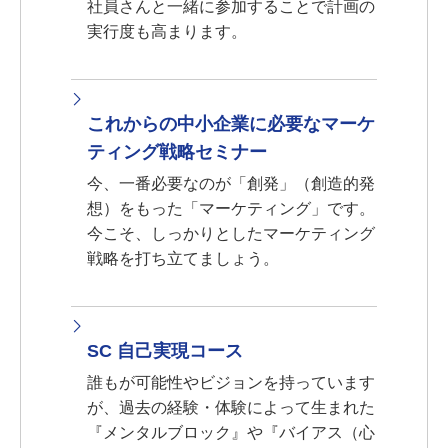
社員さんと一緒に参加することで計画の
実行度も高まります。
これからの中小企業に必要なマーケ
ティング戦略セミナー
今、一番必要なのが「創発」（創造的発
想）をもった「マーケティング」です。
今こそ、しっかりとしたマーケティング
戦略を打ち立てましょう。
SC 自己実現コース
誰もが可能性やビジョンを持っています
が、過去の経験・体験によって生まれた
『メンタルブロック』や『バイアス（心