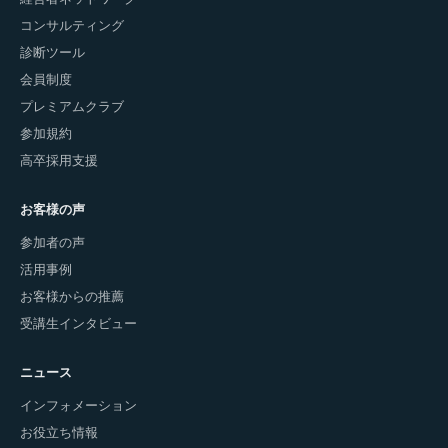
コンサルティング
診断ツール
会員制度
プレミアムクラブ
参加規約
高卒採用支援
お客様の声
参加者の声
活用事例
お客様からの推薦
受講生インタビュー
ニュース
インフォメーション
お役立ち情報