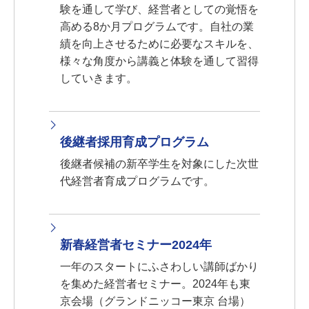
験を通して学び、経営者としての覚悟を
高める8か月プログラムです。自社の業
績を向上させるために必要なスキルを、
様々な角度から講義と体験を通して習得
していきます。
後継者採用育成プログラム
後継者候補の新卒学生を対象にした次世
代経営者育成プログラムです。
新春経営者セミナー2024年
一年のスタートにふさわしい講師ばかり
を集めた経営者セミナー。2024年も東
京会場（グランドニッコー東京 台場）