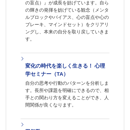
の盲点）』が成長を妨げています。自ら
の輝きの発揮を妨げている観念（メンタ
ルブロックやバイアス、心の盲点や心の
ブレーキ、マインドセット）をクリアリ
ングし、本来の自分を取り戻していきま
す。
変化の時代を楽しく生きる！ 心理
学セミナー（TA）
自分の思考や行動のパターンを分析しま
す。長所や課題を明確にできるので、相
手との関わり方を変えることができ、人
間関係が良くなります。