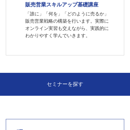
販売営業スキルアップ基礎講座
「誰に」「何を」「どのように売るか」
販売営業戦略の構築を行います。実際に
オンライン実習も交えながら、実践的に
わかりやすく学んでいきます。
セミナーを探す