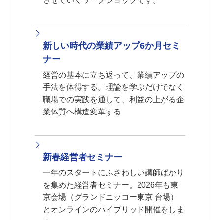
させていくワークショップです。
新しい時代の業績アップ6か月セミ
ナー
経営の基本に立ち返って、業績アップの
手法を体得する。理論を学ぶだけでなく
職場での実践を通して、利益の上がる企
業体質へ構造変革する
新春経営者セミナー
一年のスタートにふさわしい講師ばかり
を集めた経営者セミナー。2026年も東
京会場（グランドニッコー東京 台場）
とオンラインのハイブリッド開催をしま