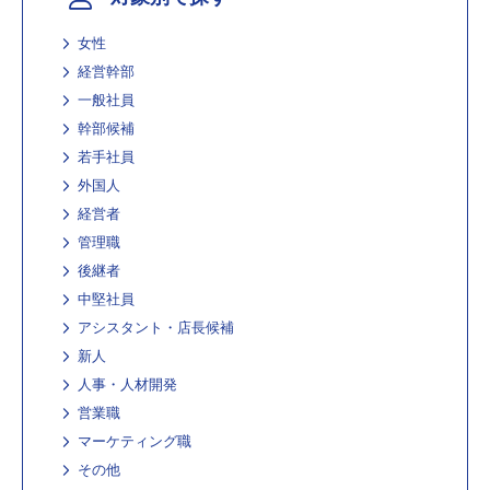
女性
経営幹部
一般社員
幹部候補
若手社員
外国人
経営者
管理職
後継者
中堅社員
アシスタント・店長候補
新人
人事・人材開発
営業職
マーケティング職
その他