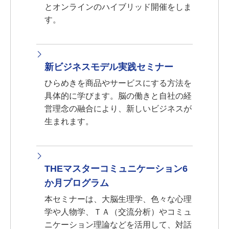
とオンラインのハイブリッド開催をしま
す。
新ビジネスモデル実践セミナー
ひらめきを商品やサービスにする方法を
具体的に学びます。脳の働きと自社の経
営理念の融合により、新しいビジネスが
生まれます。
THEマスターコミュニケーション6
か月プログラム
本セミナーは、大脳生理学、色々な心理
学や人物学、ＴＡ（交流分析）やコミュ
ニケーション理論などを活用して、対話