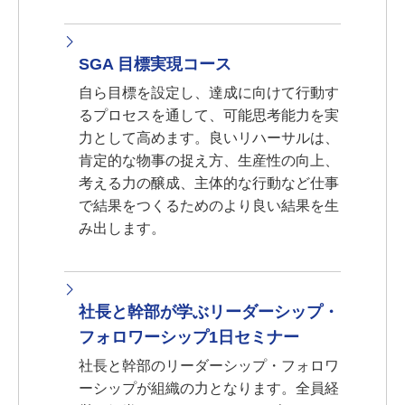
SGA 目標実現コース
自ら目標を設定し、達成に向けて行動す
るプロセスを通して、可能思考能力を実
力として高めます。良いリハーサルは、
肯定的な物事の捉え方、生産性の向上、
考える力の醸成、主体的な行動など仕事
で結果をつくるためのより良い結果を生
み出します。
社長と幹部が学ぶリーダーシップ・
フォロワーシップ1日セミナー
社長と幹部のリーダーシップ・フォロワ
ーシップが組織の力となります。全員経