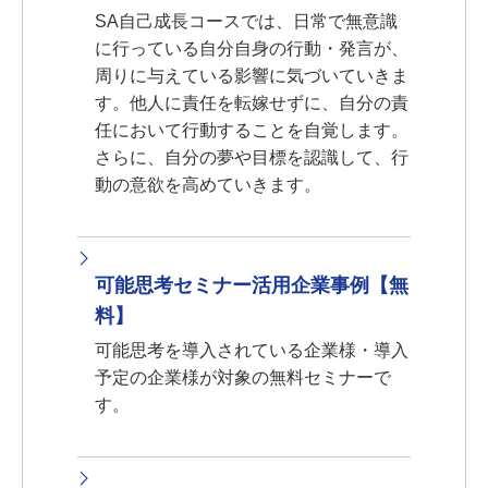
SA自己成長コースでは、日常で無意識
に行っている自分自身の行動・発言が、
周りに与えている影響に気づいていきま
す。他人に責任を転嫁せずに、自分の責
任において行動することを自覚します。
さらに、自分の夢や目標を認識して、行
動の意欲を高めていきます。
可能思考セミナー活用企業事例【無
料】
可能思考を導入されている企業様・導入
予定の企業様が対象の無料セミナーで
す。