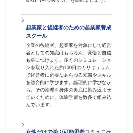
GRIT（やり抜く力）を高めましょう。
起業家と後継者のための起業家養成
スクール
企業の後継者、起業家を対象にして経営
者としての知識はもちろん、覚悟と自信
も身につけます。多くのシミュレーショ
ンを取り入れた約100日のカリキュラム
で経営者に必要なあらゆる知識やスキル
を総合的に学びます。論理的に学びなが
ら、その論理を身体の奥底に染み込ませ
ていくために、体験学習を数多く組み込
んでいます。
女性だけで学ぶ可能思考コミュニケ